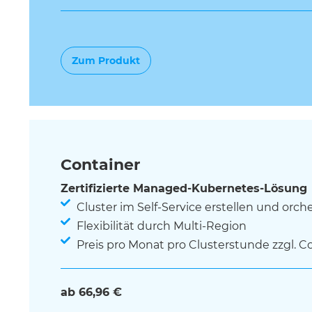
Zum Produkt
Container
Zertifizierte Managed-Kubernetes-Lösung
Cluster im Self-Service erstellen und orch
Flexibilität durch Multi-Region
Preis pro Monat pro Clusterstunde zzgl. 
ab 66,96 €