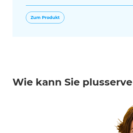
Zum Produkt
Wie kann Sie plusserve