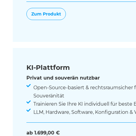
Zum Produkt
KI-Plattform
Privat und souverän nutzbar
Open-Source-basiert & rechtsraumsicher 
Souveränität
Trainieren Sie Ihre KI individuell für beste
LLM, Hardware, Software, Konfiguration &
ab 1.699,00 €