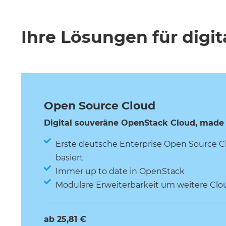
Ihre Lösungen für digit
Open Source Cloud
Digital souveräne OpenStack Cloud, made
Erste deutsche Enterprise Open Source Cl
basiert
Immer up to date in OpenStack
Modulare Erweiterbarkeit um weitere Clou
ab 25,81 €