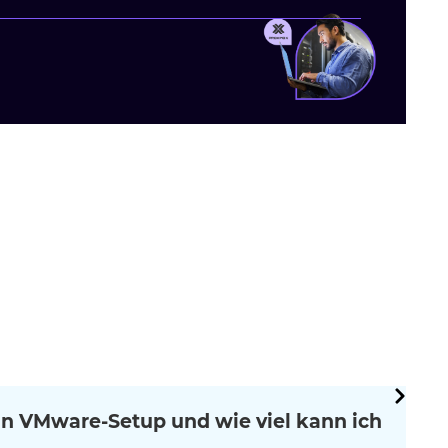
in VMware-Setup und wie viel kann ich