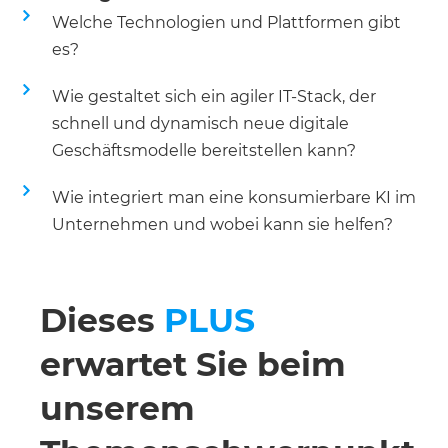
Welche Technologien und Plattformen gibt
es?
Wie gestaltet sich ein agiler IT-Stack, der
schnell und dynamisch neue digitale
Geschäftsmodelle bereitstellen kann?
Wie integriert man eine konsumierbare KI im
Unternehmen und wobei kann sie helfen?
Dieses
PLUS
erwartet Sie beim
unserem