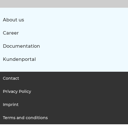
About us
Career
Documentation
Kundenportal
Contact
Privacy Policy
Imprint
Terms and conditions