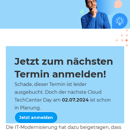
Jetzt zum nächsten
Termin anmelden!
Schade, dieser Termin ist leider
ausgebucht. Doch der nächste Cloud
TechCenter Day am
02.07.2024
ist schon
in Planung.
Jetzt anmelden
Die IT-Modernisierung hat dazu beigetragen, dass