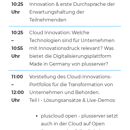
10:25
Innovation & erste Durchsprache der
Uhr
Erwartungshaltung der
Teilnehmenden
10:25
Cloud Innovation: Welche
–
Technologien sind für Unternehmen
10:55
mit Innovationsdruck relevant? Was
Uhr
bietet die Digitalisierungsplattform
Made in Germany von plusserver?
11:00
Vorstellung des Cloud-Innovations-
–
Portfolios für die Transformation von
12:00
Unternehmen und Behörden.
Uhr
Teil I - Lösungsansätze & Live-Demos:
pluscloud open - plusserver setzt
auch in der Cloud auf Open