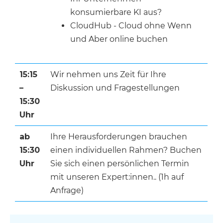
konsumierbare KI aus?
CloudHub - Cloud ohne Wenn
und Aber online buchen
15:15
Wir nehmen uns Zeit für Ihre
–
Diskussion und Fragestellungen
15:30
Uhr
ab
Ihre Herausforderungen brauchen
15:30
einen individuellen Rahmen? Buchen
Uhr
Sie sich einen persönlichen Termin
mit unseren Expert:innen.. (1h auf
Anfrage)