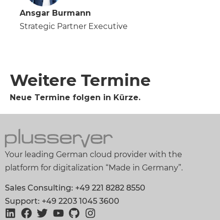
Ansgar Burmann
Strategic Partner Executive
Weitere Termine
Neue Termine folgen in Kürze.
Your leading German cloud provider with the
platform for digitalization “Made in Germany”.
Sales Consulting: +49 221 8282 8550
Support: +49 2203 1045 3600