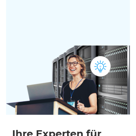
Ihre Experten für