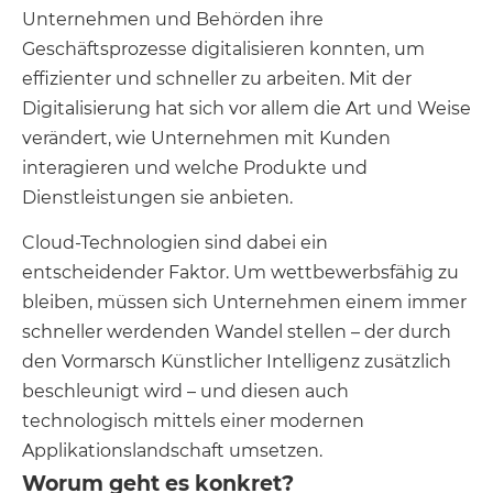
Unternehmen und Behörden ihre
Geschäftsprozesse digitalisieren konnten, um
effizienter und schneller zu arbeiten. Mit der
Digitalisierung hat sich vor allem die Art und Weise
verändert, wie Unternehmen mit Kunden
interagieren und welche Produkte und
Dienstleistungen sie anbieten.
Cloud-Technologien sind dabei ein
entscheidender Faktor. Um wettbewerbsfähig zu
bleiben, müssen sich Unternehmen einem immer
schneller werdenden Wandel stellen – der durch
den Vormarsch Künstlicher Intelligenz zusätzlich
beschleunigt wird – und diesen auch
technologisch mittels einer modernen
Applikationslandschaft umsetzen.
Worum geht es konkret?