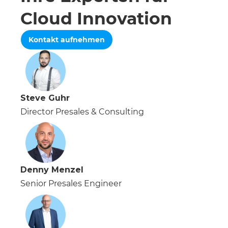
Cloud Innovation
Kontakt aufnehmen
Steve Guhr
Director Presales & Consulting
Denny Menzel
Senior Presales Engineer