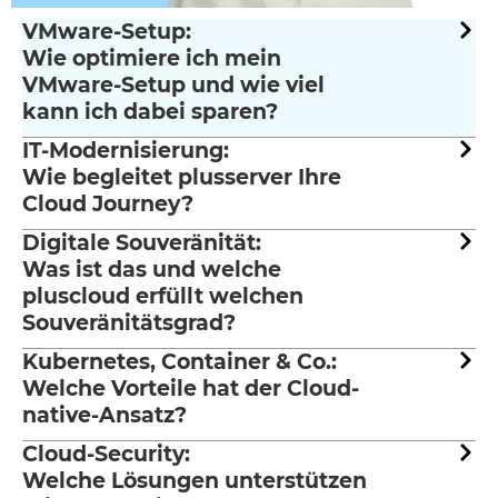
VMware-Setup:
Wie optimiere ich mein
VMware-Setup und wie viel
kann ich dabei sparen?
IT-Modernisierung:
Wie begleitet plusserver Ihre
Cloud Journey?
Digitale Souveränität:
Was ist das und welche
pluscloud erfüllt welchen
Souveränitätsgrad?
Kubernetes, Container & Co.:
Welche Vorteile hat der Cloud-
native-Ansatz?
Cloud-Security:
Welche Lösungen unterstützen