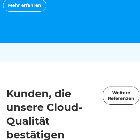
Mehr erfahren
Kunden, die
Weitere
Referenzen
unsere Cloud-
Qualität
bestätigen