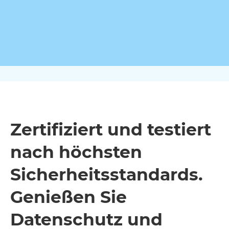
Zertifiziert und testiert
nach höchsten
Sicherheits­standards.
Genießen Sie
Datenschutz und