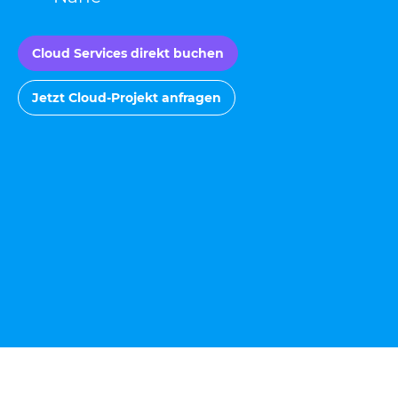
Cloud Services direkt buchen
Jetzt Cloud-Projekt anfragen