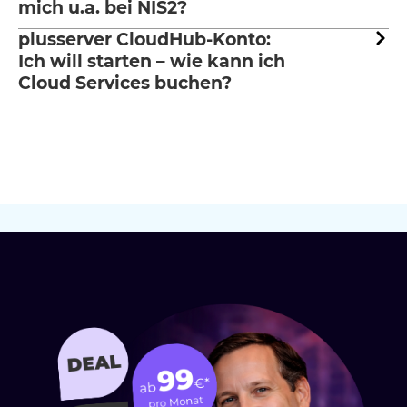
mich u.a. bei NIS2?
plusserver CloudHub-Konto:
Ich will starten – wie kann ich
Cloud Services buchen?