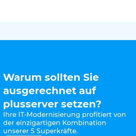
Warum sollten Sie
ausgerechnet auf
plusserver setzen?
Ihre IT-Modernisierung profitiert von
der einzigartigen Kombination
unserer 5 Superkräfte.