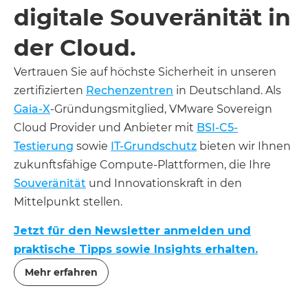
digitale Souveränität in
der Cloud.
Vertrauen Sie auf höchste Sicherheit in unseren
zertifizierten
Rechenzentren
in Deutschland. Als
Gaia-X
-Gründungsmitglied, VMware Sovereign
Cloud Provider und Anbieter mit
BSI-C5-
Testierung
sowie
IT-Grundschutz
bieten wir Ihnen
zukunftsfähige Compute-Plattformen, die Ihre
Souveränität
und Innovationskraft in den
Mittelpunkt stellen.
Jetzt für den Newsletter anmelden und
praktische Tipps sowie Insights erhalten.
Mehr erfahren