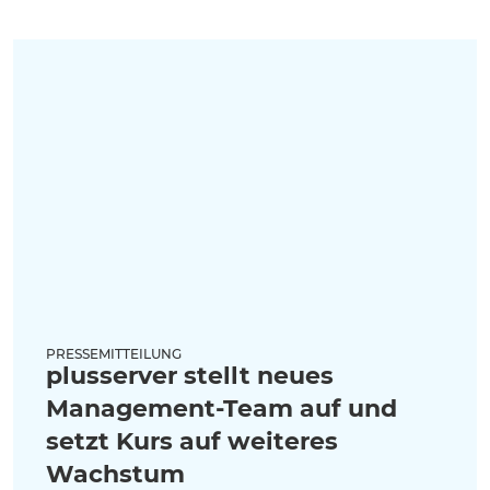
PRESSEMITTEILUNG
plusserver stellt neues
Management-Team auf und
setzt Kurs auf weiteres
Wachstum