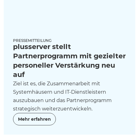
PRESSEMITTEILUNG
plusserver stellt
Partnerprogramm mit gezielter
personeller Verstärkung neu
auf
Ziel ist es, die Zusammenarbeit mit
Systemhäusern und IT-Dienstleistern
auszubauen und das Partnerprogramm
strategisch weiterzuentwickeln.
Mehr erfahren