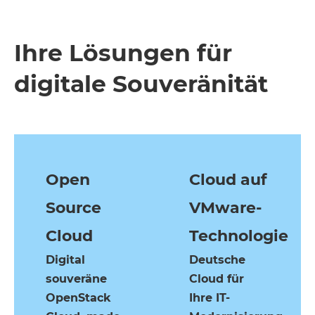
Ihre Lösungen für
digitale Souveränität
Open
Cloud auf
Source
VMware-
Cloud
Technologie
Digital
Deutsche
souveräne
Cloud für
OpenStack
Ihre IT-