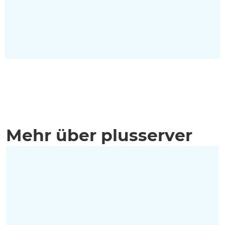
Mehr über plusserver