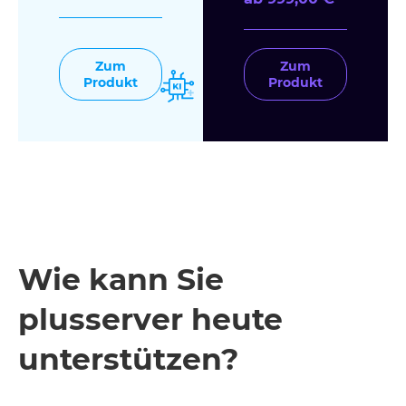
Zum
Zum
Produkt
Produkt
Wie kann Sie
plusserver heute
unterstützen?