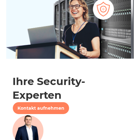
Ihre Security-
Experten
Kontakt aufnehmen