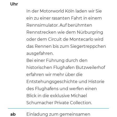
Uhr
In der Motorworld Köln laden wir Sie
ein zu einer rasanten Fahrt in einem
Rennsimulator. Auf berühmten
Rennstrecken wie dem Nürburgring
oder dem Circuit de Montecarlo wird
das Rennen bis zum Siegertreppchen
ausgefahren.
Bei einer Führung durch den
historischen Flughafen Butzweilerhof
erfahren wir mehr über die
Entstehungsgeschichte und Historie
des Flughafens und werfen einen
Blick in die exklusive Michael
Schumacher Private Collection.
ab
Einladung zum gemeinsamen