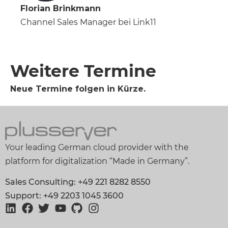
Florian Brinkmann
Channel Sales Manager bei Link11
Weitere Termine
Neue Termine folgen in Kürze.
Your leading German cloud provider with the
platform for digitalization “Made in Germany”.
Sales Consulting: +49 221 8282 8550
Support: +49 2203 1045 3600