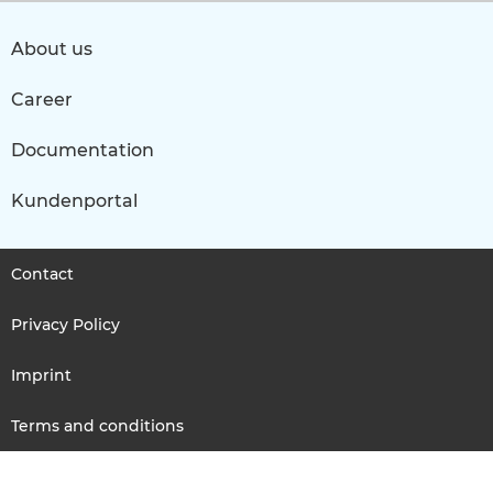
About us
Career
Documentation
Kundenportal
Contact
Privacy Policy
Imprint
Terms and conditions