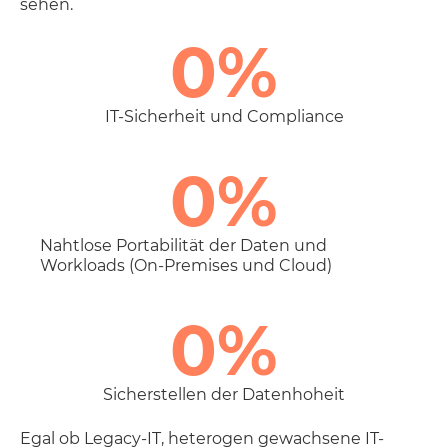
sehen.
0
%
IT-Sicherheit und Compliance
0
%
Nahtlose Portabilität der Daten und
Workloads (On-Premises und Cloud)
0
%
Sicherstellen der Datenhoheit
Egal ob Legacy-IT, heterogen gewachsene IT-