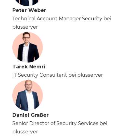
Peter Weber
Technical Account Manager Security bei
plusserver
Tarek Nemri
IT Security Consultant bei plusserver
Daniel Graßer
Senior Director of Security Services bei
plusserver