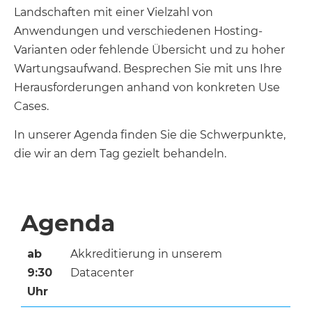
Landschaften mit einer Vielzahl von
Anwendungen und verschiedenen Hosting-
Varianten oder fehlende Übersicht und zu hoher
Wartungsaufwand. Besprechen Sie mit uns Ihre
Herausforderungen anhand von konkreten Use
Cases.
In unserer Agenda finden Sie die Schwerpunkte,
die wir an dem Tag gezielt behandeln.
Agenda
ab
Akkreditierung in unserem
9:30
Datacenter
Uhr