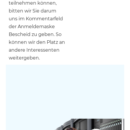
teilnehmen können,
bitten wir Sie darum
uns im Kommentarfeld
der Anmeldemaske
Bescheid zu geben. So
können wir den Platz an
andere Interessenten
weitergeben.