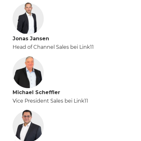
Jonas Jansen
Head of Channel Sales bei Link11
Michael Scheffler
Vice President Sales bei Link11