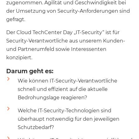
zugenommen. Agilität und Geschwindigkeit bei
der Umsetzung von Security-Anforderungen sind
gefragt.
Der Cloud TechCenter Day „IT-Security“ ist für
Security-Verantwortliche aus unserem Kunden-
und Partnerumfeld sowie Interessenten
konzipiert.
Darum geht es:
Wie können IT-Security-Verantwortliche
schnell und effizient auf die aktuelle
Bedrohungslage reagieren?
Welche IT-Security-Technologien sind
überhaupt notwendig für den jeweiligen
Schutzbedarf?