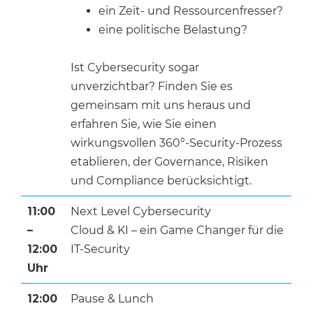
ein Zeit- und Ressourcenfresser?
eine politische Belastung?
Ist Cybersecurity sogar
unverzichtbar? Finden Sie es
gemeinsam mit uns heraus und
erfahren Sie, wie Sie einen
wirkungsvollen 360°-Security-Prozess
etablieren, der Governance, Risiken
und Compliance berücksichtigt.
11:00
Next Level Cybersecurity
–
Cloud & KI – ein Game Changer für die
12:00
IT-Security
Uhr
12:00
Pause & Lunch