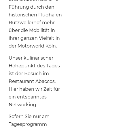
Führung durch den
historischen Flughafen
Butzweilerhof mehr
über die Mobilität in
ihrer ganzen Vielfalt in
der Motorworld Köln.
Unser kulinarischer
Höhepunkt des Tages
ist der Besuch im
Restaurant Abaccos.
Hier haben wir Zeit für
ein entspanntes
Networking.
Sofern Sie nur am
Tagesprogramm