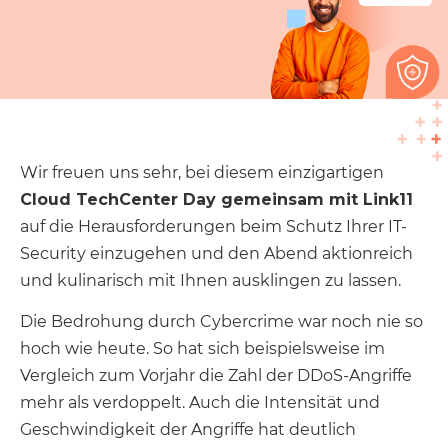
Wir freuen uns sehr, bei diesem einzigartigen
Cloud TechCenter Day gemeinsam mit Link11
auf die Herausforderungen beim Schutz Ihrer IT-
Security einzugehen und den Abend aktionreich
und kulinarisch mit Ihnen ausklingen zu lassen.
Die Bedrohung durch Cybercrime war noch nie so
hoch wie heute. So hat sich beispielsweise im
Vergleich zum Vorjahr die Zahl der DDoS-Angriffe
mehr als verdoppelt. Auch die Intensität und
Geschwindigkeit der Angriffe hat deutlich