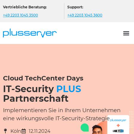
Vertriebliche Beratung:
Support:
+49 2203 1045 3500
+49 2203 1045 3600
Cloud TechCenter Days
IT-Security
PLUS
Partnerschaft
Implementieren Sie in Ihrem Unternehmen
eine wirkungsvolle IT-Security-Strategie
Köln
12.11.2024