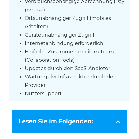
Verbrauchsabhängige Abrechnung (Pay
per use)
Ortsunabhängiger Zugriff (mobiles
Arbeiten)
Geräteunabhängiger Zugriff
Internetanbindung erforderlich
Einfache Zusammenarbeit im Team
(Collaboration Tools)
Updates durch den SaaS-Anbieter
Wartung der Infrastruktur durch den
Provider
Nutzersupport
Lesen Sie im Folgenden: