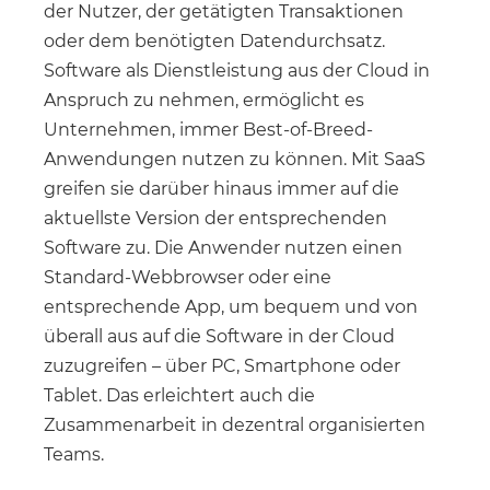
der Nutzer, der getätigten Transaktionen
oder dem benötigten Datendurchsatz.
Software als Dienstleistung aus der Cloud in
Anspruch zu nehmen, ermöglicht es
Unternehmen, immer Best-of-Breed-
Anwendungen nutzen zu können. Mit SaaS
greifen sie darüber hinaus immer auf die
aktuellste Version der entsprechenden
Software zu. Die Anwender nutzen einen
Standard-Webbrowser oder eine
entsprechende App, um bequem und von
überall aus auf die Software in der Cloud
zuzugreifen – über PC, Smartphone oder
Tablet. Das erleichtert auch die
Zusammenarbeit in dezentral organisierten
Teams.