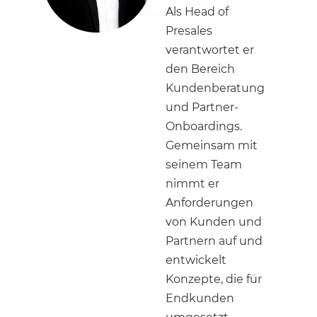
Als Head of
Presales
verantwortet er
den Bereich
Kundenberatung
und Partner-
Onboardings.
Gemeinsam mit
seinem Team
nimmt er
Anforderungen
von Kunden und
Partnern auf und
entwickelt
Konzepte, die für
Endkunden