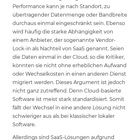
Performance kann je nach Standort, zu
übertragender Datenmenge oder Bandbreite
durchaus einmal eingeschränkt sein. Ebenso
wird häufig die starke Abhängigkeit von
einem Anbieter, der sogenannte Vendor-
Lock-in als Nachteil von SaaS genannt. Seien
die Daten einmal in der Cloud, so die Kritiker,
könnten sie nicht ohne erheblichen Aufwand
oder Wechselkosten in einen anderen Dienst
migriert werden. Dieses Argument ist jedoch
nicht ganz zutreffend. Denn Cloud-basierte
Software ist meist stark standardisiert. Somit
fällt der Wechsel in eine andere Lösung nicht
schwieriger aus als bei klassischer lokaler
Software.
Allerdings sind SaaS-Lösungen aufgrund