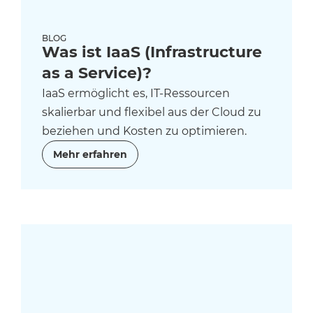
BLOG
Was ist IaaS (Infrastructure
as a Service)?
IaaS ermöglicht es, IT-Ressourcen
skalierbar und flexibel aus der Cloud zu
beziehen und Kosten zu optimieren.
Mehr erfahren