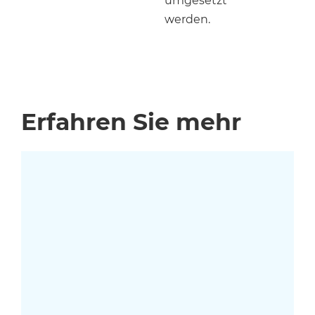
umgesetzt
werden.
Erfahren Sie mehr