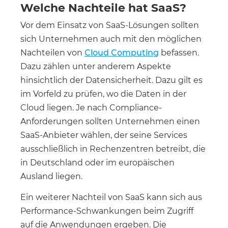
Welche Nachteile hat SaaS?
Vor dem Einsatz von SaaS-Lösungen sollten
sich Unternehmen auch mit den möglichen
Nachteilen von
Cloud Computing
befassen.
Dazu zählen unter anderem Aspekte
hinsichtlich der Datensicherheit. Dazu gilt es
im Vorfeld zu prüfen, wo die Daten in der
Cloud liegen. Je nach Compliance-
Anforderungen sollten Unternehmen einen
SaaS-Anbieter wählen, der seine Services
ausschließlich in Rechenzentren betreibt, die
in Deutschland oder im europäischen
Ausland liegen.
Ein weiterer Nachteil von SaaS kann sich aus
Performance-Schwankungen beim Zugriff
auf die Anwendungen ergeben. Die