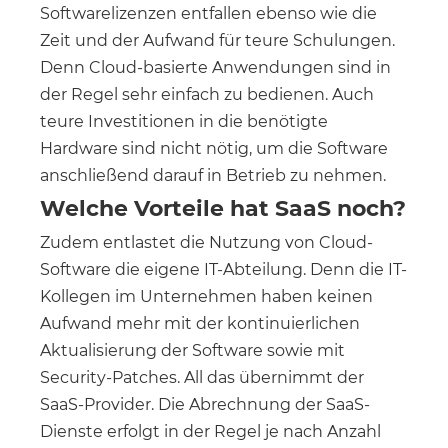
Softwarelizenzen entfallen ebenso wie die
Zeit und der Aufwand für teure Schulungen.
Denn Cloud-basierte Anwendungen sind in
der Regel sehr einfach zu bedienen. Auch
teure Investitionen in die benötigte
Hardware sind nicht nötig, um die Software
anschließend darauf in Betrieb zu nehmen.
Welche Vorteile hat SaaS noch?
Zudem entlastet die Nutzung von Cloud-
Software die eigene IT-Abteilung. Denn die IT-
Kollegen im Unternehmen haben keinen
Aufwand mehr mit der kontinuierlichen
Aktualisierung der Software sowie mit
Security-Patches. All das übernimmt der
SaaS-Provider. Die Abrechnung der SaaS-
Dienste erfolgt in der Regel je nach Anzahl