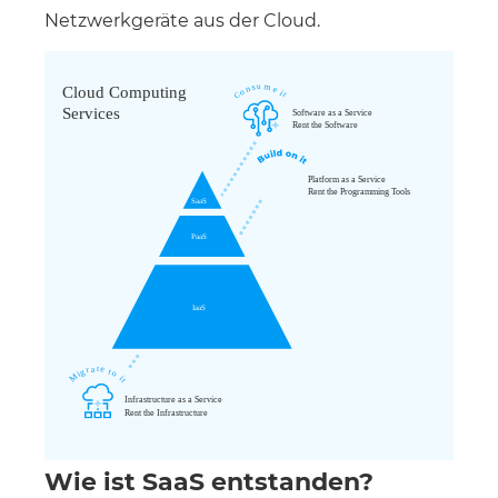
Netzwerkgeräte aus der Cloud.
Wie ist SaaS entstanden?