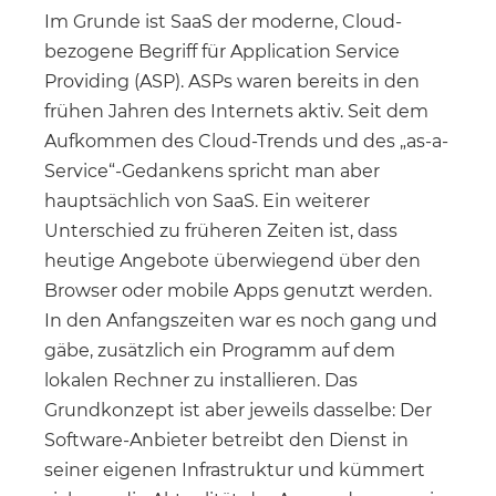
Im Grunde ist SaaS der moderne, Cloud-
bezogene Begriff für Application Service
Providing (ASP). ASPs waren bereits in den
frühen Jahren des Internets aktiv. Seit dem
Aufkommen des Cloud-Trends und des „as-a-
Service“-Gedankens spricht man aber
hauptsächlich von SaaS. Ein weiterer
Unterschied zu früheren Zeiten ist, dass
heutige Angebote überwiegend über den
Browser oder mobile Apps genutzt werden.
In den Anfangszeiten war es noch gang und
gäbe, zusätzlich ein Programm auf dem
lokalen Rechner zu installieren. Das
Grundkonzept ist aber jeweils dasselbe: Der
Software-Anbieter betreibt den Dienst in
seiner eigenen Infrastruktur und kümmert