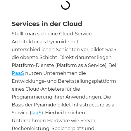
Services in der Cloud
Stellt man sich eine Cloud-Service-
Architektur als Pyramide mit
unterschiedlichen Schichten vor, bildet SaaS
die oberste Schicht. Direkt darunter liegen
Plattform-Dienste (Platform as a Service). Bei
PaaS
nutzen Unternehmen die
Entwicklungs- und Bereitstellungsplattform
eines Cloud-Anbieters für die
Programmierung ihrer Anwendungen. Die
Basis der Pyramide bildet Infrastructure as a
Service (
IaaS
). Hierbei beziehen
Unternehmen Hardware wie Server,
Rechenleistung, Speicherplatz und