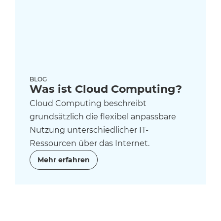
BLOG
Was ist Cloud Computing?
Cloud Computing beschreibt
grundsätzlich die flexibel anpassbare
Nutzung unterschiedlicher IT-
Ressourcen über das Internet.
Mehr erfahren