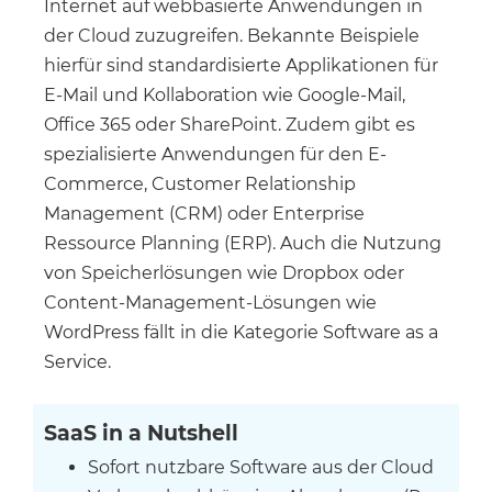
Internet auf webbasierte Anwendungen in
der Cloud zuzugreifen. Bekannte Beispiele
hierfür sind standardisierte Applikationen für
E-Mail und Kollaboration wie Google-Mail,
Office 365 oder SharePoint. Zudem gibt es
spezialisierte Anwendungen für den E-
Commerce, Customer Relationship
Management (CRM) oder Enterprise
Ressource Planning (ERP). Auch die Nutzung
von Speicherlösungen wie Dropbox oder
Content-Management-Lösungen wie
WordPress fällt in die Kategorie Software as a
Service.
SaaS in a Nutshell
Sofort nutzbare Software aus der Cloud