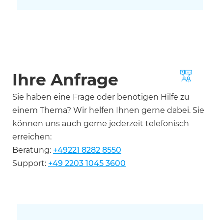
Ihre Anfrage
Sie haben eine Frage oder benötigen Hilfe zu
einem Thema? Wir helfen Ihnen gerne dabei. Sie
können uns auch gerne jederzeit telefonisch
erreichen:
Beratung:
+49221 8282 8550
Support:
+49 2203 1045 3600