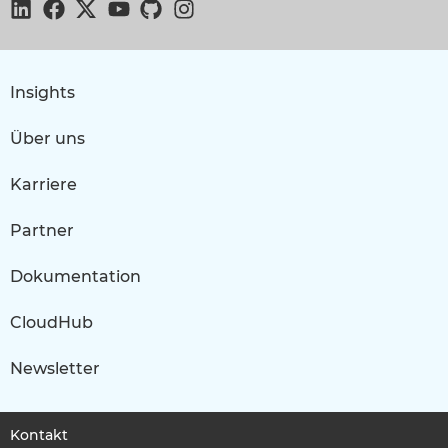
Insights
Über uns
Karriere
Partner
Dokumentation
CloudHub
Newsletter
Kontakt