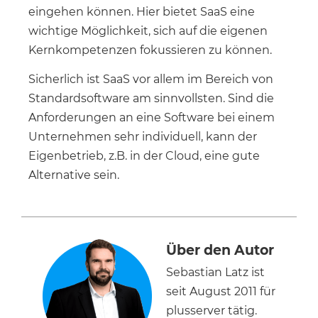
eingehen können. Hier bietet SaaS eine
wichtige Möglichkeit, sich auf die eigenen
Kernkompetenzen fokussieren zu können.
Sicherlich ist SaaS vor allem im Bereich von
Standardsoftware am sinnvollsten. Sind die
Anforderungen an eine Software bei einem
Unternehmen sehr individuell, kann der
Eigenbetrieb, z.B. in der Cloud, eine gute
Alternative sein.
Über den Autor
Sebastian Latz ist
seit August 2011 für
plusserver tätig.