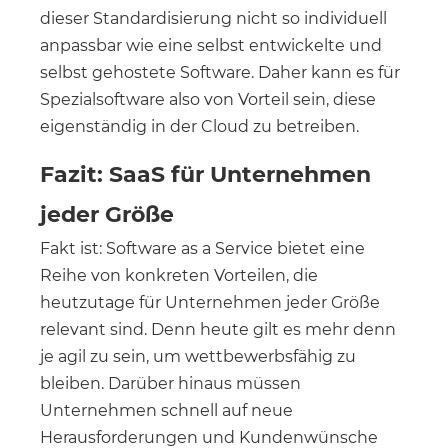
dieser Standardisierung nicht so individuell
anpassbar wie eine selbst entwickelte und
selbst gehostete Software. Daher kann es für
Spezialsoftware also von Vorteil sein, diese
eigenständig in der Cloud zu betreiben.
Fazit: SaaS für Unternehmen
jeder Größe
Fakt ist: Software as a Service bietet eine
Reihe von konkreten Vorteilen, die
heutzutage für Unternehmen jeder Größe
relevant sind. Denn heute gilt es mehr denn
je agil zu sein, um wettbewerbsfähig zu
bleiben. Darüber hinaus müssen
Unternehmen schnell auf neue
Herausforderungen und Kundenwünsche