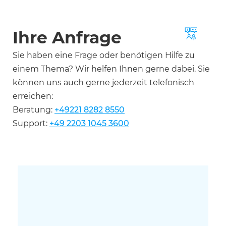
Ihre Anfrage
Sie haben eine Frage oder benötigen Hilfe zu
einem Thema? Wir helfen Ihnen gerne dabei. Sie
können uns auch gerne jederzeit telefonisch
erreichen:
Beratung:
+49221 8282 8550
Support:
+49 2203 1045 3600