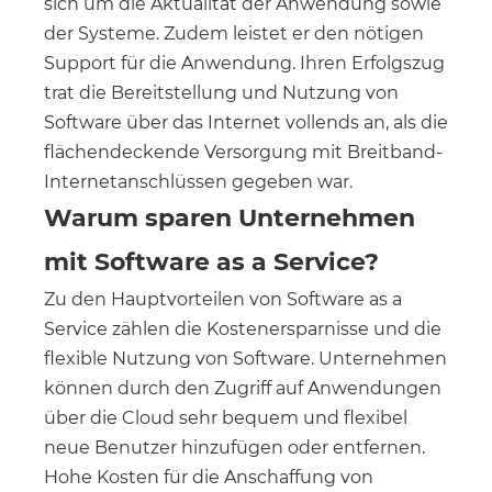
sich um die Aktualität der Anwendung sowie
der Systeme. Zudem leistet er den nötigen
Support für die Anwendung. Ihren Erfolgszug
trat die Bereitstellung und Nutzung von
Software über das Internet vollends an, als die
flächendeckende Versorgung mit Breitband-
Internetanschlüssen gegeben war.
Warum sparen Unternehmen
mit Software as a Service?
Zu den Hauptvorteilen von Software as a
Service zählen die Kostenersparnisse und die
flexible Nutzung von Software. Unternehmen
können durch den Zugriff auf Anwendungen
über die Cloud sehr bequem und flexibel
neue Benutzer hinzufügen oder entfernen.
Hohe Kosten für die Anschaffung von