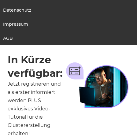
Datenschutz
Impressum
AGB
In Kürze
verfügbar:
Jetzt registrieren und
als erster informiert
werden PLUS
exklusives Video-
Tutorial für die
Clustererstellung
erhalten!