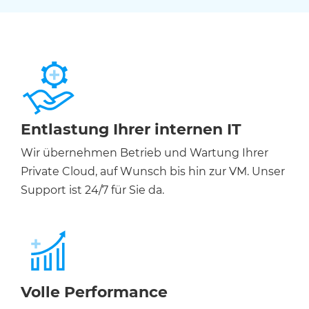
Entlastung Ihrer internen IT
Wir übernehmen Betrieb und Wartung Ihrer
Private Cloud, auf Wunsch bis hin zur VM. Unser
Support ist 24/7 für Sie da.
Volle Performance