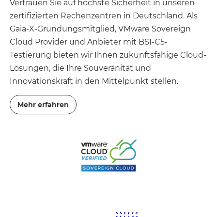
Vertrauen Sie auf höchste Sicherheit in unseren
zertifizierten Rechenzentren in Deutschland. Als
Gaia-X-Gründungsmitglied, VMware Sovereign
Cloud Provider und Anbieter mit BSI-C5-
Testierung bieten wir Ihnen zukunftsfähige Cloud-
Lösungen, die Ihre Souveränität und
Innovationskraft in den Mittelpunkt stellen.
Mehr erfahren