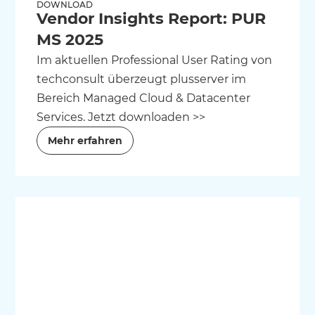
DOWNLOAD
Vendor Insights Report: PUR
MS 2025
Im aktuellen Professional User Rating von
techconsult überzeugt plusserver im
Bereich Managed Cloud & Datacenter
Services. Jetzt downloaden >>
Mehr erfahren