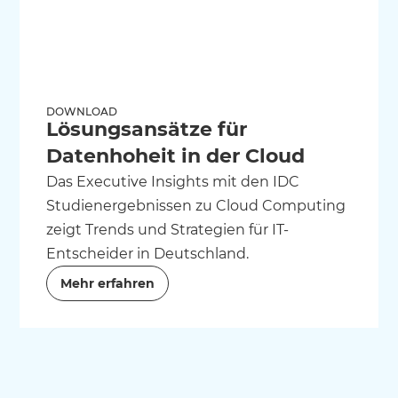
DOWNLOAD
Lösungsansätze für
Datenhoheit in der Cloud
Das Executive Insights mit den IDC
Studienergebnissen zu Cloud Computing
zeigt Trends und Strategien für IT-
Entscheider in Deutschland.
Mehr erfahren