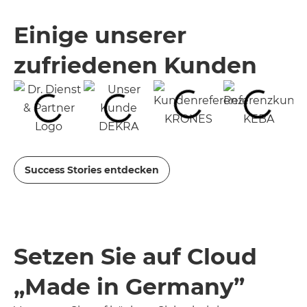
Einige unserer
zufriedenen Kunden
Success Stories entdecken
Setzen Sie auf Cloud
„Made in Germany”