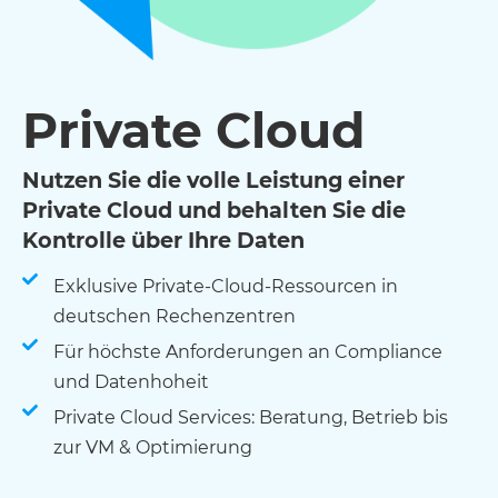
Private Cloud
Nutzen Sie die volle Leistung einer
Private Cloud und behalten Sie die
Kontrolle über Ihre Daten
Exklusive Private-Cloud-Ressourcen in
deutschen Rechenzentren
Für höchste Anforderungen an Compliance
und Datenhoheit
Private Cloud Services: Beratung, Betrieb bis
zur VM & Optimierung