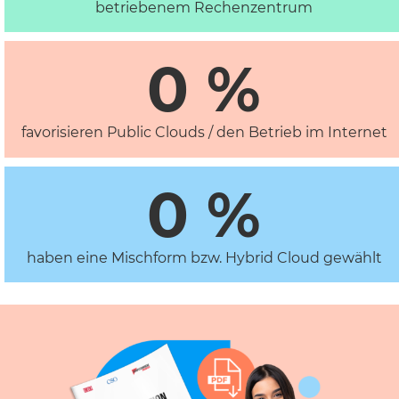
betriebenem Rechenzentrum
0
 %
favorisieren Public Clouds / den Betrieb im Internet
0
 %
haben eine Mischform bzw. Hybrid Cloud gewählt