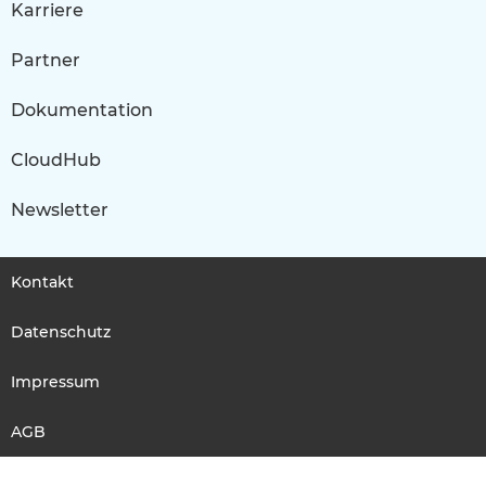
Karriere
Partner
Dokumentation
CloudHub
Newsletter
Kontakt
Datenschutz
Impressum
AGB