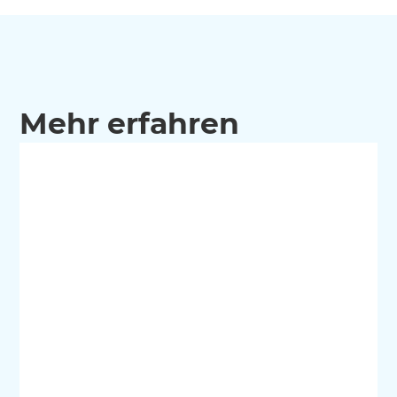
Mehr erfahren