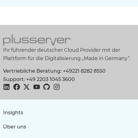
Ihr führender deutscher Cloud Provider mit der
Plattform für die Digitalisierung „Made in Germany“.
Vertriebliche Beratung: +49221 8282 8550
Support: +49 2203 1045 3600
Insights
Über uns