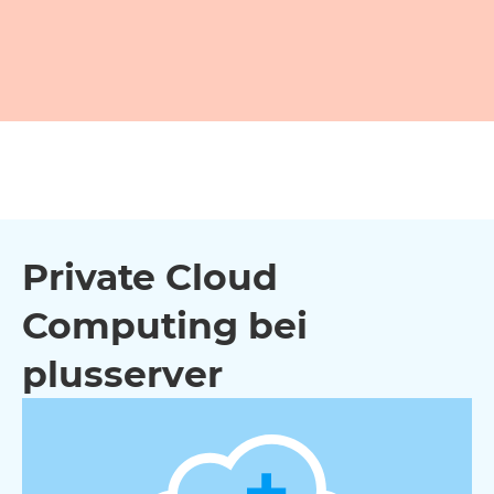
Private Cloud
Computing bei
plusserver