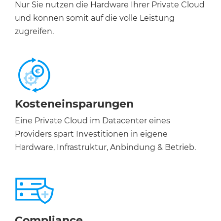
Nur Sie nutzen die Hardware Ihrer Private Cloud
und können somit auf die volle Leistung
zugreifen.
Kosteneinsparungen
Eine Private Cloud im Datacenter eines
Providers spart Investitionen in eigene
Hardware, Infrastruktur, Anbindung & Betrieb.
Compliance