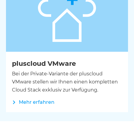
pluscloud VMware
Bei der Private-Variante der pluscloud
VMware stellen wir Ihnen einen kompletten
Cloud Stack exklusiv zur Verfügung.
Mehr erfahren