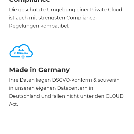
Die geschützte Umgebung einer Private Cloud
ist auch mit strengsten Compliance-
Regelungen kompatibel.
Made in Germany
Ihre Daten liegen DSGVO-konform & souverän
in unseren eigenen Datacentern in
Deutschland und fallen nicht unter den CLOUD
Act.