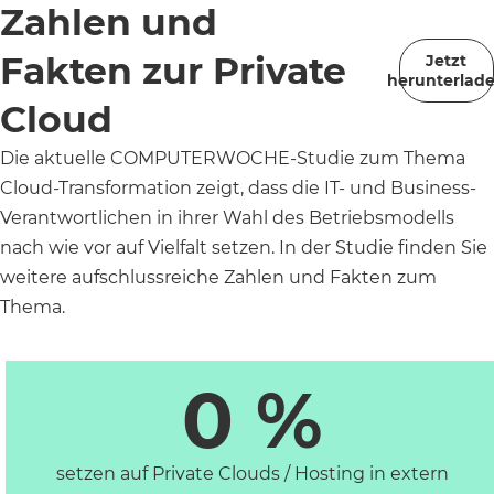
Zahlen und
Fakten zur Private
Jetzt
herunterlad
Cloud
Die aktuelle COMPUTERWOCHE-Studie zum Thema
Cloud-Transformation zeigt, dass die IT- und Business-
Verantwortlichen in ihrer Wahl des Betriebsmodells
nach wie vor auf Vielfalt setzen. In der Studie finden Sie
weitere aufschlussreiche Zahlen und Fakten zum
Thema.
0
 %
setzen auf Private Clouds / Hosting in extern