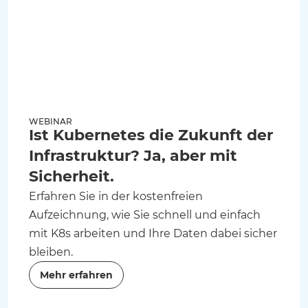
WEBINAR
Ist Kubernetes die Zukunft der
Infrastruktur? Ja, aber mit
Sicherheit.
Erfahren Sie in der kostenfreien
Aufzeichnung, wie Sie schnell und einfach
mit K8s arbeiten und Ihre Daten dabei sicher
bleiben.
Mehr erfahren