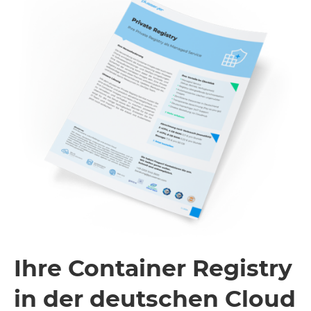
Ihre Container Registry
in der deutschen Cloud