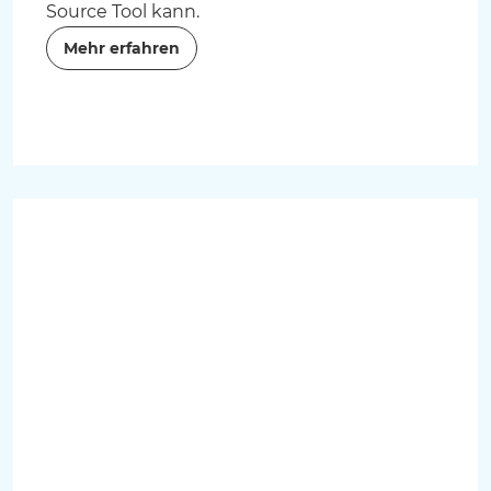
Source Tool kann.
Mehr erfahren