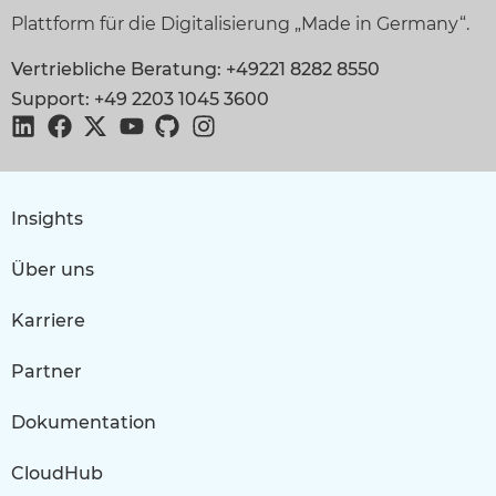
Plattform für die Digitalisierung „Made in Germany“.
Vertriebliche Beratung: +49221 8282 8550
Support: +49 2203 1045 3600
Insights
Über uns
Karriere
Partner
Dokumentation
CloudHub