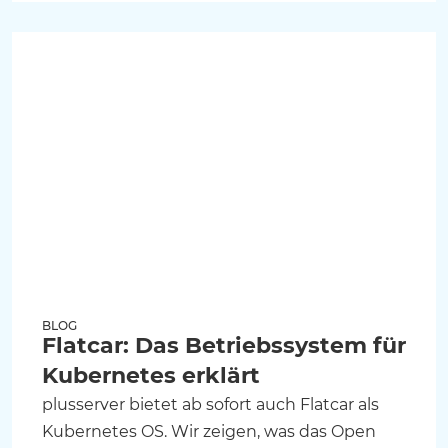
BLOG
Flatcar: Das Betriebssystem für
Kubernetes erklärt
plusserver bietet ab sofort auch Flatcar als
Kubernetes OS. Wir zeigen, was das Open