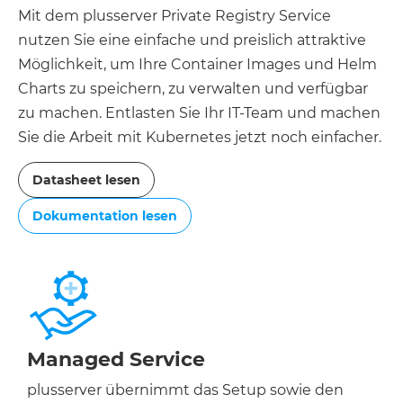
Mit dem plusserver Private Registry Service
nutzen Sie eine einfache und preislich attraktive
Möglichkeit, um Ihre Container Images und Helm
Charts zu speichern, zu verwalten und verfügbar
zu machen. Entlasten Sie Ihr IT-Team und machen
Sie die Arbeit mit Kubernetes jetzt noch einfacher.
Datasheet lesen
Dokumentation lesen
Managed Service
plusserver übernimmt das Setup sowie den