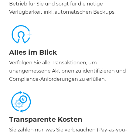
Betrieb für Sie und sorgt für die nötige
Verfügbarkeit inkl. automatischen Backups.
Alles im Blick
Verfolgen Sie alle Transaktionen, um
unangemessene Aktionen zu identifizieren und
Compliance-Anforderungen zu erfüllen.
Transparente Kosten
Sie zahlen nur, was Sie verbrauchen (Pay-as-you-