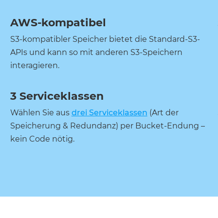
AWS-kompatibel
S3-kompatibler Speicher bietet die Standard-S3-
APIs und kann so mit anderen S3-Speichern
interagieren.
3 Serviceklassen
Wählen Sie aus
drei Serviceklassen
(Art der
Speicherung & Redundanz) per Bucket-Endung –
kein Code nötig.