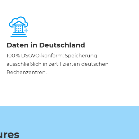
Daten in Deutschland
100 % DSGVO-konform: Speicherung
ausschließlich in zertifizierten deutschen
Rechenzentren.
ures