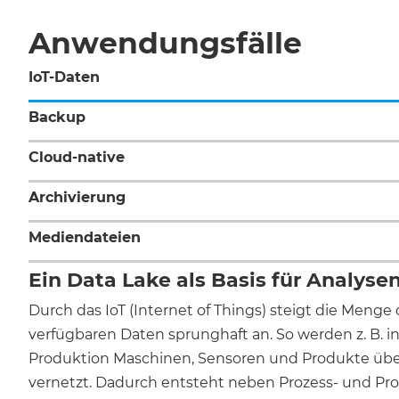
Anwendungsfälle
IoT-Daten
Backup
Cloud-native
Archivierung
Mediendateien
Ein Data Lake als Basis für Analyse
Durch das IoT (Internet of Things) steigt die Meng
verfügbaren Daten sprunghaft an. So werden z. B. in
Produktion Maschinen, Sensoren und Produkte über
vernetzt. Dadurch entsteht neben Prozess- und Pr