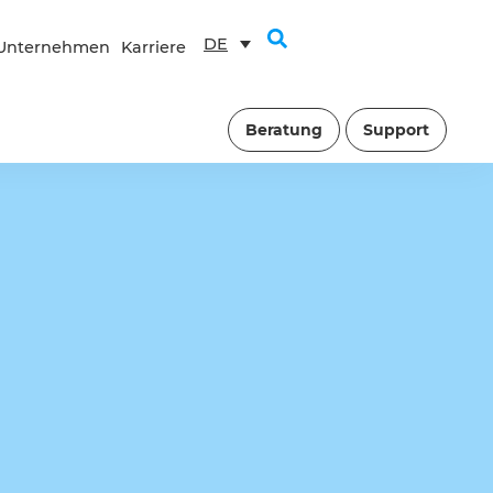
DE
Unternehmen
Karriere
Beratung
Support