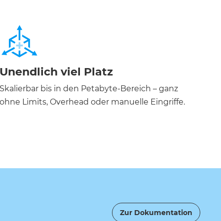
Unendlich viel Platz
Skalierbar bis in den Petabyte-Bereich – ganz
ohne Limits, Overhead oder manuelle Eingriffe.
Zur Dokumentation