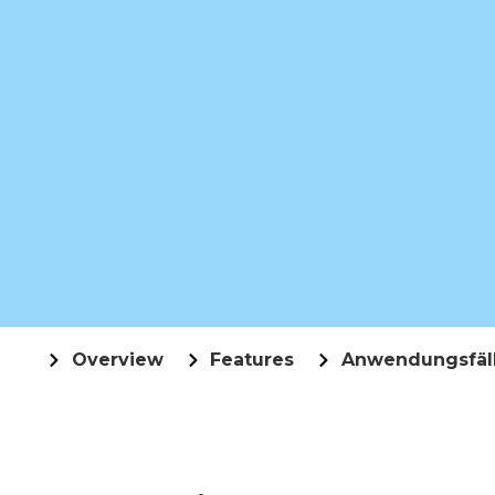
Overview
Features
Anwendungsfäl