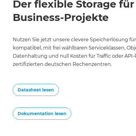
Der flexible Storage für
Business-Projekte
Nutzen Sie jetzt unsere clevere Speicherlösung f
kompatibel, mit frei wählbaren Serviceklassen, Ob
Datenhaltung und null Kosten für Traffic oder API
zertifizierten deutschen Rechenzentren.
Datasheet lesen
Dokumentation lesen