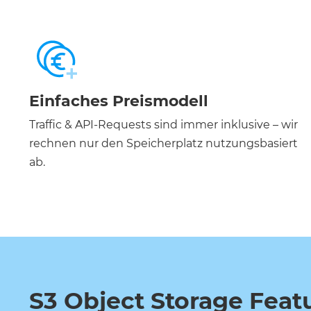
Einfaches Preismodell
Traffic & API-Requests sind immer inklusive – wir
rechnen nur den Speicherplatz nutzungsbasiert
ab.
S3 Object Storage Feat