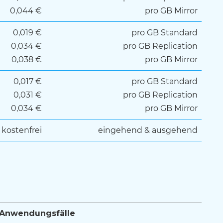
0,044 €
pro GB Mirror
0,019 €
pro GB Standard
0,034 €
pro GB Replication
0,038 €
pro GB Mirror
0,017 €
pro GB Standard
0,031 €
pro GB Replication
0,034 €
pro GB Mirror
kostenfrei
eingehend & ausgehend
Anwendungsfälle