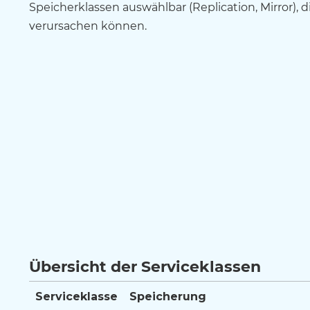
Speicherklassen auswählbar (Replication, Mirror), 
verursachen können.
Übersicht der Serviceklassen
Serviceklasse
Speicherung