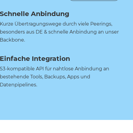
Schnelle Anbindung
Kurze Übertragungswege durch viele Peerings,
besonders aus DE & schnelle Anbindung an unser
Backbone.
Einfache Integration
S3-kompatible API für nahtlose Anbindung an
bestehende Tools, Backups, Apps und
Datenpipelines.