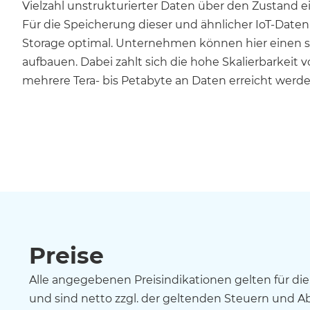
Vielzahl unstrukturierter Daten über den Zustand e
Für die Speicherung dieser und ähnlicher IoT-Daten
Storage optimal. Unternehmen können hier einen
aufbauen. Dabei zahlt sich die hohe Skalierbarkeit v
mehrere Tera- bis Petabyte an Daten erreicht werde
Preise
Alle angegebenen Preisindikationen gelten für di
und sind netto zzgl. der geltenden Steuern und Ab