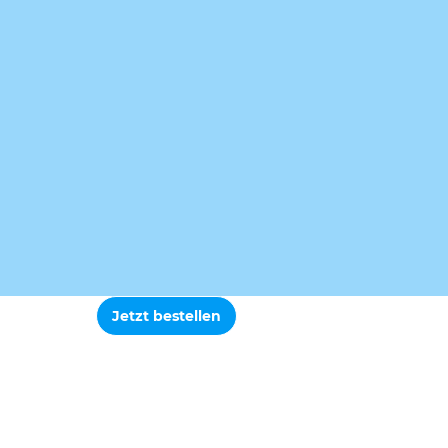
Jetzt bestellen