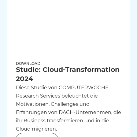
DOWNLOAD
Studie: Cloud-Transformation
2024
Diese Studie von COMPUTERWOCHE
Research Services beleuchtet die
Motivationen, Challenges und
Erfahrungen von DACH-Unternehmen, die
ihr Business transformieren und in die
Cloud migrieren.