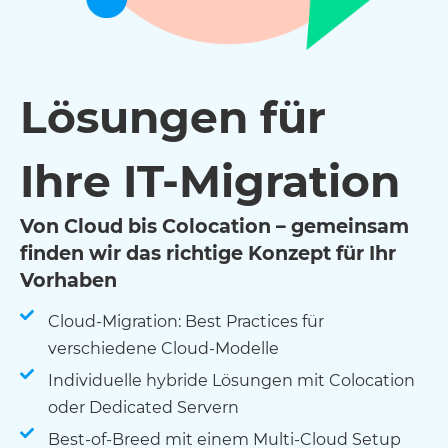
Lösungen für
Ihre IT-Migration
Von Cloud bis Colocation – gemeinsam
finden wir das richtige Konzept für Ihr
Vorhaben
Cloud-Migration: Best Practices für
verschiedene Cloud-Modelle
Individuelle hybride Lösungen mit Colocation
oder Dedicated Servern
Best-of-Breed mit einem Multi-Cloud Setup