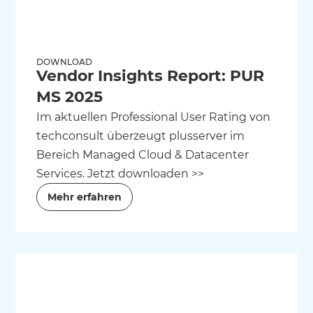
DOWNLOAD
Vendor Insights Report: PUR
MS 2025
Im aktuellen Professional User Rating von
techconsult überzeugt plusserver im
Bereich Managed Cloud & Datacenter
Services. Jetzt downloaden >>
Mehr erfahren