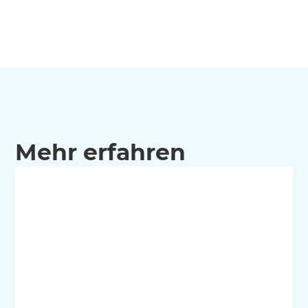
Mehr erfahren