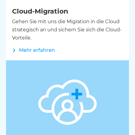
Cloud-Migration
Gehen Sie mit uns die Migration in die Cloud
strategisch an und sichern Sie sich die Cloud-
Vorteile.
Mehr erfahren