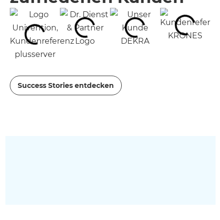
Success Stories entdecken