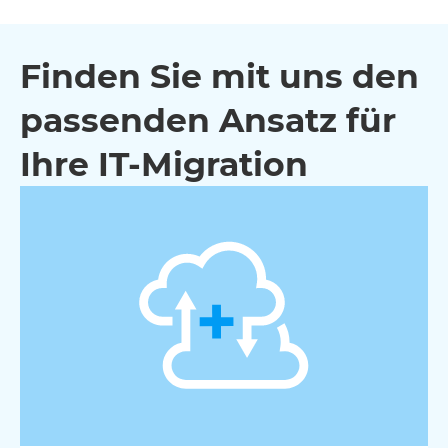
Finden Sie mit uns den
passenden Ansatz für
Ihre IT-Migration