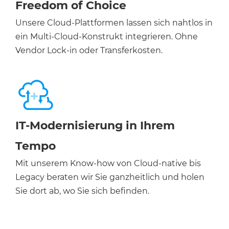
Freedom of Choice
Unsere Cloud-Plattformen lassen sich nahtlos in
ein Multi-Cloud-Konstrukt integrieren. Ohne
Vendor Lock-in oder Transferkosten.
IT-Modernisierung in Ihrem
Tempo
Mit unserem Know-how von Cloud-native bis
Legacy beraten wir Sie ganzheitlich und holen
Sie dort ab, wo Sie sich befinden.