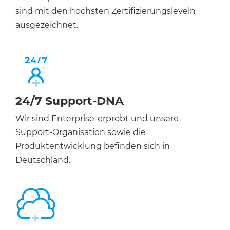
sind mit den höchsten Zertifizierungsleveln
ausgezeichnet.
24/7 Support-DNA
Wir sind Enterprise-erprobt und unsere
Support-Organisation sowie die
Produktentwicklung befinden sich in
Deutschland.