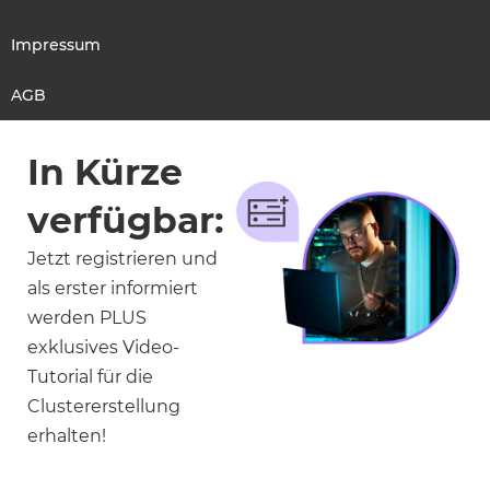
Impressum
AGB
In Kürze
verfügbar:
Jetzt registrieren und
als erster informiert
werden PLUS
exklusives Video-
Tutorial für die
Clustererstellung
erhalten!