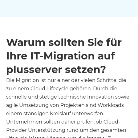
Warum sollten Sie für
Ihre IT-Migration auf
plusserver setzen?
Die Migration ist nur einer der vielen Schritte, die
zu einem Cloud-Lifecycle gehören. Durch die
schnelle und stetige technische Innovation sowie
agile Umsetzung von Projekten sind Workloads
einem ständigen Kreislauf unterworfen.
Unternehmen sollten daher prüfen, ob Cloud-
Provider Unterstützung rund um den gesamten