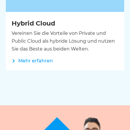
Hybrid Cloud
Vereinen Sie die Vorteile von Private und
Public Cloud als hybride Lösung und nutzen
Sie das Beste aus beiden Welten.
Mehr erfahren