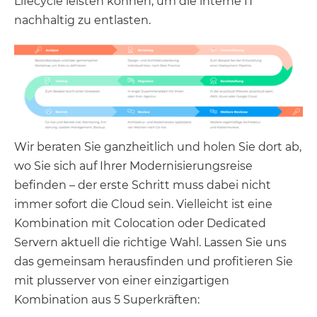
Lifecycle leisten können, um die interne IT
nachhaltig zu entlasten.
Wir beraten Sie ganzheitlich und holen Sie dort ab,
wo Sie sich auf Ihrer Modernisierungsreise
befinden – der erste Schritt muss dabei nicht
immer sofort die Cloud sein. Vielleicht ist eine
Kombination mit Colocation oder Dedicated
Servern aktuell die richtige Wahl. Lassen Sie uns
das gemeinsam herausfinden und profitieren Sie
mit plusserver von einer einzigartigen
Kombination aus 5 Superkräften: