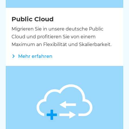
Public Cloud
Migrieren Sie in unsere deutsche Public
Cloud und profitieren Sie von einem
Maximum an Flexibilität und Skalierbarkeit.
Mehr erfahren