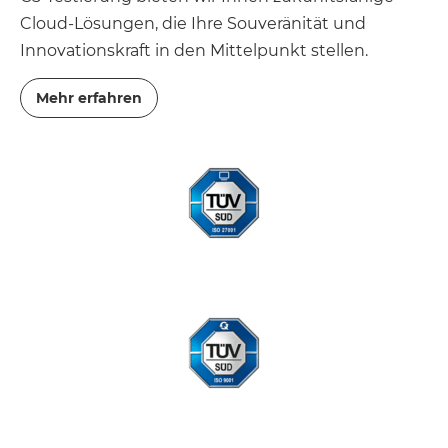
Cloud-Lösungen, die Ihre Souveränität und
Innovationskraft in den Mittelpunkt stellen.
Mehr erfahren