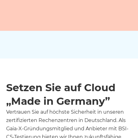
Setzen Sie auf Cloud
„Made in Germany”
Vertrauen Sie auf höchste Sicherheit in unseren
zertifizierten Rechenzentren in Deutschland. Als
Gaia-X-Gründungsmitglied und Anbieter mit BSI-
C5-Testierung bieten wir Ihnen zukunftsfähige