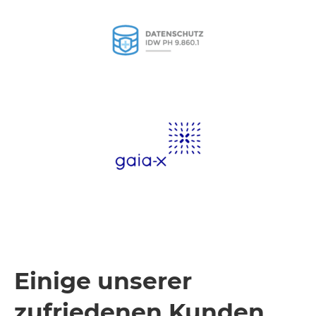
Einige unserer
zufriedenen Kunden