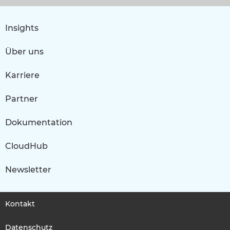
Insights
Über uns
Karriere
Partner
Dokumentation
CloudHub
Newsletter
Kontakt
Datenschutz