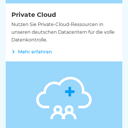
Private Cloud
Nutzen Sie Private-Cloud-Ressourcen in
unseren deutschen Datacentern für die volle
Datenkontrolle.
Mehr erfahren