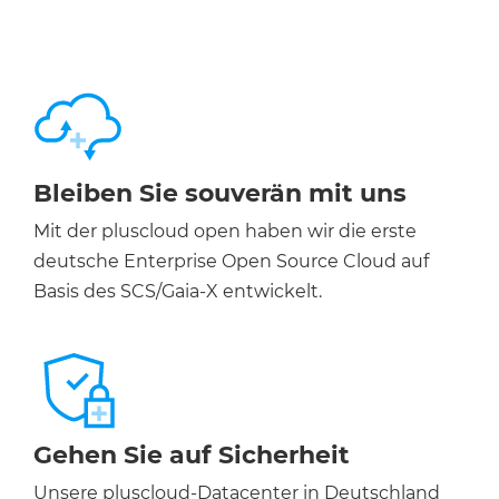
Bleiben Sie souverän mit uns
Mit der pluscloud open haben wir die erste
deutsche Enterprise Open Source Cloud auf
Basis des SCS/Gaia-X entwickelt.
Gehen Sie auf Sicherheit
Unsere pluscloud-Datacenter in Deutschland