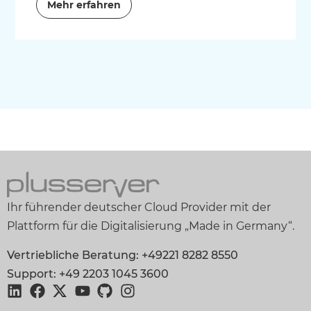
Mehr erfahren
Ihr führender deutscher Cloud Provider mit der
Plattform für die Digitalisierung „Made in Germany“.
Vertriebliche Beratung: +49221 8282 8550
Support: +49 2203 1045 3600