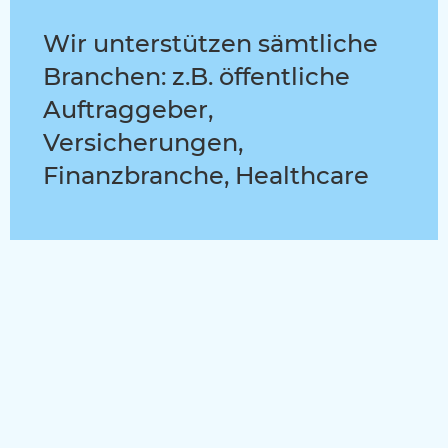
Wir unterstützen sämtliche
Branchen: z.B. öffentliche
Auftraggeber,
Versicherungen,
Finanzbranche, Healthcare