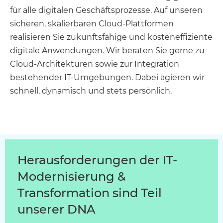
für alle digitalen Geschäftsprozesse. Auf unseren
sicheren, skalierbaren Cloud-Plattformen
realisieren Sie zukunftsfähige und kosteneffiziente
digitale Anwendungen. Wir beraten Sie gerne zu
Cloud-Architekturen sowie zur Integration
bestehender IT-Umgebungen. Dabei agieren wir
schnell, dynamisch und stets persönlich.
Herausforderungen der IT-
Modernisierung &
Transformation sind Teil
unserer DNA