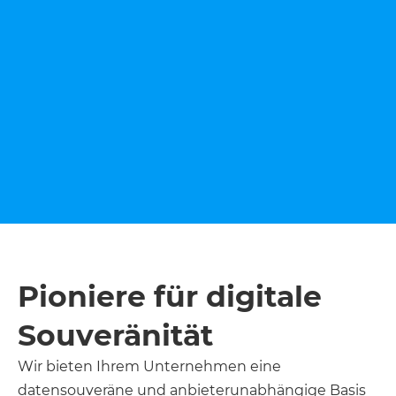
Pioniere für digitale
Souveränität
Wir bieten Ihrem Unternehmen eine
datensouveräne und anbieterunabhängige Basis