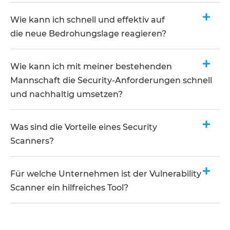
Wie kann ich schnell und effektiv auf
die neue Bedrohungslage reagieren?​
Wie kann ich mit meiner bestehenden
Mannschaft die Security-Anforderungen schnell
und nachhaltig umsetzen?​
Was sind die Vorteile eines Security
Scanners?
Für welche Unternehmen ist der Vulnerability
Scanner ein hilfreiches Tool?