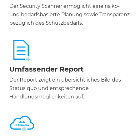
Der Security Scanner ermöglicht eine risiko-
und bedarfsbasierte Planung sowie Transparenz
bezüglich des Schutzbedarfs.
Umfassender Report
Der Report zeigt ein übersichtliches Bild des
Status quo und entsprechende
Handlungsmöglichkeiten auf.