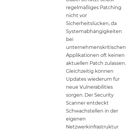
regelmäßiges Patching
nicht vor
Sicherheitslücken, da
Systemabhängigkeiten
bei
unternehmenskritischen
Applikationen oft keinen
aktuellen Patch zulassen.
Gleichzeitig können
Updates wiederum für
neue Vulnerabilities
sorgen. Der Security
Scanner entdeckt
Schwachstellen in der
eigenen
Netzwerkinfrastruktur