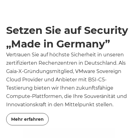
Setzen Sie auf Security
„Made in Germany”
Vertrauen Sie auf höchste Sicherheit in unseren
zertifizierten Rechenzentren in Deutschland. Als
Gaia-X-Gründungsmitglied, VMware Sovereign
Cloud Provider und Anbieter mit BSI-C5-
Testierung bieten wir Ihnen zukunftsfähige
Compute-Plattformen, die Ihre Souveränität und
Innovationskraft in den Mittelpunkt stellen.
Mehr erfahren