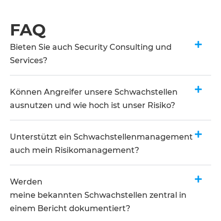
FAQ
Bieten Sie auch Security Consulting und
Services?
Können Angreifer unsere Schwachstellen
ausnutzen und wie hoch ist unser Risiko?​
Unterstützt ein Schwachstellenmanagement
auch mein Risikomanagement?​
Werden
meine bekannten Schwachstellen zentral in
einem Bericht dokumentiert?​