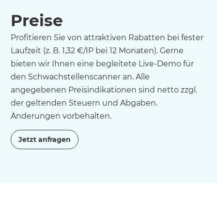
Preise
Profitieren Sie von attraktiven Rabatten bei fester
Laufzeit (z. B. 1,32 €/IP bei 12 Monaten). Gerne
bieten wir Ihnen eine begleitete Live-Demo für
den Schwachstellenscanner an. Alle
angegebenen Preisindikationen sind netto zzgl.
der geltenden Steuern und Abgaben.
Änderungen vorbehalten.
Jetzt anfragen