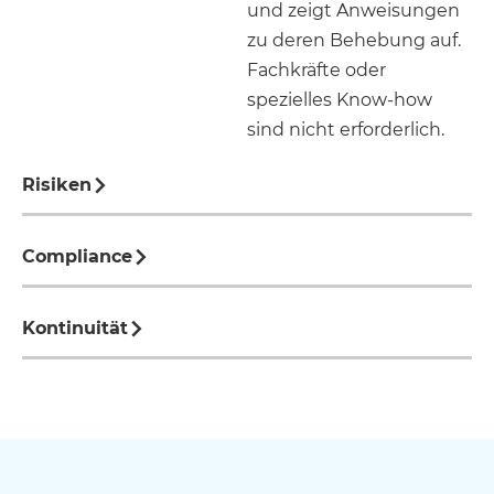
und zeigt Anweisungen
zu deren Behebung auf.
Fachkräfte oder
spezielles Know-how
sind nicht erforderlich.
Risiken
Compliance
Kontinuität