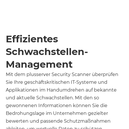
Senden
Effizientes
Schwachstellen-
Management
Mit dem plusserver Security Scanner überprüfen
Sie Ihre geschäftskritischen IT-Systeme und
Applikationen im Handumdrehen auf bekannte
und aktuelle Schwachstellen. Mit den so
gewonnenen Informationen können Sie die
Bedrohungslage im Unternehmen gezielter
bewerten und passende Schutzmaßnahmen
ableiten, um wertvolle Daten zu schützen.