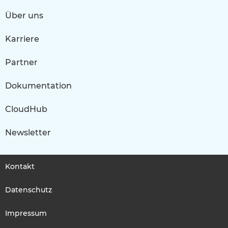
Über uns
Karriere
Partner
Dokumentation
CloudHub
Newsletter
Kontakt
Datenschutz
Impressum