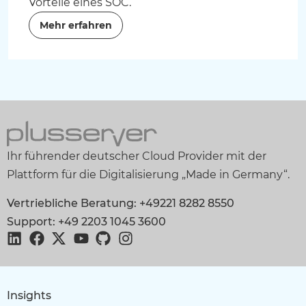
Vorteile eines SOC.
Mehr erfahren
Ihr führender deutscher Cloud Provider mit der
Plattform für die Digitalisierung „Made in Germany“.
Vertriebliche Beratung: +49221 8282 8550
Support: +49 2203 1045 3600
Insights