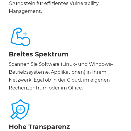
Grundstein für effizientes Vulnerability
Management.
Breites Spektrum
Scannen Sie Software (Linux- und Windows-
Betriebssysteme, Applikationen) in Ihrem
Netzwerk. Egal ob in der Cloud, im eigenen
Rechenzentrum oder im Office.
Hohe Transparenz