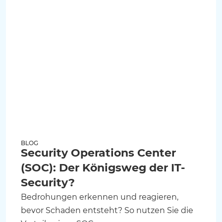
BLOG
Security Operations Center
(SOC): Der Königsweg der IT-
Security?
Bedrohungen erkennen und reagieren,
bevor Schaden entsteht? So nutzen Sie die