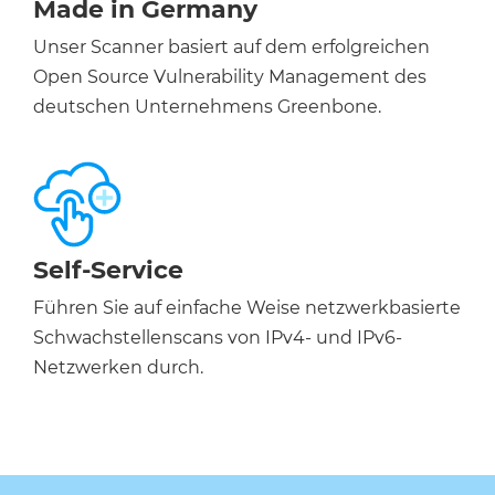
Made in Germany
Unser Scanner basiert auf dem erfolgreichen
Open Source Vulnerability Management des
deutschen Unternehmens Greenbone.
Self-Service
Führen Sie auf einfache Weise netzwerkbasierte
Schwachstellenscans von IPv4- und IPv6-
Netzwerken durch.