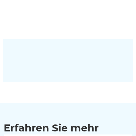
Erfahren Sie mehr