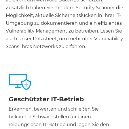
Zusätzlich haben Sie mit dem Security Scanner die
Möglichkeit, aktuelle Sicherheitslücken in Ihrer IT-
Umgebung zu dokumentieren und ein effizientes
Vulnerability Management zu betreiben. Lesen Sie
auch unser Datasheet, um mehr über Vulnerability
Scans Ihres Netzwerks zu erfahren.
Geschützter IT-Betrieb
Erkennen, bewerten und schließen Sie
bekannte Schwachstellen für einen
reibungslosen IT-Betrieb und legen Sie den