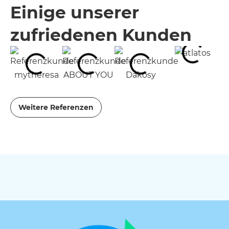
Einige unserer
zufriedenen Kunden
Weitere Referenzen