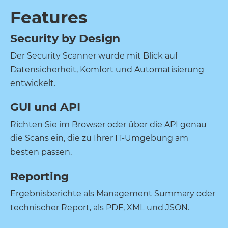
Features
Security by Design
Der Security Scanner wurde mit Blick auf
Datensicherheit, Komfort und Automatisierung
entwickelt.
GUI und API
Richten Sie im Browser oder über die API genau
die Scans ein, die zu Ihrer IT-Umgebung am
besten passen.
Reporting
Ergebnisberichte als Management Summary oder
technischer Report, als PDF, XML und JSON.