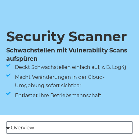
Security Scanner
Schwachstellen mit Vulnerability Scans
aufspüren
Deckt Schwachstellen einfach auf, z. B. Log4j
Macht Veränderungen in der Cloud-
Umgebung sofort sichtbar
Entlastet Ihre Betriebsmannschaft