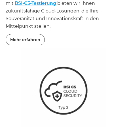
mit
BSI-C5-Testierung
bieten wir Ihnen
zukunftsfähige Cloud-Lösungen, die Ihre
Souveränität und Innovationskraft in den
Mittelpunkt stellen.
Mehr erfahren