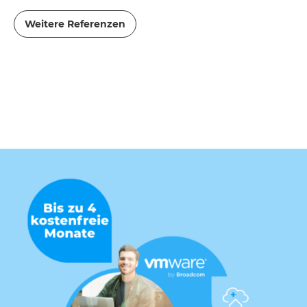
Weitere Referenzen