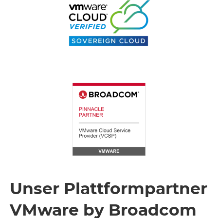
Unser Plattformpartner
VMware by Broadcom