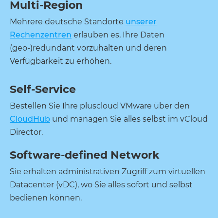
Multi-Region
Mehrere deutsche Standorte
unserer
Rechenzentren
erlauben es, Ihre Daten
(geo-)redundant vorzuhalten und deren
Verfügbarkeit zu erhöhen.
Self-Service
Bestellen Sie Ihre pluscloud VMware über den
CloudHub
und managen Sie alles selbst im vCloud
Director.
Software-defined Network
Sie erhalten administrativen Zugriff zum virtuellen
Datacenter (vDC), wo Sie alles sofort und selbst
bedienen können.