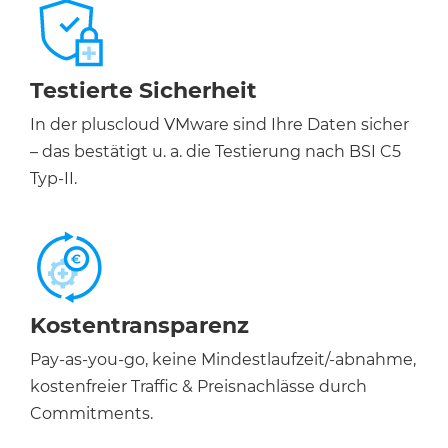
Testierte Sicherheit
In der pluscloud VMware sind Ihre Daten sicher
– das bestätigt u. a. die Testierung nach BSI C5
Typ-II.
Kostentransparenz
Pay-as-you-go, keine Mindestlaufzeit/-abnahme,
kostenfreier Traffic & Preisnachlässe durch
Commitments.