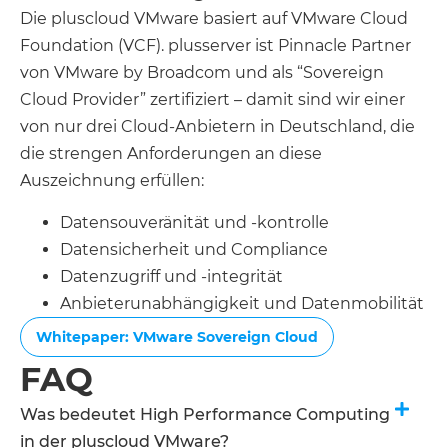
Die pluscloud VMware basiert auf VMware Cloud
Foundation (VCF). plusserver ist Pinnacle Partner
von VMware by Broadcom und als “Sovereign
Cloud Provider” zertifiziert – damit sind wir einer
von nur drei Cloud-Anbietern in Deutschland, die
die strengen Anforderungen an diese
Auszeichnung erfüllen:
Datensouveränität und -kontrolle
Datensicherheit und Compliance
Datenzugriff und -integrität
Anbieterunabhängigkeit und Datenmobilität
Whitepaper: VMware Sovereign Cloud
FAQ
Was bedeutet High Performance Computing
in der pluscloud VMware?