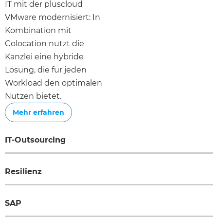
IT mit der pluscloud
VMware modernisiert: In
Kombination mit
Colocation nutzt die
Kanzlei eine hybride
Lösung, die für jeden
Workload den optimalen
Nutzen bietet.
Mehr erfahren
IT-Outsourcing
Resilienz
SAP