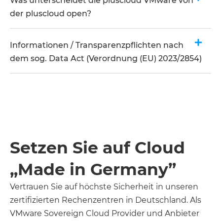
Was unterscheidet die pluscloud VMware von
der pluscloud open?
Informationen / Transparenzpflichten nach
dem sog. Data Act (Verordnung (EU) 2023/2854)
Setzen Sie auf Cloud
„Made in Germany”
Vertrauen Sie auf höchste Sicherheit in unseren
zertifizierten Rechenzentren in Deutschland. Als
VMware Sovereign Cloud Provider und Anbieter