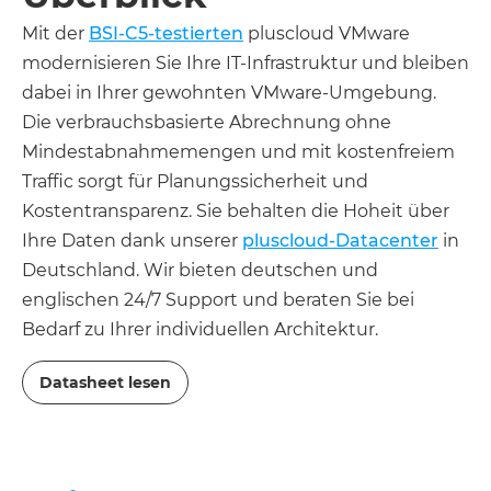
Mit der
BSI-C5-testierten
pluscloud VMware
modernisieren Sie Ihre IT-Infrastruktur und bleiben
dabei in Ihrer gewohnten VMware-Umgebung.
Die verbrauchsbasierte Abrechnung ohne
Mindestabnahmemengen und mit kostenfreiem
Traffic sorgt für Planungssicherheit und
Kostentransparenz. Sie behalten die Hoheit über
Ihre Daten dank unserer
pluscloud-Datacenter
in
Deutschland. Wir bieten deutschen und
englischen 24/7 Support und beraten Sie bei
Bedarf zu Ihrer individuellen Architektur.​
Datasheet lesen