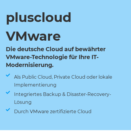
pluscloud
VMware
Die deutsche Cloud auf bewährter
VMware-Technologie für Ihre IT-
Modernisierung.
Als Public Cloud, Private Cloud oder lokale
Implementierung
Integriertes Backup & Disaster-Recovery-
Lösung
Durch VMware zertifizierte Cloud