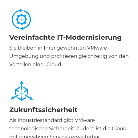
Vereinfachte IT-Modernisierung
Sie bleiben in Ihrer gewohnten VMware-
Umgebung und profitieren gleichzeitig von den
Vorteilen einer Cloud.
Zukunftssicherheit
Als Industriestandard gibt VMware
technologische Sicherheit. Zudem ist die Cloud
mit innovativen Services erweiterbar.