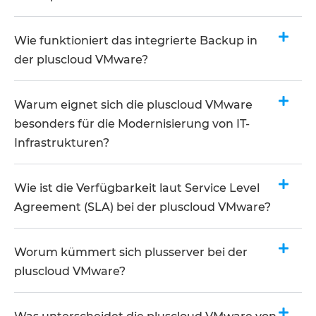
Wie funktioniert das integrierte Backup in
der pluscloud VMware?
Warum eignet sich die pluscloud VMware
besonders für die Modernisierung von IT-
Infrastrukturen?
Wie ist die Verfügbarkeit laut Service Level
Agreement (SLA) bei der pluscloud VMware?
Worum kümmert sich plusserver bei der
pluscloud VMware?