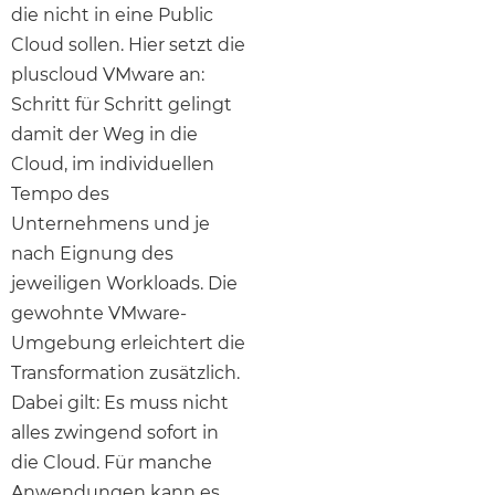
die nicht in eine Public
Cloud sollen. Hier setzt die
pluscloud VMware an:
Schritt für Schritt gelingt
damit der Weg in die
Cloud, im individuellen
Tempo des
Unternehmens und je
nach Eignung des
jeweiligen Workloads. Die
gewohnte VMware-
Umgebung erleichtert die
Transformation zusätzlich.
Dabei gilt: Es muss nicht
alles zwingend sofort in
die Cloud. Für manche
Anwendungen kann es