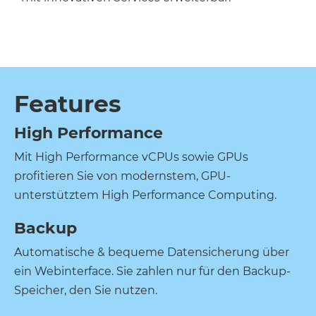
Features
High Performance
Mit High Performance vCPUs sowie GPUs
profitieren Sie von modernstem, GPU-
unterstütztem High Performance Computing.
Backup
Automatische & bequeme Datensicherung über
ein Webinterface. Sie zahlen nur für den Backup-
Speicher, den Sie nutzen.