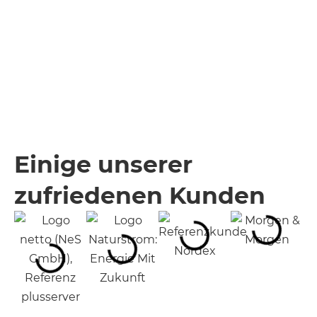
Einige unserer
zufriedenen Kunden