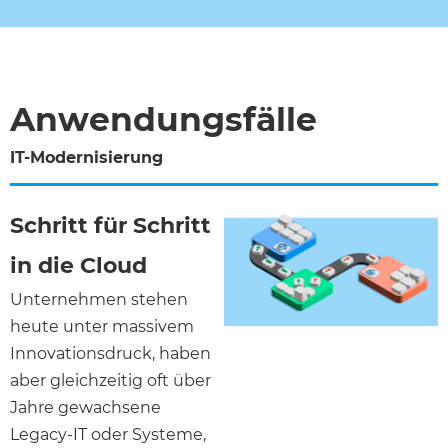
Anwendungsfälle
IT-Modernisierung
Schritt für Schritt
in die Cloud
Unternehmen stehen
heute unter massivem
Innovationsdruck, haben
aber gleichzeitig oft über
Jahre gewachsene
Legacy-IT oder Systeme,