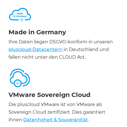
Made in Germany
Ihre Daten liegen DSGVO-konform in unseren
pluscloud-Datacentern
in Deutschland und
fallen nicht unter den CLOUD Act.
VMware Sovereign Cloud
Die pluscloud VMware ist von VMware als
Sovereign Cloud zertifiziert. Dies garantiert
Ihnen
Datenhoheit & Souveränität
.