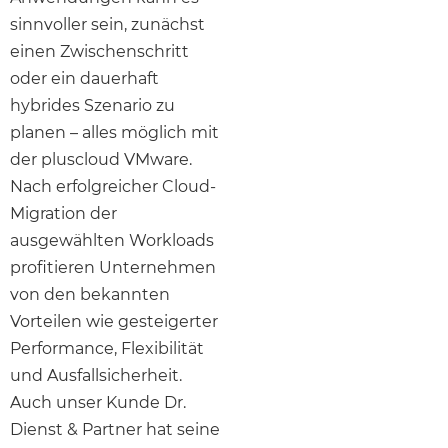
sinnvoller sein, zunächst
einen Zwischenschritt
oder ein dauerhaft
hybrides Szenario zu
planen – alles möglich mit
der pluscloud VMware.
Nach erfolgreicher Cloud-
Migration der
ausgewählten Workloads
profitieren Unternehmen
von den bekannten
Vorteilen wie gesteigerter
Performance, Flexibilität
und Ausfallsicherheit.
Auch unser Kunde Dr.
Dienst & Partner hat seine