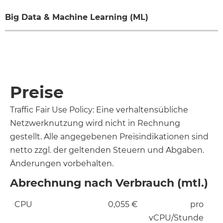
Big Data & Machine Learning (ML)
Preise
Traffic Fair Use Policy: Eine verhaltensübliche
Netzwerknutzung wird nicht in Rechnung
gestellt. Alle angegebenen Preisindikationen sind
netto zzgl. der geltenden Steuern und Abgaben.
Änderungen vorbehalten.
Abrechnung nach Verbrauch (mtl.)
CPU
0,055 €
pro
vCPU/Stunde