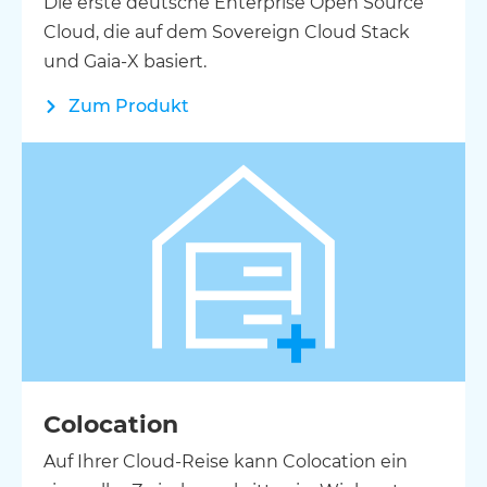
Die erste deutsche Enterprise Open Source
Cloud, die auf dem Sovereign Cloud Stack
und Gaia-X basiert.
Zum Produkt
Colocation
Auf Ihrer Cloud-Reise kann Colocation ein