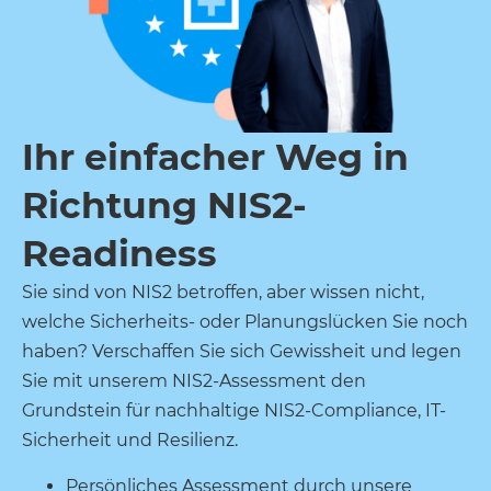
Ihr einfacher Weg in
Richtung NIS2-
Readiness
Sie sind von NIS2 betroffen, aber wissen nicht,
welche Sicherheits- oder Planungslücken Sie noch
haben? Verschaffen Sie sich Gewissheit und legen
Sie mit unserem NIS2-Assessment den
Grundstein für nachhaltige NIS2-Compliance, IT-
Sicherheit und Resilienz.
Persönliches Assessment durch unsere