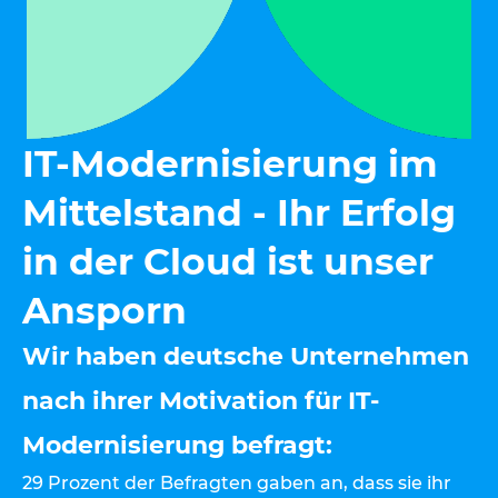
IT-Modernisierung im
Mittelstand - Ihr Erfolg
in der Cloud ist unser
Ansporn
Wir haben deutsche Unternehmen
nach ihrer Motivation für IT-
Modernisierung befragt:
29 Prozent der Befragten gaben an, dass sie ihr