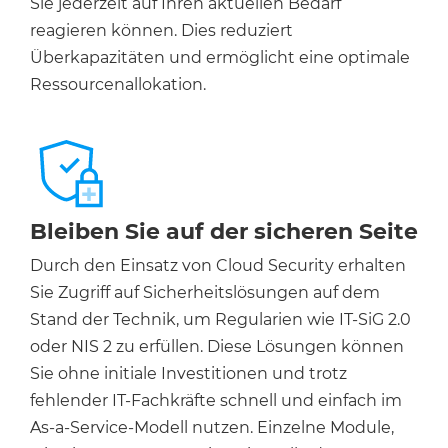
Sie jederzeit auf Ihren aktuellen Bedarf
reagieren können. Dies reduziert
Überkapazitäten und ermöglicht eine optimale
Ressourcenallokation.
Bleiben Sie auf der sicheren Seite
Durch den Einsatz von Cloud Security erhalten
Sie Zugriff auf Sicherheitslösungen auf dem
Stand der Technik, um Regularien wie IT-SiG 2.0
oder NIS 2 zu erfüllen. Diese Lösungen können
Sie ohne initiale Investitionen und trotz
fehlender IT-Fachkräfte schnell und einfach im
As-a-Service-Modell nutzen. Einzelne Module,