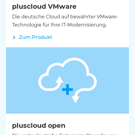
pluscloud VMware
Die deutsche Cloud auf bewährter VMware-
Technologie für Ihre IT-Modernisierung.
Zum Produkt
pluscloud open