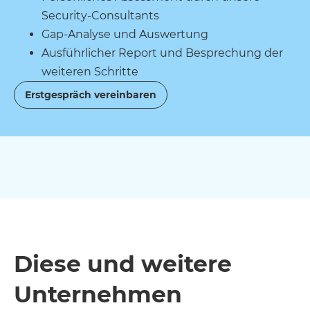
Security-Consultants
Gap-Analyse und Auswertung
Ausführlicher Report und Besprechung der
weiteren Schritte
Erstgespräch vereinbaren
Diese und weitere
Unternehmen