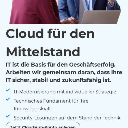
Cloud für den
Mittelstand
IT ist die Basis für den Geschäftserfolg.
Arbeiten wir gemeinsam daran, dass Ihre
IT sicher, stabil und zukunftsfähig ist.
IT-Modernisierung mit individueller Strategie
Technisches Fundament für Ihre
Innovationskraft
Security-Lösungen auf dem Stand der Technik
Jetzt CloudHub-Konto anlegen