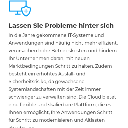
Lassen Sie Probleme hinter sich
In die Jahre gekommene IT-Systeme und
Anwendungen sind häufig nicht mehr effizient,
verursachen hohe Betriebskosten und hindern
Ihr Unternehmen daran, mit neuen
Marktbedingungen Schritt zu halten. Zudem
besteht ein erhöhtes Ausfall- und
Sicherheitsrisiko, da gewachsene
Systemlandschaften mit der Zeit immer
schwieriger zu verwalten sind. Die Cloud bietet
eine flexible und skalierbare Plattform, die es
Ihnen ermöglicht, Ihre Anwendungen Schritt
für Schritt zu modernisieren und Altlasten
abzubauen.