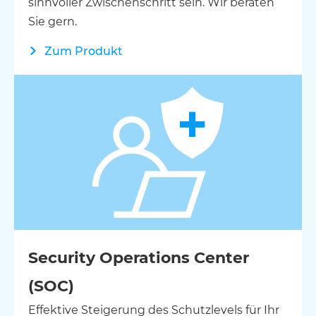
sinnvoller Zwischenschritt sein. Wir beraten
Sie gern.
Zum Produkt
Security Operations Center
(SOC)
Effektive Steigerung des Schutzlevels für Ihr