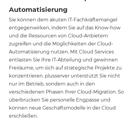
Automatisierung
Sie können dem akuten IT-Fachkräftemangel
entgegenwirken, indem Sie auf das Know-how
und die Ressourcen von Cloud-Anbietern
zugreifen und die Möglichkeiten der Cloud-
Automatisierung nutzen. Mit Cloud Services
entlasten Sie Ihre IT-Abteilung und gewinnen
Freiräume, um sich auf strategische Projekte zu
konzentrieren. plusserver unterstützt Sie nicht
nur im Betrieb, sondern auch in den
verschiedenen Phasen Ihrer Cloud-Migration. So
überbrücken Sie personelle Engpässe und
können neue Geschäftsmodelle in der Cloud
erschließen.