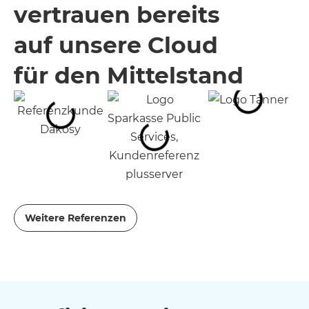
vertrauen bereits
auf unsere Cloud
für den Mittelstand
Weitere Referenzen