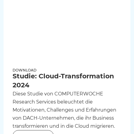
DOWNLOAD
Studie: Cloud-Transformation
2024
Diese Studie von COMPUTERWOCHE
Research Services beleuchtet die
Motivationen, Challenges und Erfahrungen
von DACH-Unternehmen, die ihr Business
transformieren und in die Cloud migrieren.