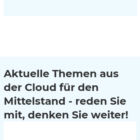
Aktuelle Themen aus
der Cloud für den
Mittelstand - reden Sie
mit, denken Sie weiter!