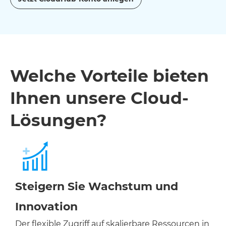
Welche Vorteile bieten
Ihnen unsere Cloud-
Lösungen?
Steigern Sie Wachstum und
Innovation
Der flexible Zugriff auf skalierbare Ressourcen in