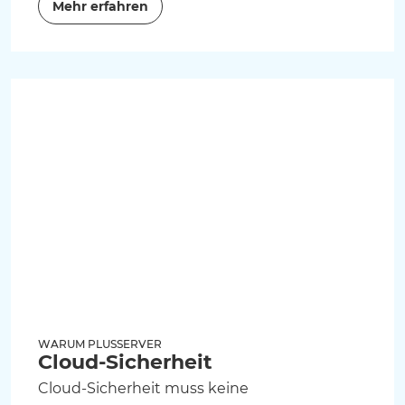
Mehr erfahren
WARUM PLUSSERVER
Cloud-Sicherheit
Cloud-Sicherheit muss keine