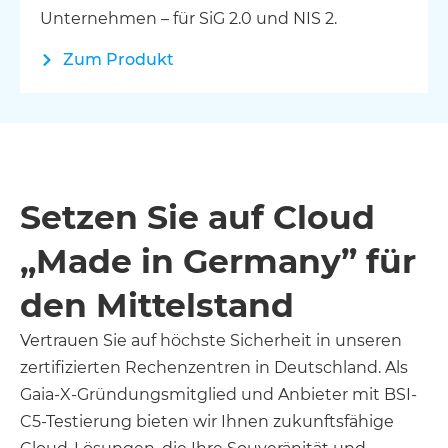
Unternehmen – für SiG 2.0 und NIS 2.
Zum Produkt
Setzen Sie auf Cloud
„Made in Germany” für
den Mittelstand
Vertrauen Sie auf höchste Sicherheit in unseren
zertifizierten Rechenzentren in Deutschland. Als
Gaia-X-Gründungsmitglied und Anbieter mit BSI-
C5-Testierung bieten wir Ihnen zukunftsfähige