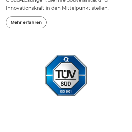
Cloud-Lösungen, die Ihre Souveränität und
Innovationskraft in den Mittelpunkt stellen.
Mehr erfahren