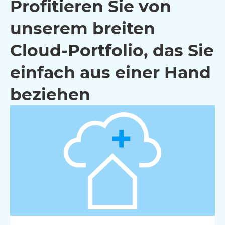
Profitieren Sie von
unserem breiten
Cloud-Portfolio, das Sie
einfach aus einer Hand
beziehen