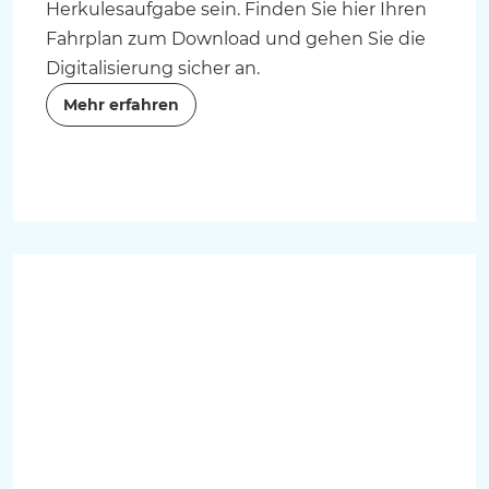
Herkulesaufgabe sein. Finden Sie hier Ihren
Fahrplan zum Download und gehen Sie die
Digitalisierung sicher an.
Mehr erfahren