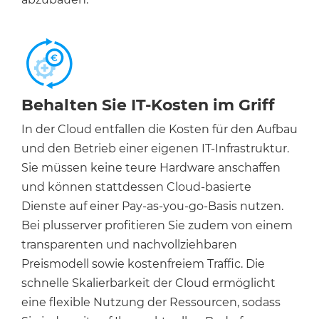
Behalten Sie IT-Kosten im Griff
In der Cloud entfallen die Kosten für den Aufbau
und den Betrieb einer eigenen IT-Infrastruktur.
Sie müssen keine teure Hardware anschaffen
und können stattdessen Cloud-basierte
Dienste auf einer Pay-as-you-go-Basis nutzen.
Bei plusserver profitieren Sie zudem von einem
transparenten und nachvollziehbaren
Preismodell sowie kostenfreiem Traffic. Die
schnelle Skalierbarkeit der Cloud ermöglicht
eine flexible Nutzung der Ressourcen, sodass