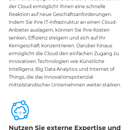
der Cloud ermöglicht Ihnen eine schnelle
Reaktion auf neue Geschäftsanforderungen.
Indem Sie Ihre IT-Infrastruktur an einen Cloud-
Anbieter auslagern, können Sie Ihre Kosten
senken, Effizienz steigern und sich auf Ihr
Kerngeschäft konzentrieren. Darüber hinaus
ermöglicht die Cloud den einfachen Zugang zu
innovativen Technologien wie Künstliche
Intelligenz, Big Data Analytics und Internet of
Things, die das Innovationspotenzial
mittelständischer Unternehmen weiter stärken.
Nutzen Sie externe Expertise und