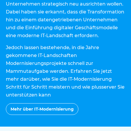
Unternehmen strategisch neu ausrichten wollen.
Dabei haben sie erkannt, dass die Transformation
hin zu einem datengetriebenen Unternehmen
und die Einführung digitaler Geschäftsmodelle
eine moderne IT-Landschaft erfordern.
Jedoch lassen bestehende, in die Jahre
gekommene IT-Landschaften
Modernisierungsprojekte schnell zur
Mammutaufgabe werden. Erfahren Sie jetzt
mehr darüber, wie Sie die IT-Modernisierung
Schritt für Schritt meistern und wie plusserver Sie
unterstützen kann
Mehr über IT-Modernisierung