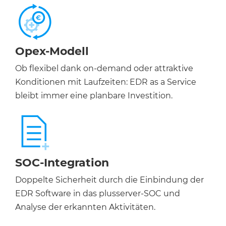
Opex-Modell
Ob flexibel dank on-demand oder attraktive
Konditionen mit Laufzeiten: EDR as a Service
bleibt immer eine planbare Investition.
SOC-Integration
Doppelte Sicherheit durch die Einbindung der
EDR Software in das plusserver-SOC und
Analyse der erkannten Aktivitäten.