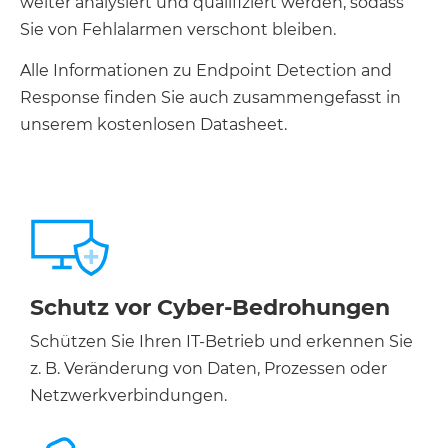
weiter analysiert und qualifiziert werden, sodass
Sie von Fehlalarmen verschont bleiben.
Alle Informationen zu Endpoint Detection and
Response finden Sie auch zusammengefasst in
unserem kostenlosen Datasheet.
Schutz vor Cyber-Bedrohungen
Schützen Sie Ihren IT-Betrieb und erkennen Sie
z. B. Veränderung von Daten, Prozessen oder
Netzwerkverbindungen.