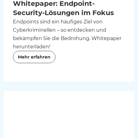
Whitepaper: Endpoint-
Security-Lösungen im Fokus
Endpoints sind ein häufiges Ziel von
Cyberkriminellen – so entdecken und
bekämpfen Sie die Bedrohung. Whitepaper
herunterladen!
Mehr erfahren