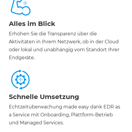
Alles im Blick
Erhöhen Sie die Transparenz über die
Aktivitäten in Ihrem Netzwerk, ob in der Cloud
oder lokal und unabhängig vom Standort Ihrer
Endgeräte.
Schnelle Umsetzung
Echtzeitüberwachung made easy dank EDR as
a Service mit Onboarding, Plattform-Betrieb
und Managed Services.