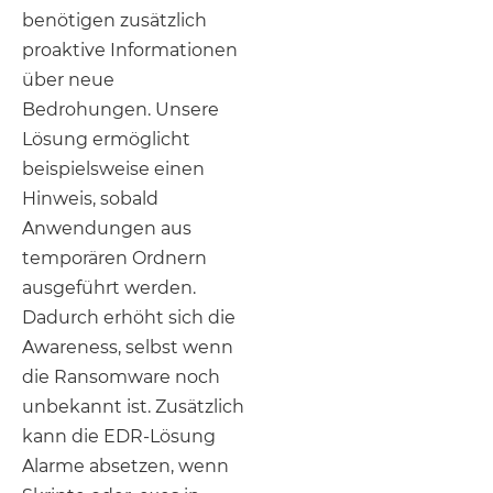
benötigen zusätzlich
proaktive Informationen
über neue
Bedrohungen. Unsere
Lösung ermöglicht
beispielsweise einen
Hinweis, sobald
Anwendungen aus
temporären Ordnern
ausgeführt werden.
Dadurch erhöht sich die
Awareness, selbst wenn
die Ransomware noch
unbekannt ist. Zusätzlich
kann die EDR-Lösung
Alarme absetzen, wenn