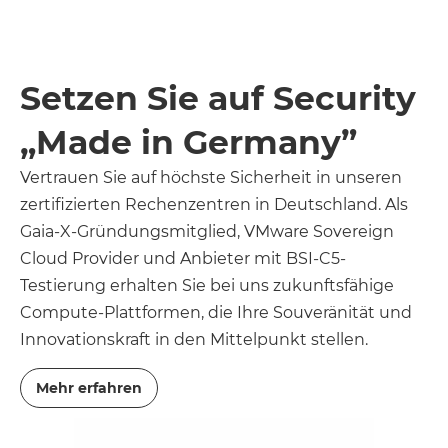
Setzen Sie auf Security
„Made in Germany”
Vertrauen Sie auf höchste Sicherheit in unseren
zertifizierten Rechenzentren in Deutschland. Als
Gaia-X-Gründungsmitglied, VMware Sovereign
Cloud Provider und Anbieter mit BSI-C5-
Testierung erhalten Sie bei uns zukunftsfähige
Compute-Plattformen, die Ihre Souveränität und
Innovationskraft in den Mittelpunkt stellen.
Mehr erfahren