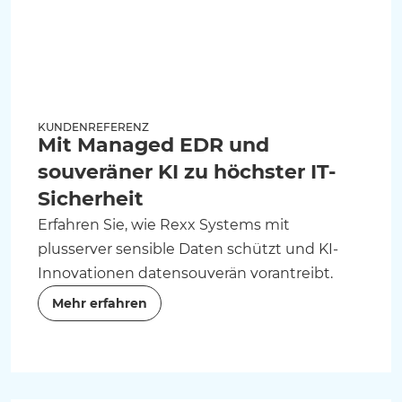
KUNDENREFERENZ
Mit Managed EDR und
souveräner KI zu höchster IT-
Sicherheit
Erfahren Sie, wie Rexx Systems mit
plusserver sensible Daten schützt und KI-
Innovationen datensouverän vorantreibt.
Mehr erfahren