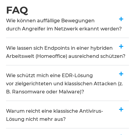
FAQ
Wie können auffällige Bewegungen
durch Angreifer im Netzwerk erkannt werden?​
Wie lassen sich Endpoints in einer hybriden
Arbeitswelt (Homeoffice) ausreichend schützen?​
Wie schützt mich eine EDR-Lösung
vor zielgerichteten und klassischen Attacken (z.
B. Ransomware oder Malware)? ​
Warum reicht eine klassische Antivirus-
Lösung nicht mehr aus?​