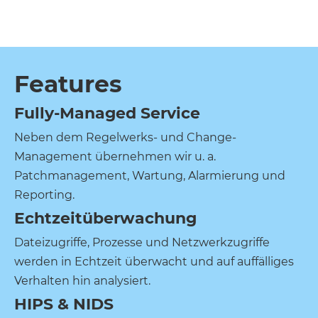
Features
Fully-Managed Service
Neben dem Regelwerks- und Change-
Management übernehmen wir u. a.
Patchmanagement, Wartung, Alarmierung und
Reporting.
Echtzeitüberwachung
Dateizugriffe, Prozesse und Netzwerkzugriffe
werden in Echtzeit überwacht und auf auffälliges
Verhalten hin analysiert.
HIPS & NIDS