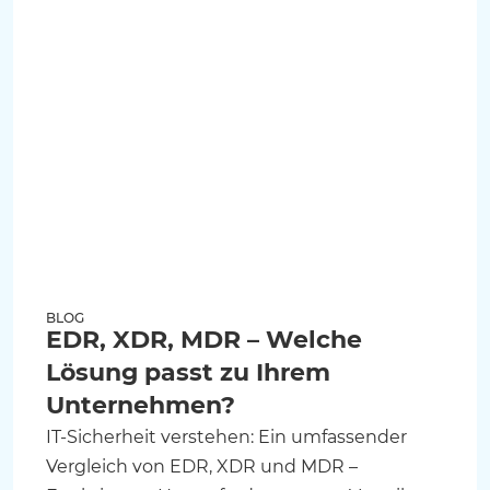
BLOG
EDR, XDR, MDR – Welche
Lösung passt zu Ihrem
Unternehmen?
IT-Sicherheit verstehen: Ein umfassender
Vergleich von EDR, XDR und MDR –