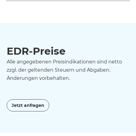
EDR-Preise
Alle angegebenen Preisindikationen sind netto
zzgl. der geltenden Steuern und Abgaben.
Änderungen vorbehalten.
Jetzt anfragen