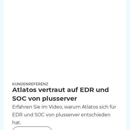
KUNDENREFERENZ
Atlatos vertraut auf EDR und
SOC von plusserver
Erfahren Sie im Video, warum Atlatos sich für
EDR und SOC von plusserver entschieden
hat.