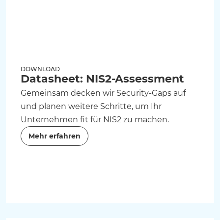
DOWNLOAD
Datasheet: NIS2-Assessment
Gemeinsam decken wir Security-Gaps auf
und planen weitere Schritte, um Ihr
Unternehmen fit für NIS2 zu machen.
Mehr erfahren