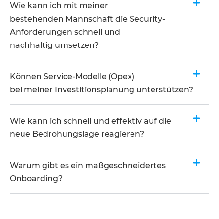
Wie kann ich mit meiner
bestehenden Mannschaft die Security-
Anforderungen schnell und
nachhaltig umsetzen?​
Können Service-Modelle (Opex)
bei meiner Investitionsplanung unterstützen?​
Wie kann ich schnell und effektiv auf die
neue Bedrohungslage reagieren?​
Warum gibt es ein maßgeschneidertes
Onboarding?