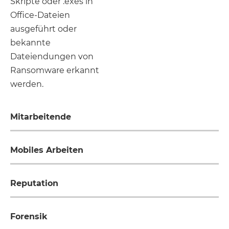
Skripte oder .exes in
Office-Dateien
ausgeführt oder
bekannte
Dateiendungen von
Ransomware erkannt
werden.
Mitarbeitende
Mobiles Arbeiten
Reputation
Forensik