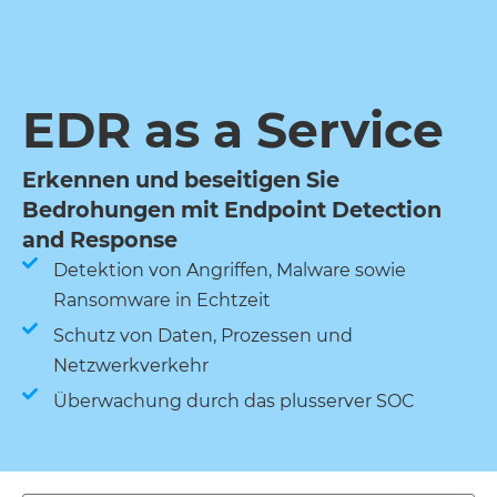
EDR as a Service
Erkennen und beseitigen Sie
Bedrohungen mit Endpoint Detection
and Response
Detektion von Angriffen, Malware sowie
Ransomware in Echtzeit
Schutz von Daten, Prozessen und
Netzwerkverkehr
Überwachung durch das plusserver SOC