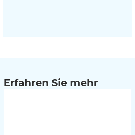
Erfahren Sie mehr