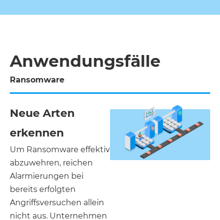
Anwendungsfälle
Ransomware
Neue Arten
erkennen
Um Ransomware effektiv
abzuwehren, reichen
Alarmierungen bei
bereits erfolgten
Angriffsversuchen allein
nicht aus. Unternehmen