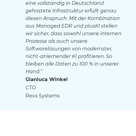
eine vollständig in Deutschland
gehostete Infrastruktur erfüllt genau
diesen Anspruch. Mit der Kombination
aus Managed EDR und plusKI stellen
wir sicher, dass sowohl unsere internen
Prozesse als auch unsere
Softwarelösungen von modernster,
nicht-anlernender KI profitieren. So
bleiben alle Daten zu 100 % in unserer
Hand.“
Gianluca Winkel
CTO
Rexx Systems