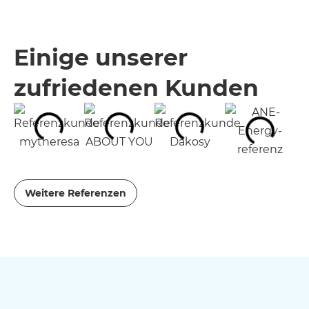
Einige unserer
zufriedenen Kunden
Weitere Referenzen