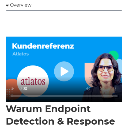
Warum Endpoint
Detection & Response