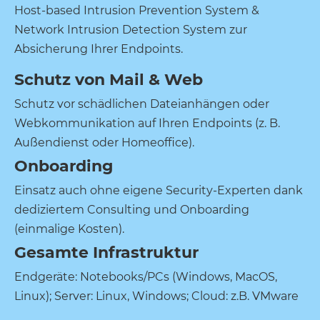
Host-based Intrusion Prevention System &
Network Intrusion Detection System zur
Absicherung Ihrer Endpoints.
Schutz von Mail & Web
Schutz vor schädlichen Dateianhängen oder
Webkommunikation auf Ihren Endpoints (z. B.
Außendienst oder Homeoffice).
Onboarding
Einsatz auch ohne eigene Security-Experten dank
dediziertem Consulting und Onboarding
(einmalige Kosten).
Gesamte Infrastruktur
Endgeräte: Notebooks/PCs (Windows, MacOS,
Linux); Server: Linux, Windows; Cloud: z.B. VMware