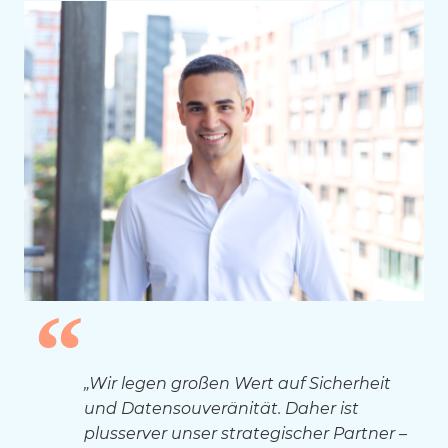
„Wir legen großen Wert auf Sicherheit
und Datensouveränität. Daher ist
plusserver unser strategischer Partner –