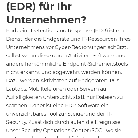
(EDR) für Ihr
Unternehmen?
Endpoint Detection and Response (EDR) ist ein
Dienst, der die Endgeräte und IT-Ressourcen Ihres
Unternehmens vor Cyber-Bedrohungen schützt,
selbst wenn diese durch Antiviren-Software und
andere herkömmliche Endpoint-Sicherheitstools
nicht erkannt und abgewehrt werden können.
Dazu werden Aktivitäten auf Endgeräten, PCs,
Laptops, Mobiltelefonen oder Servern auf
Auffälligkeiten untersucht, statt nur Dateien zu
scannen. Daher ist eine EDR-Software ein
unverzichtbares Tool zur Steigerung der IT-
Security. Zusätzlich durchlaufen die Ereignisse
unser Security Operations Center (SOC), wo sie