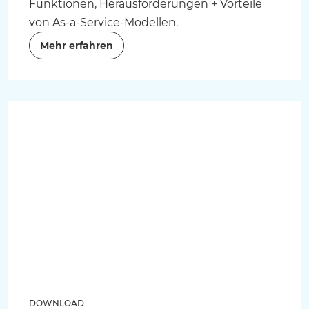
Funktionen, Herausforderungen + Vorteile
von As-a-Service-Modellen.
Mehr erfahren
DOWNLOAD