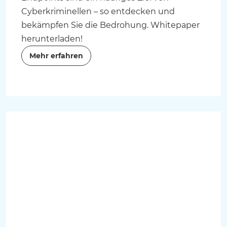
Cyberkriminellen – so entdecken und
bekämpfen Sie die Bedrohung. Whitepaper
herunterladen!
Mehr erfahren