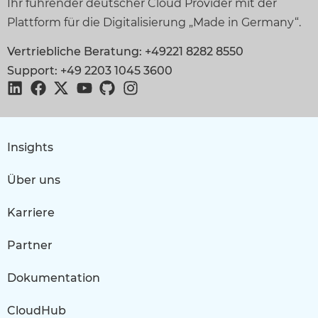
Ihr führender deutscher Cloud Provider mit der
Plattform für die Digitalisierung „Made in Germany“.
Vertriebliche Beratung: +49221 8282 8550
Support: +49 2203 1045 3600
Insights
Über uns
Karriere
Partner
Dokumentation
CloudHub