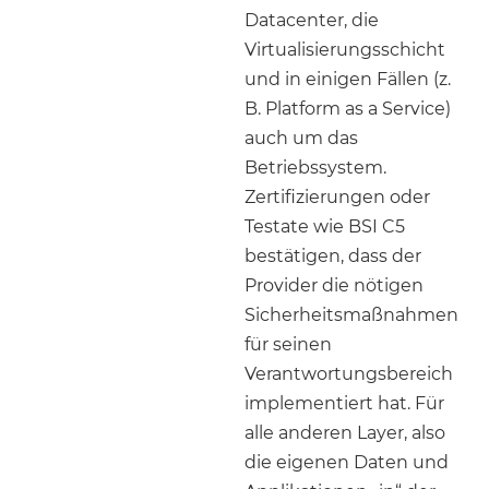
Datacenter, die
Virtualisierungsschicht
und in einigen Fällen (z.
B. Platform as a Service)
auch um das
Betriebssystem.
Zertifizierungen oder
Testate wie BSI C5
bestätigen, dass der
Provider die nötigen
Sicherheitsmaßnahmen
für seinen
Verantwortungsbereich
implementiert hat. Für
alle anderen Layer, also
die eigenen Daten und