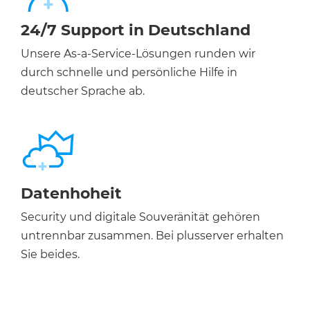
24/7 Support in Deutschland
Unsere As-a-Service-Lösungen runden wir
durch schnelle und persönliche Hilfe in
deutscher Sprache ab.
Datenhoheit
Security und digitale Souveränität gehören
untrennbar zusammen. Bei plusserver erhalten
Sie beides.