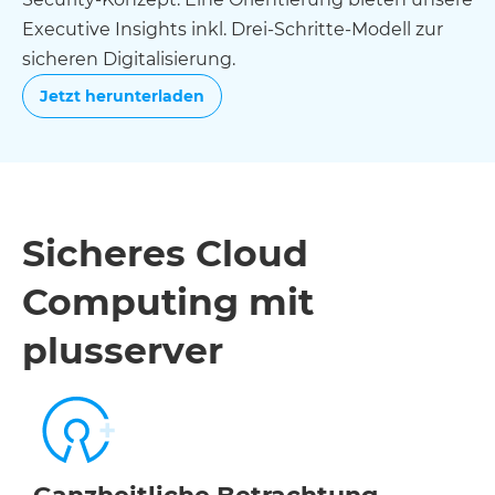
Executive Insights inkl. Drei-Schritte-Modell zur
sicheren Digitalisierung.
Jetzt herunterladen
Sicheres Cloud
Computing mit
plusserver