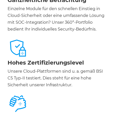
Ganzheitliche Betrachtung
Einzelne Module für den schnellen Einstieg in
Cloud-Sicherheit oder eine umfassende Lösung
mit SOC-Integration? Unser 360°-Portfolio
bedient Ihr individuelles Security-Bedürfnis.
Hohes Zertifizierungslevel
Unsere Cloud-Plattformen sind u. a. gemäß BSI
C5 Typ-II testiert. Dies steht für eine hohe
Sicherheit unserer Infrastruktur.