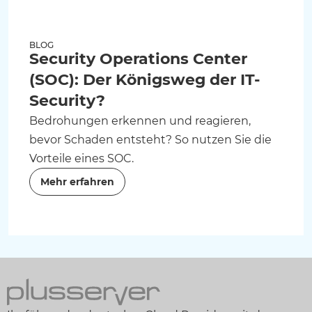
BLOG
Security Operations Center
(SOC): Der Königsweg der IT-
Security?
Bedrohungen erkennen und reagieren,
bevor Schaden entsteht? So nutzen Sie die
Vorteile eines SOC.
Mehr erfahren