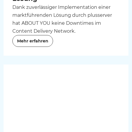
Dank zuverlässiger Implementation einer
marktführenden Lösung durch plusserver
hat ABOUT YOU keine Downtimes im
Content Delivery Network.
Mehr erfahren