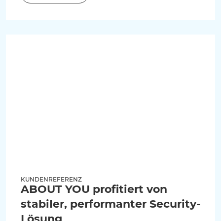
KUNDENREFERENZ
ABOUT YOU profitiert von
stabiler, performanter Security-
Lösung