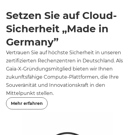
Setzen Sie auf Cloud-
Sicherheit „Made in
Germany”
Vertrauen Sie auf höchste Sicherheit in unseren
zertifizierten Rechenzentren in Deutschland. Als
Gaia-X-Gründungsmitglied bieten wir Ihnen
zukunftsfähige Compute-Plattformen, die Ihre
Souveränität und Innovationskraft in den
Mittelpunkt stellen.
Mehr erfahren