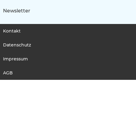
Newsletter
Kontakt
Datenschutz
Impressum
AGB