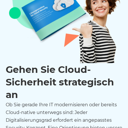
Gehen Sie Cloud-
Sicherheit strategisch
an
Ob Sie gerade Ihre IT modernisieren oder bereits
Cloud-native unterwegs sind: Jeder
Digitalisierungsgrad erfordert ein angepasstes
Security-Konzept. Eine Orientierung bieten unsere