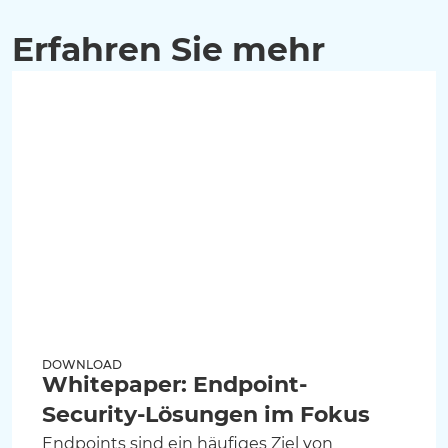
Erfahren Sie mehr
DOWNLOAD
Whitepaper: Endpoint-
Security-Lösungen im Fokus
Endpoints sind ein häufiges Ziel von