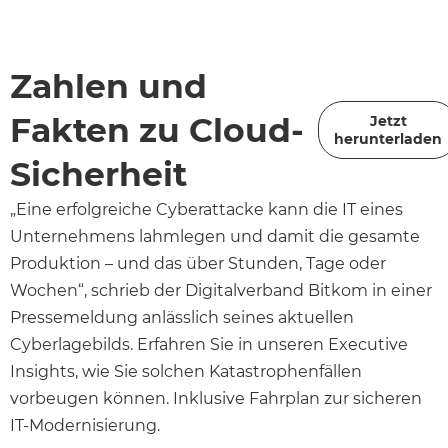
Zahlen und
Fakten zu Cloud-
Jetzt
herunterladen
Sicherheit
„Eine erfolgreiche Cyberattacke kann die IT eines
Unternehmens lahmlegen und damit die gesamte
Produktion – und das über Stunden, Tage oder
Wochen“, schrieb der Digitalverband Bitkom in einer
Pressemeldung anlässlich seines aktuellen
Cyberlagebilds. Erfahren Sie in unseren Executive
Insights, wie Sie solchen Katastrophenfällen
vorbeugen können. Inklusive Fahrplan zur sicheren
IT-Modernisierung.