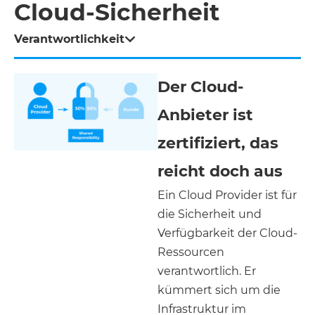
Cloud-Sicherheit
Verantwortlichkeit
Der Cloud-
Anbieter ist
zertifiziert, das
reicht doch aus
Ein Cloud Provider ist für
die Sicherheit und
Verfügbarkeit der Cloud-
Ressourcen
verantwortlich. Er
kümmert sich um die
Infrastruktur im