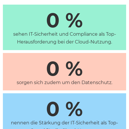
0
 %
sehen IT-Sicherheit und Compliance als Top-
Herausforderung bei der Cloud-Nutzung.
0
 %
sorgen sich zudem um den Datenschutz.
0
 %
nennen die Stärkung der IT-Sicherheit als Top-