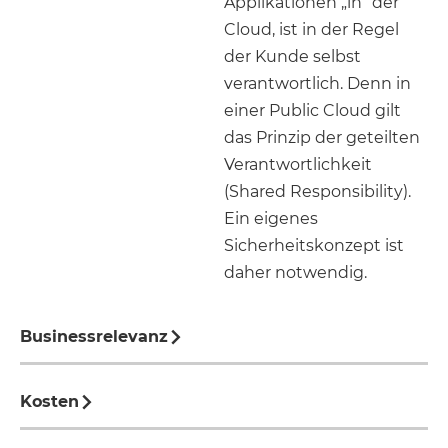
Applikationen „in“ der
Cloud, ist in der Regel
der Kunde selbst
verantwortlich. Denn in
einer Public Cloud gilt
das Prinzip der geteilten
Verantwortlichkeit
(Shared Responsibility).
Ein eigenes
Sicherheitskonzept ist
daher notwendig.
Businessrelevanz
Kosten