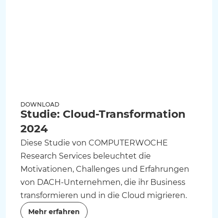
DOWNLOAD
Studie: Cloud-Transformation
2024
Diese Studie von COMPUTERWOCHE
Research Services beleuchtet die
Motivationen, Challenges und Erfahrungen
von DACH-Unternehmen, die ihr Business
transformieren und in die Cloud migrieren.
Mehr erfahren