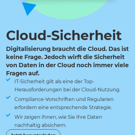
Cloud-Sicherheit
Digitalisierung braucht die Cloud. Das ist
keine Frage. Jedoch wirft die Sicherheit
von Daten in der Cloud noch immer viele
Fragen auf.
IT-Sicherheit gilt als eine der Top-
Herausforderungen bei der Cloud-Nutzung.
Compliance-Vorschriften und Regularien
erfordern eine entsprechende Strategie.
Wir zeigen Ihnen, wie Sie Ihre Daten
nachhaltig absichern.