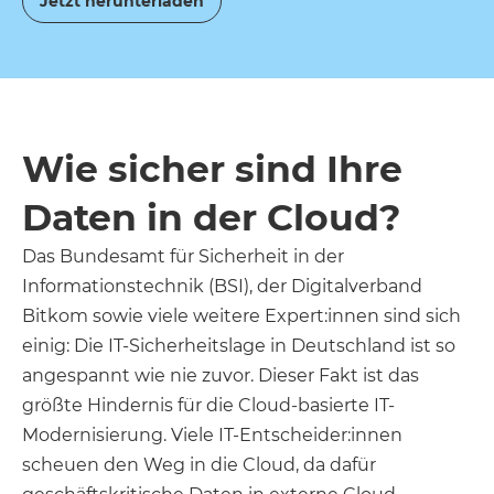
Jetzt herunterladen
Wie sicher sind Ihre
Daten in der Cloud?
Das Bundesamt für Sicherheit in der
Informationstechnik (BSI), der Digitalverband
Bitkom sowie viele weitere Expert:innen sind sich
einig: Die IT-Sicherheitslage in Deutschland ist so
angespannt wie nie zuvor. Dieser Fakt ist das
größte Hindernis für die Cloud-basierte IT-
Modernisierung. Viele IT-Entscheider:innen
scheuen den Weg in die Cloud, da dafür