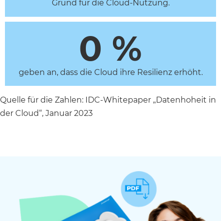
Grund für die Cloud-Nutzung.
0
 %
geben an, dass die Cloud ihre Resilienz erhöht.
Quelle für die Zahlen: IDC-Whitepaper „Datenhoheit in
der Cloud“, Januar 2023