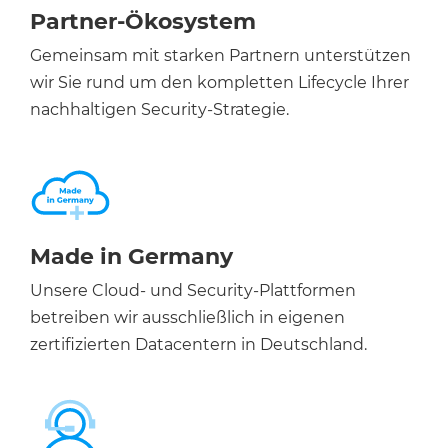
Partner-Ökosystem
Gemeinsam mit starken Partnern unterstützen
wir Sie rund um den kompletten Lifecycle Ihrer
nachhaltigen Security-Strategie.
Made in Germany
Unsere Cloud- und Security-Plattformen
betreiben wir ausschließlich in eigenen
zertifizierten Datacentern in Deutschland.