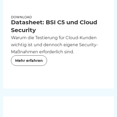
DOWNLOAD
Datasheet: BSI C5 und Cloud
Security
Warum die Testierung für Cloud-Kunden
wichtig ist und dennoch eigene Security-
Maßnahmen erforderlich sind.
Mehr erfahren