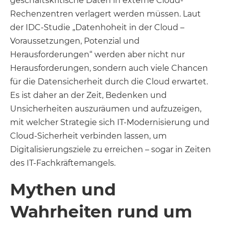
geschäftskritische Daten in externe Cloud-
Rechenzentren verlagert werden müssen. Laut
der IDC-Studie „Datenhoheit in der Cloud –
Voraussetzungen, Potenzial und
Herausforderungen“ werden aber nicht nur
Herausforderungen, sondern auch viele Chancen
für die Datensicherheit durch die Cloud erwartet.
Es ist daher an der Zeit, Bedenken und
Unsicherheiten auszuräumen und aufzuzeigen,
mit welcher Strategie sich IT-Modernisierung und
Cloud-Sicherheit verbinden lassen, um
Digitalisierungsziele zu erreichen – sogar in Zeiten
des IT-Fachkräftemangels.
Mythen und
Wahrheiten rund um