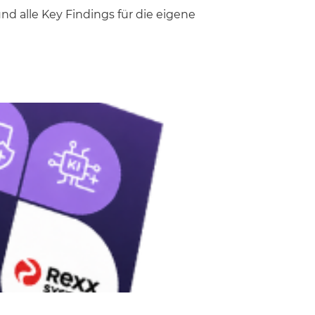
d alle Key Findings für die eigene