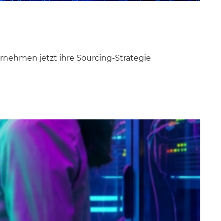
nehmen jetzt ihre Sourcing-Strategie