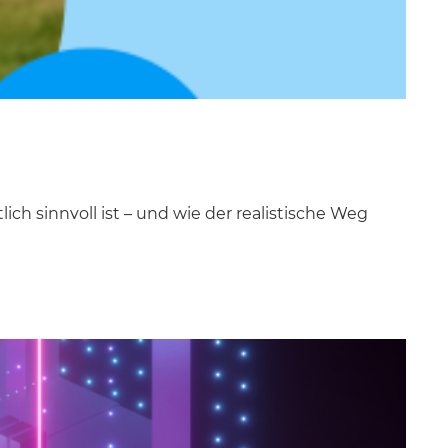
ch sinnvoll ist – und wie der realistische Weg