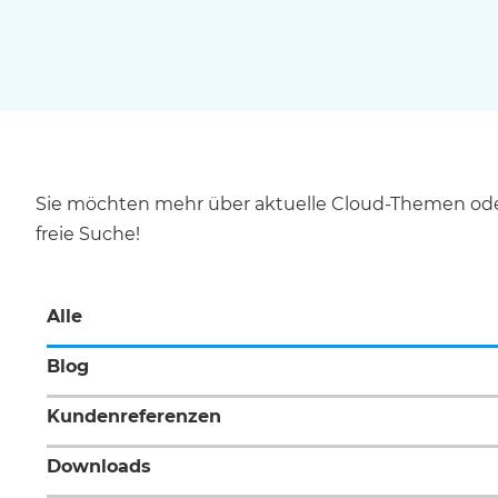
Sie möchten mehr über aktuelle Cloud-Themen oder 
freie Suche!
Alle
Blog
Kundenreferenzen
Downloads