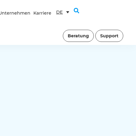
DE
Unternehmen
Karriere
Beratung
Support