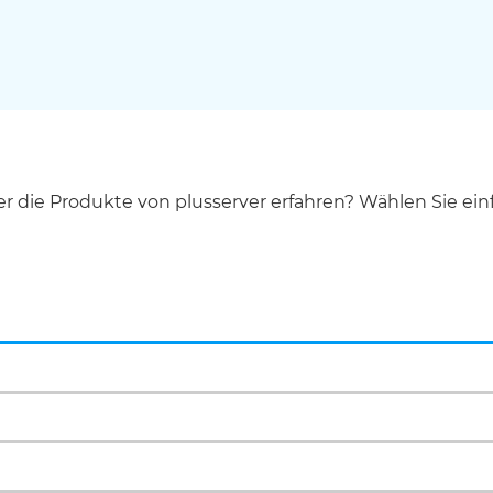
die Produkte von plusserver erfahren? Wählen Sie einf