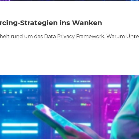
urcing-Strategien ins Wanken
rheit rund um das Data Privacy Framework. Warum Unter