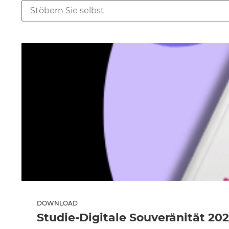
DOWNLOAD
Studie-Digitale Souveränität 20