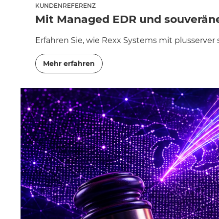
KUNDENREFERENZ
Mit Managed EDR und souveräner 
Erfahren Sie, wie Rexx Systems mit plusserver
Mehr erfahren