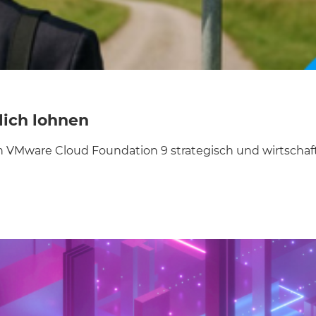
lich lohnen
VMware Cloud Foundation 9 strategisch und wirtschaftli