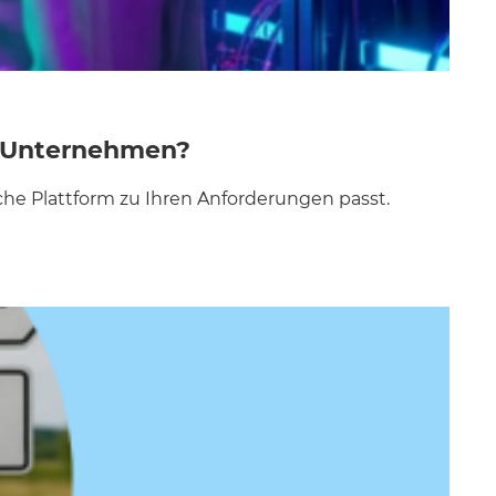
m Unternehmen?
che Plattform zu Ihren Anforderungen passt.