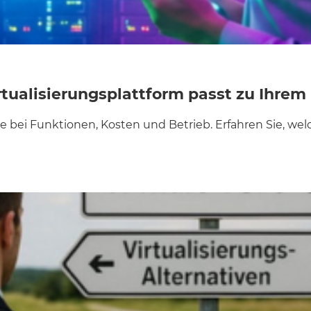
tualisierungsplattform passt zu Ihre
 bei Funktionen, Kosten und Betrieb. Erfahren Sie, wel