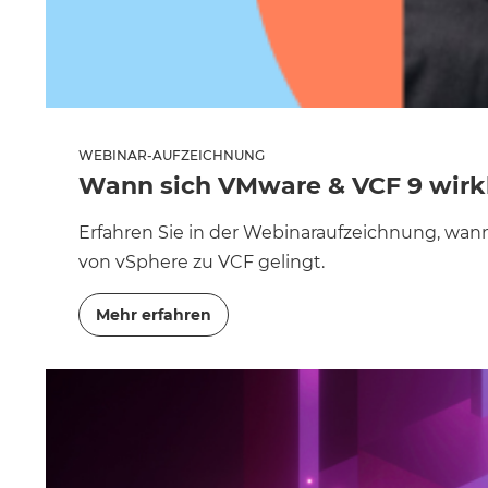
WEBINAR-AUFZEICHNUNG
Wann sich VMware & VCF 9 wirk
Erfahren Sie in der Webinaraufzeichnung, wann 
von vSphere zu VCF gelingt.
Mehr erfahren