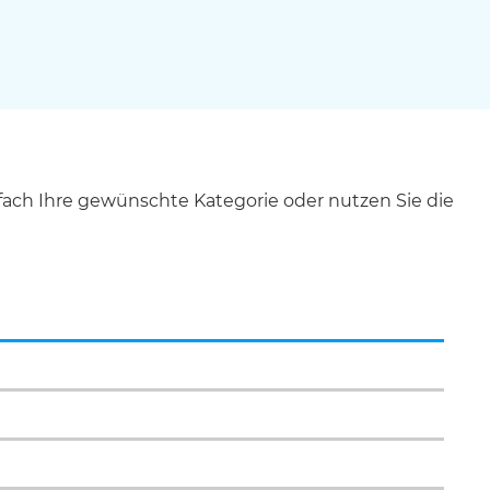
ach Ihre gewünschte Kategorie oder nutzen Sie die