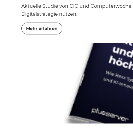
Aktuelle Studie von CIO und Computerwoche zu
Digitalstrategie nutzen.
Mehr erfahren