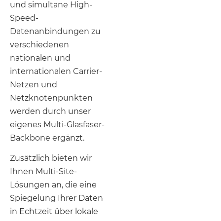
und simultane High-
Speed-
Datenanbindungen zu
verschiedenen
nationalen und
internationalen Carrier-
Netzen und
Netzknotenpunkten
werden durch unser
eigenes Multi-Glasfaser-
Backbone ergänzt.
Zusätzlich bieten wir
Ihnen Multi-Site-
Lösungen an, die eine
Spiegelung Ihrer Daten
in Echtzeit über lokale