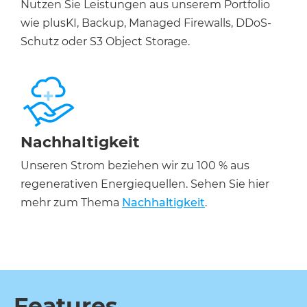
Nutzen Sie Leistungen aus unserem Portfolio
wie plusKI, Backup, Managed Firewalls, DDoS-
Schutz oder S3 Object Storage.
Nachhaltigkeit
Unseren Strom beziehen wir zu 100 % aus
regenerativen Energiequellen. Sehen Sie hier
mehr zum Thema
Nachhaltigkeit
.
Features