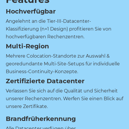
Hochverfügbar
Angelehnt an die Tier-III-Datacenter-
Klassifizierung (n+1 Design) profitieren Sie von
hochverfügbaren Rechenzentren.
Multi-Region
Mehrere Colocation-Standorte zur Auswahl &
georedundante Multi-Site-Setups für individuelle
Business-Continuity-Konzepte.
Zertifizierte Datacenter
Verlassen Sie sich auf die Qualität und Sicherheit
unserer Rechenzentren. Werfen Sie einen Blick auf
unsere Zertifikate.
Brandfrüherkennung
Alle Datacenter verfügen über