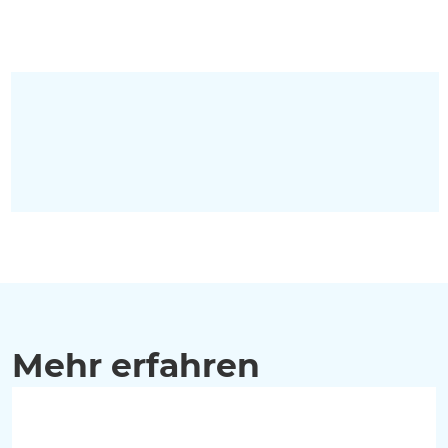
Mehr erfahren