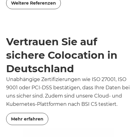
Weitere Referenzen
Vertrauen Sie auf
sichere Colocation in
Deutschland
Unabhängige Zertifizierungen wie ISO 27001, ISO
9001 oder PCI-DSS bestätigen, dass Ihre Daten bei
uns sicher sind. Zudem sind unsere Cloud- und
Kubernetes-Plattformen nach BSI C5 testiert.
Mehr erfahren