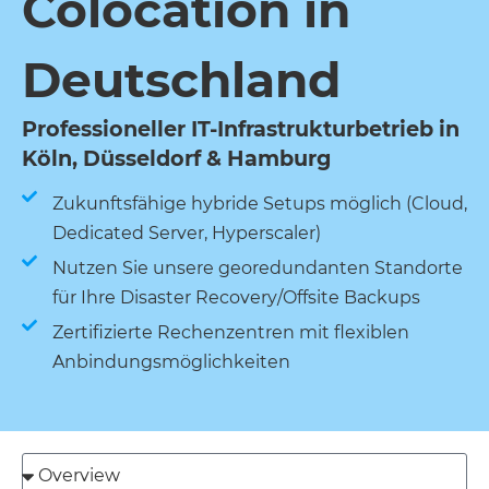
Colocation in
Deutschland
Professioneller IT-Infrastrukturbetrieb in
Köln, Düsseldorf & Hamburg
Zukunftsfähige hybride Setups möglich (Cloud,
Dedicated Server, Hyperscaler)
Nutzen Sie unsere georedundanten Standorte
für Ihre Disaster Recovery/Offsite Backups
Zertifizierte Rechenzentren mit flexiblen
Anbindungsmöglichkeiten