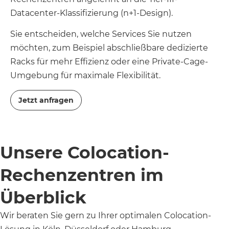
Datacenter-Klassifizierung (n+1-Design).
Sie entscheiden, welche Services Sie nutzen
möchten, zum Beispiel abschließbare dedizierte
Racks für mehr Effizienz oder eine Private-Cage-
Umgebung für maximale Flexibilität.
Jetzt anfragen
Unsere Colocation-
Rechenzentren im
Überblick
Wir beraten Sie gern zu Ihrer optimalen Colocation-