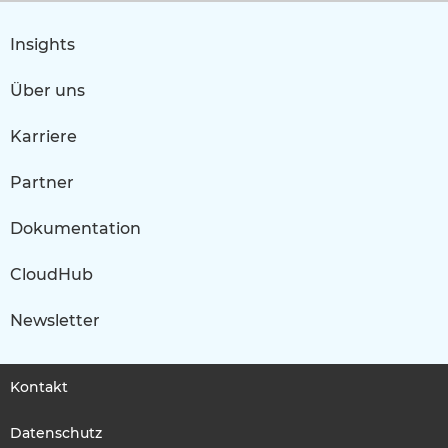
Insights
Über uns
Karriere
Partner
Dokumentation
CloudHub
Newsletter
Kontakt
Datenschutz