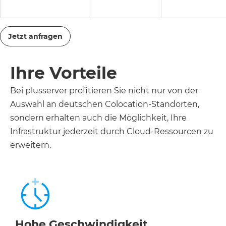
Jetzt anfragen
Ihre Vorteile
Bei plusserver profitieren Sie nicht nur von der
Auswahl an deutschen Colocation-Standorten,
sondern erhalten auch die Möglichkeit, Ihre
Infrastruktur jederzeit durch Cloud-Ressourcen zu
erweitern.
Hohe Geschwindigkeit