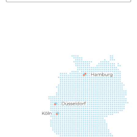
Senden