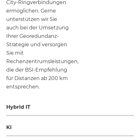
City-Ringverbindungen
ermöglichen. Gerne
unterstützen wir Sie
auch bei der Umsetzung
Ihrer Georedundanz-
Strategie und versorgen
Sie mit
Rechenzentrumsleistungen,
die der BSI-Empfehlung
für Distanzen ab 200 km
entsprechen.
Hybrid IT
KI