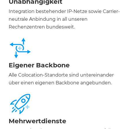
Unabhängigkeit
Integration bestehender IP-Netze sowie Carrier-
neutrale Anbindung in all unseren
Rechenzentren bundesweit.
Eigener Backbone
Alle Colocation-Standorte sind untereinander
über einen eigenen Backbone angebunden.
Mehrwertdienste