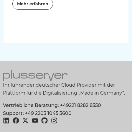
Mehr erfahren
Ihr führender deutscher Cloud Provider mit der
Plattform für die Digitalisierung „Made in Germany“.
Vertriebliche Beratung: +49221 8282 8550
Support: +49 2203 1045 3600