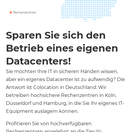
Sparen Sie sich den
Betrieb eines eigenen
Datacenters!
Sie möchten Ihre IT in sicheren Händen wissen,
aber ein eigenes Datacenter ist zu aufwendig? Die
Antwort ist Colocation in Deutschland: Wir
betreiben hochsichere Rechenzentren in Köln,
Düsseldorf und Hamburg, in die Sie Ihr eigenes IT-
Equipment auslagern können.
Profitieren Sie von hochverfügbaren
Rechenzentren angelehnt an die Tier-III-