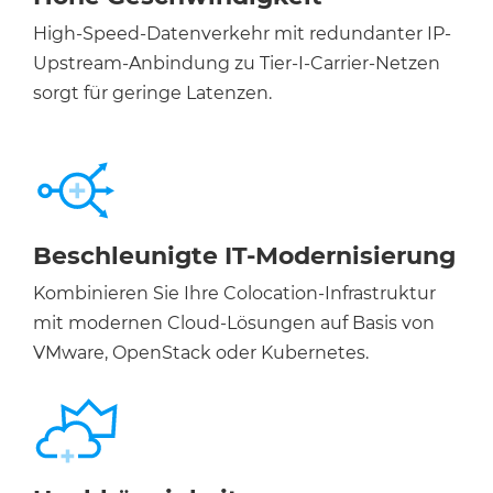
High-Speed-Datenverkehr mit redundanter IP-
Upstream-Anbindung zu Tier-I-Carrier-Netzen
sorgt für geringe Latenzen.
Beschleunigte IT-Modernisierung
Kombinieren Sie Ihre Colocation-Infrastruktur
mit modernen Cloud-Lösungen auf Basis von
VMware, OpenStack oder Kubernetes.