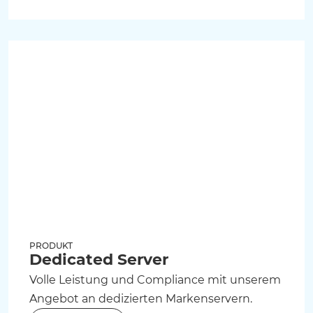
PRODUKT
Dedicated Server
Volle Leistung und Compliance mit unserem
Angebot an dedizierten Markenservern.