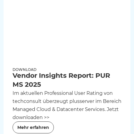
DOWNLOAD
Vendor Insights Report: PUR
MS 2025
Im aktuellen Professional User Rating von
techconsult überzeugt plusserver im Bereich
Managed Cloud & Datacenter Services. Jetzt
downloaden >>
Mehr erfahren