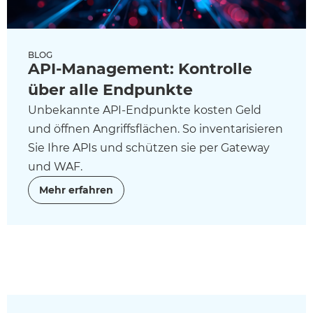
BLOG
API-Management: Kontrolle
über alle Endpunkte
Unbekannte API-Endpunkte kosten Geld
und öffnen Angriffsflächen. So inventarisieren
Sie Ihre APIs und schützen sie per Gateway
und WAF.
Mehr erfahren