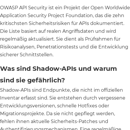
OWASP API Security ist ein Projekt der Open Worldwide
Application Security Project Foundation, das die zehn
kritischsten Sicherheitsrisiken für APIs dokumentiert.
Die Liste basiert auf realen Angriffsdaten und wird
regelmäßig aktualisiert. Sie dient als Prüfrahmen für
Risikoanalysen, Penetrationstests und die Entwicklung
sicherer Schnittstellen.
Was sind Shadow-APIs und warum
sind sie gefährlich?
Shadow-APIs sind Endpunkte, die nicht im offiziellen
Inventar erfasst sind. Sie entstehen durch vergessene
Entwicklungsversionen, schnelle Hotfixes oder
Migrationsprojekte. Da sie nicht gepflegt werden,
fehlen ihnen aktuelle Sicherheits-Patches und
Authentifizierungsmechanismen. Eine regelmäßige