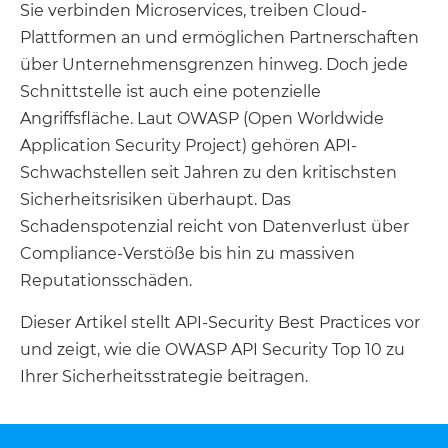
Sie verbinden Microservices, treiben Cloud-
Plattformen an und ermöglichen Partnerschaften
über Unternehmensgrenzen hinweg. Doch jede
Schnittstelle ist auch eine potenzielle
Angriffsfläche. Laut OWASP (Open Worldwide
Application Security Project) gehören API-
Schwachstellen seit Jahren zu den kritischsten
Sicherheitsrisiken überhaupt. Das
Schadenspotenzial reicht von Datenverlust über
Compliance-Verstöße bis hin zu massiven
Reputationsschäden.
Dieser Artikel stellt API-Security Best Practices vor
und zeigt, wie die OWASP API Security Top 10 zu
Ihrer Sicherheitsstrategie beitragen.