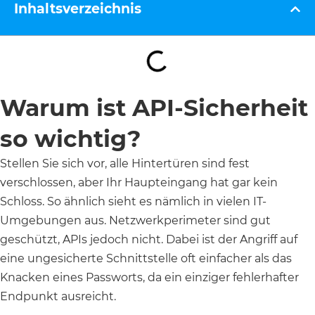
Inhaltsverzeichnis
Warum ist API-Sicherheit
so wichtig?
Stellen Sie sich vor, alle Hintertüren sind fest
verschlossen, aber Ihr Haupteingang hat gar kein
Schloss. So ähnlich sieht es nämlich in vielen IT-
Umgebungen aus. Netzwerkperimeter sind gut
geschützt, APIs jedoch nicht. Dabei ist der Angriff auf
eine ungesicherte Schnittstelle oft einfacher als das
Knacken eines Passworts, da ein einziger fehlerhafter
Endpunkt ausreicht.