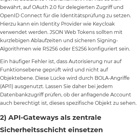
bewährt, auf OAuth 2.0 für delegierten Zugriff und
OpenID Connect für die Identitätsprüfung zu setzen.
Hierzu kann ein Identity Provider wie Keycloak
verwendet werden. JSON Web Tokens sollten mit
kurzlebigen Ablaufzeiten und sicheren Signing-
Algorithmen wie RS256 oder ES256 konfiguriert sein.
Ein häufiger Fehler ist, dass Autorisierung nur auf
Funktionsebene geprüft wird und nicht auf
Objektebene. Diese Lücke wird durch BOLA-Angriffe
(API1) ausgenutzt. Lassen Sie daher bei jedem
Datenbankzugriff prüfen, ob der anfragende Account
auch berechtigt ist, dieses spezifische Objekt zu sehen.
2) API-Gateways als zentrale
Sicherheitsschicht einsetzen