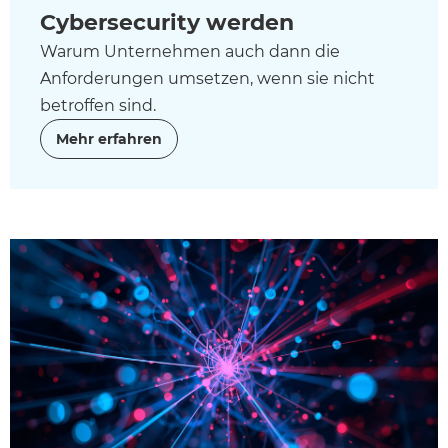
Cybersecurity werden
Warum Unternehmen auch dann die
Anforderungen umsetzen, wenn sie nicht
betroffen sind.
Mehr erfahren