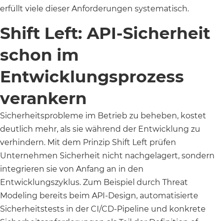
erfüllt viele dieser Anforderungen systematisch.
Shift Left: API-Sicherheit
schon im
Entwicklungsprozess
verankern
Sicherheitsprobleme im Betrieb zu beheben, kostet
deutlich mehr, als sie während der Entwicklung zu
verhindern. Mit dem Prinzip Shift Left prüfen
Unternehmen Sicherheit nicht nachgelagert, sondern
integrieren sie von Anfang an in den
Entwicklungszyklus. Zum Beispiel durch Threat
Modeling bereits beim API-Design, automatisierte
Sicherheitstests in der CI/CD-Pipeline und konkrete