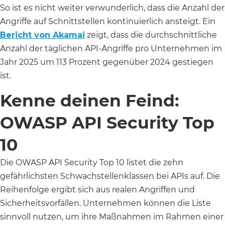
So ist es nicht weiter verwunderlich, dass die Anzahl der
Angriffe auf Schnittstellen kontinuierlich ansteigt. Ein
Bericht von Akamai
zeigt, dass die durchschnittliche
Anzahl der täglichen API-Angriffe pro Unternehmen im
Jahr 2025 um 113 Prozent gegenüber 2024 gestiegen
ist.
Kenne deinen Feind:
OWASP API Security Top
10
Die OWASP API Security Top 10 listet die zehn
gefährlichsten Schwachstellenklassen bei APIs auf. Die
Reihenfolge ergibt sich aus realen Angriffen und
Sicherheitsvorfällen. Unternehmen können die Liste
sinnvoll nutzen, um ihre Maßnahmen im Rahmen einer