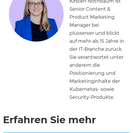
Kirsten Nothbaum ist
Senior Content &
Product Marketing
Manager bei
plusserver und blickt
auf mehr als 15 Jahre in
der IT-Branche zurück.
Sie verantwortet unter
anderem die
Positionierung und
Marketinginhalte der
Kubernetes- sowie
Security-Produkte.
Erfahren Sie mehr