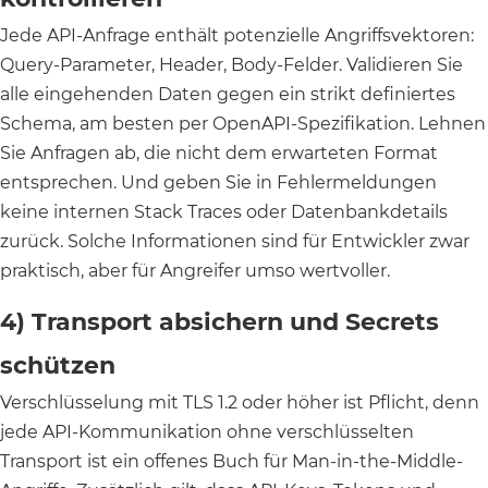
Jede API-Anfrage enthält potenzielle Angriffsvektoren:
Query-Parameter, Header, Body-Felder. Validieren Sie
alle eingehenden Daten gegen ein strikt definiertes
Schema, am besten per OpenAPI-Spezifikation. Lehnen
Sie Anfragen ab, die nicht dem erwarteten Format
entsprechen. Und geben Sie in Fehlermeldungen
keine internen Stack Traces oder Datenbankdetails
zurück. Solche Informationen sind für Entwickler zwar
praktisch, aber für Angreifer umso wertvoller.
4) Transport absichern und Secrets
schützen
Verschlüsselung mit TLS 1.2 oder höher ist Pflicht, denn
jede API-Kommunikation ohne verschlüsselten
Transport ist ein offenes Buch für Man-in-the-Middle-