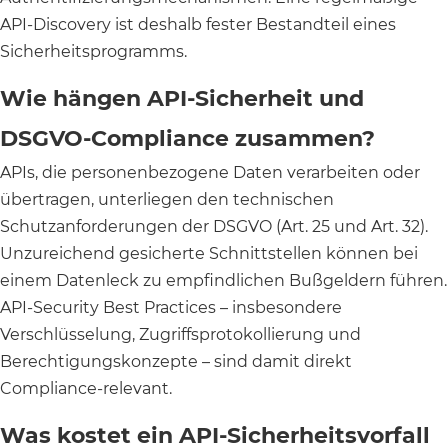
API-Discovery ist deshalb fester Bestandteil eines
Sicherheitsprogramms.
Wie hängen API-Sicherheit und
DSGVO-Compliance zusammen?
APIs, die personenbezogene Daten verarbeiten oder
übertragen, unterliegen den technischen
Schutzanforderungen der DSGVO (Art. 25 und Art. 32).
Unzureichend gesicherte Schnittstellen können bei
einem Datenleck zu empfindlichen Bußgeldern führen.
API-Security Best Practices – insbesondere
Verschlüsselung, Zugriffsprotokollierung und
Berechtigungskonzepte – sind damit direkt
Compliance-relevant.
Was kostet ein API-Sicherheitsvorfall