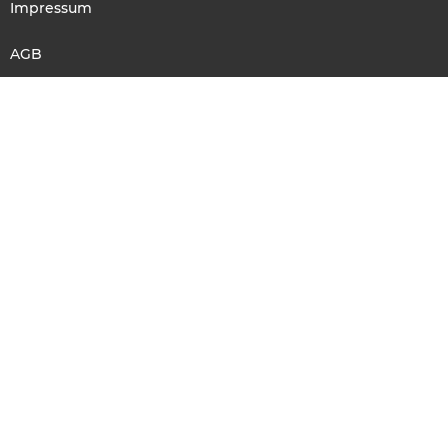
Impressum
AGB