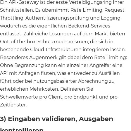
Ein API-Gateway ist der erste Verteidigungsring Ihrer
Schnittstellen. Es übernimmt Rate Limiting, Request
Throttling, Authentifizierungsprüfung und Logging,
wodurch es die eigentlichen Backend-Services
entlastet. Zahlreiche Lösungen auf dem Markt bieten
Out-of-the-box-Schutzmechanismen, die sich in
bestehende Cloud-Infrastrukturen integrieren lassen.
Besonderes Augenmerk gilt dabei dem Rate Limiting:
Ohne Begrenzung kann ein einzelner Angreifer eine
API mit Anfragen fluten, was entweder zu Ausfällen
führt oder bei nutzungsbasierter Abrechnung zu
erheblichen Mehrkosten. Definieren Sie
Schwellenwerte pro Client, pro Endpunkt und pro
Zeitfenster.
3) Eingaben validieren, Ausgaben
kontrollieren