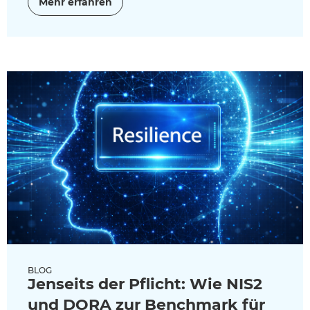
Mehr erfahren
BLOG
Jenseits der Pflicht: Wie NIS2
und DORA zur Benchmark für