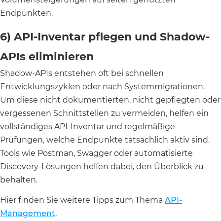
Endpunkten.
6) API-Inventar pflegen und Shadow-
APIs eliminieren
Shadow-APIs entstehen oft bei schnellen
Entwicklungszyklen oder nach Systemmigrationen.
Um diese nicht dokumentierten, nicht gepflegten oder
vergessenen Schnittstellen zu vermeiden, helfen ein
vollständiges API-Inventar und regelmäßige
Prüfungen, welche Endpunkte tatsächlich aktiv sind.
Tools wie Postman, Swagger oder automatisierte
Discovery-Lösungen helfen dabei, den Überblick zu
behalten.
Hier finden Sie weitere Tipps zum Thema
API-
Management
.