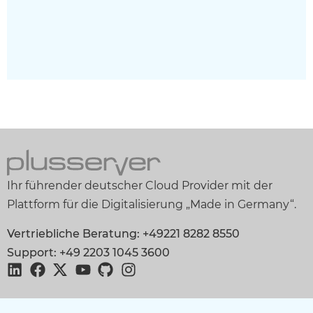
Ihr führender deutscher Cloud Provider mit der
Plattform für die Digitalisierung „Made in Germany“.
Vertriebliche Beratung: +49221 8282 8550
Support: +49 2203 1045 3600