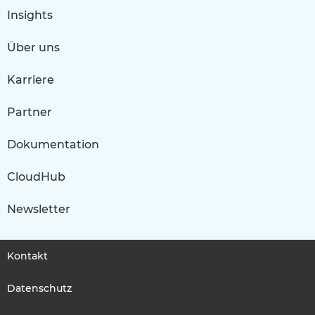
Insights
Über uns
Karriere
Partner
Dokumentation
CloudHub
Newsletter
Kontakt
Datenschutz