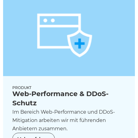
PRODUKT
Web-Performance & DDoS-
Schutz
Im Bereich Web-Performance und DDoS-
Mitigation arbeiten wir mit führenden
Anbietern zusammen.