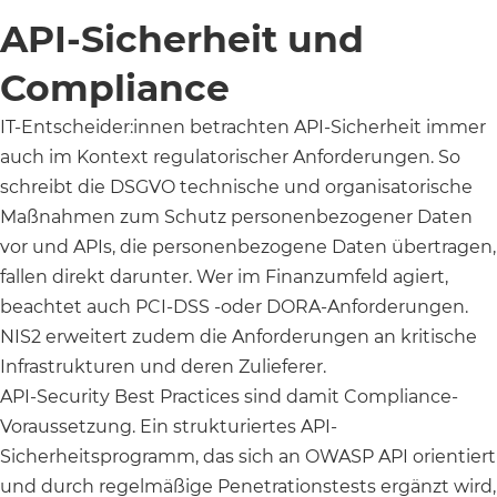
API-Sicherheit und
Compliance
IT-Entscheider:innen betrachten API-Sicherheit immer
auch im Kontext regulatorischer Anforderungen. So
schreibt die DSGVO technische und organisatorische
Maßnahmen zum Schutz personenbezogener Daten
vor und APIs, die personenbezogene Daten übertragen,
fallen direkt darunter. Wer im Finanzumfeld agiert,
beachtet auch PCI-DSS -oder DORA-Anforderungen.
NIS2 erweitert zudem die Anforderungen an kritische
Infrastrukturen und deren Zulieferer.
API-Security Best Practices sind damit Compliance-
Voraussetzung. Ein strukturiertes API-
Sicherheitsprogramm, das sich an OWASP API orientiert
und durch regelmäßige Penetrationstests ergänzt wird,