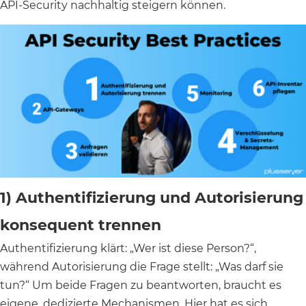
API-Security nachhaltig steigern können.
1) Authentifizierung und Autorisierung
konsequent trennen
Authentifizierung klärt: „Wer ist diese Person?“,
während Autorisierung die Frage stellt: „Was darf sie
tun?“ Um beide Fragen zu beantworten, braucht es
eigene, dedizierte Mechanismen. Hier hat es sich