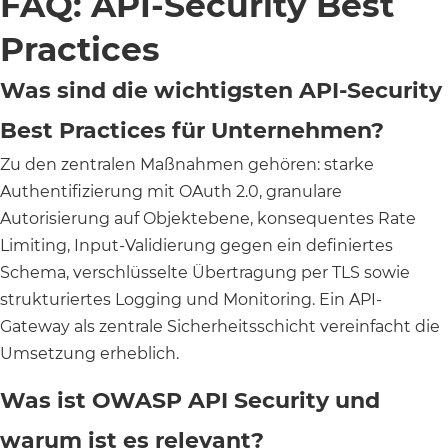
FAQ: API-Security Best
Practices
Was sind die wichtigsten API-Security
Best Practices für Unternehmen?
Zu den zentralen Maßnahmen gehören: starke
Authentifizierung mit OAuth 2.0, granulare
Autorisierung auf Objektebene, konsequentes Rate
Limiting, Input-Validierung gegen ein definiertes
Schema, verschlüsselte Übertragung per TLS sowie
strukturiertes Logging und Monitoring. Ein API-
Gateway als zentrale Sicherheitsschicht vereinfacht die
Umsetzung erheblich.
Was ist OWASP API Security und
warum ist es relevant?