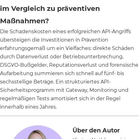
im Vergleich zu präventiven
Maßnahmen?
Die Schadenskosten eines erfolgreichen API-Angriffs
übersteigen die Investitionen in Prävention
erfahrungsgemäß um ein Vielfaches: direkte Schäden
durch Datenverlust oder Betriebsunterbrechung,
DSGVO-Bußgelder, Reputationsverlust und forensische
Aufarbeitung summieren sich schnell auf fünf- bis
sechsstellige Beträge. Ein strukturiertes API-
Sicherheitsprogramm mit Gateway, Monitoring und
regelmäßigen Tests amortisiert sich in der Regel
innerhalb eines Jahres.
Über den Autor