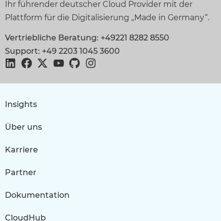
Ihr führender deutscher Cloud Provider mit der
Plattform für die Digitalisierung „Made in Germany“.
Vertriebliche Beratung: +49221 8282 8550
Support: +49 2203 1045 3600
Insights
Über uns
Karriere
Partner
Dokumentation
CloudHub