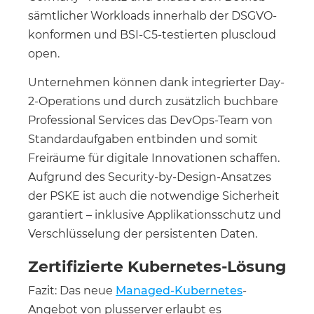
sämtlicher Workloads innerhalb der DSGVO-
konformen und BSI-C5-testierten pluscloud
open.
Unternehmen können dank integrierter Day-
2-Operations und durch zusätzlich buchbare
Professional Services das DevOps-Team von
Standardaufgaben entbinden und somit
Freiräume für digitale Innovationen schaffen.
Aufgrund des Security-by-Design-Ansatzes
der PSKE ist auch die notwendige Sicherheit
garantiert – inklusive Applikationsschutz und
Verschlüsselung der persistenten Daten.
Zertifizierte Kubernetes-Lösung
Fazit: Das neue
Managed-Kubernetes
-
Angebot von plusserver erlaubt es