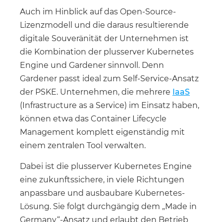
Auch im Hinblick auf das Open-Source-
Lizenzmodell und die daraus resultierende
digitale Souveränität der Unternehmen ist
die Kombination der plusserver Kubernetes
Engine und Gardener sinnvoll. Denn
Gardener passt ideal zum Self-Service-Ansatz
der PSKE. Unternehmen, die mehrere
IaaS
(Infrastructure as a Service) im Einsatz haben,
können etwa das Container Lifecycle
Management komplett eigenständig mit
einem zentralen Tool verwalten.
Dabei ist die plusserver Kubernetes Engine
eine zukunftssichere, in viele Richtungen
anpassbare und ausbaubare Kubernetes-
Lösung. Sie folgt durchgängig dem „Made in
Germany“-Ansatz und erlaubt den Betrieb