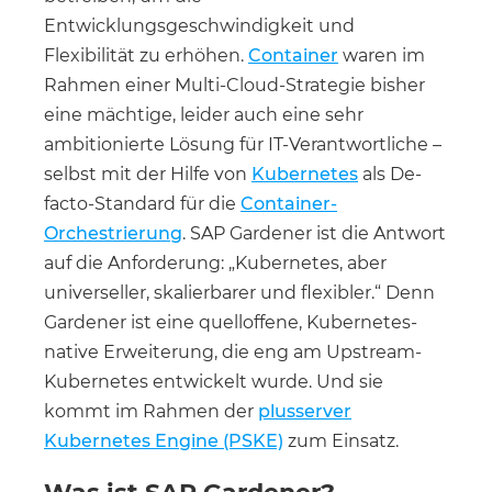
Entwicklungsgeschwindigkeit und
Flexibilität zu erhöhen.
Container
waren im
Rahmen einer Multi-Cloud-Strategie bisher
eine mächtige, leider auch eine sehr
ambitionierte Lösung für IT-Verantwortliche –
selbst mit der Hilfe von
Kubernetes
als De-
facto-Standard für die
Container-
Orchestrierung
. SAP Gardener ist die Antwort
auf die Anforderung: „Kubernetes, aber
universeller, skalierbarer und flexibler.“ Denn
Gardener ist eine quelloffene, Kubernetes-
native Erweiterung, die eng am Upstream-
Kubernetes entwickelt wurde. Und sie
kommt im Rahmen der
plusserver
Kubernetes Engine (PSKE)
zum Einsatz.