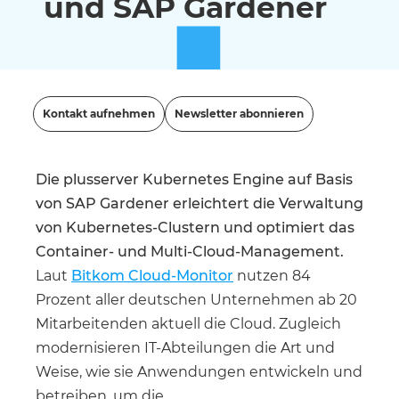
und SAP Gardener
Kontakt aufnehmen
Newsletter abonnieren
Die plusserver Kubernetes Engine auf Basis
von SAP Gardener erleichtert die Verwaltung
von Kubernetes-Clustern und optimiert das
Container- und Multi-Cloud-Management.
Laut
Bitkom Cloud-Monitor
nutzen 84
Prozent aller deutschen Unternehmen ab 20
Mitarbeitenden aktuell die Cloud. Zugleich
modernisieren IT-Abteilungen die Art und
Weise, wie sie Anwendungen entwickeln und
betreiben, um die