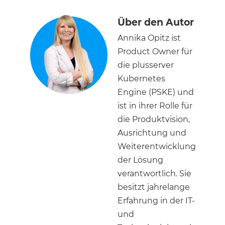
Über den Autor
Annika Opitz ist
Product Owner für
die plusserver
Kubernetes
Engine (PSKE) und
ist in ihrer Rolle für
die Produktvision,
Ausrichtung und
Weiterentwicklung
der Lösung
verantwortlich. Sie
besitzt jahrelange
Erfahrung in der IT-
und