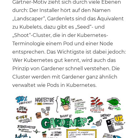
Gärtner-Motiv zieht sich durch viele Ebenen
durch: Der Installer hört auf den Namen
„Landscaper“, Gardenlets sind das Äquivalent
zu Kubelets, dazu gibt es „Seed“- und
„Shoot“-Cluster, die in der Kubernetes-
Terminologie einem Pod und einer Node
entsprechen. Das Wichtigste ist dabei jedoch:
Wer Kubernetes gut kennt, wird auch das
Prinzip von Gardener schnell verstehen. Die
Cluster werden mit Gardener ganz ähnlich
verwaltet wie Pods in Kubernetes.