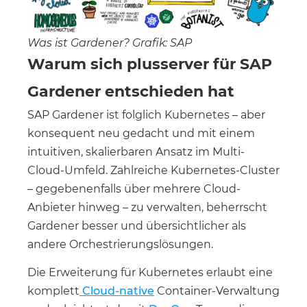
Was ist Gardener? Grafik: SAP
Warum sich plusserver für SAP
Gardener entschieden hat
SAP Gardener ist folglich Kubernetes – aber
konsequent neu gedacht und mit einem
intuitiven, skalierbaren Ansatz im Multi-
Cloud-Umfeld. Zahlreiche Kubernetes-Cluster
– gegebenenfalls über mehrere Cloud-
Anbieter hinweg – zu verwalten, beherrscht
Gardener besser und übersichtlicher als
andere Orchestrierungslösungen.
Die Erweiterung für Kubernetes erlaubt eine
komplett
Cloud-native
Container-Verwaltung