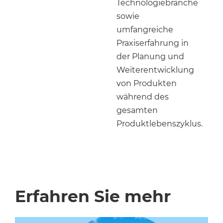
Technologiebranche
sowie
umfangreiche
Praxiserfahrung in
der Planung und
Weiterentwicklung
von Produkten
während des
gesamten
Produktlebenszyklus.
Erfahren Sie mehr