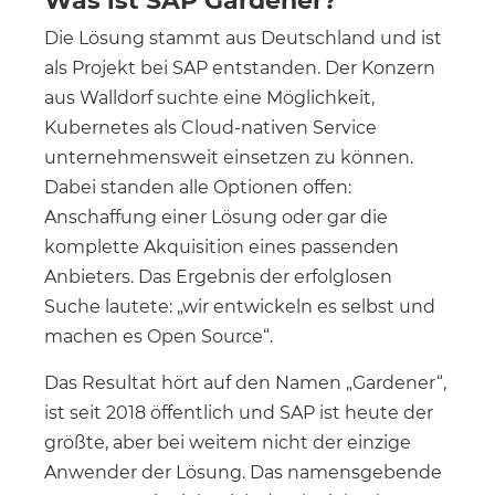
Was ist SAP Gardener?
Die Lösung stammt aus Deutschland und ist
als Projekt bei SAP entstanden. Der Konzern
aus Walldorf suchte eine Möglichkeit,
Kubernetes als Cloud-nativen Service
unternehmensweit einsetzen zu können.
Dabei standen alle Optionen offen:
Anschaffung einer Lösung oder gar die
komplette Akquisition eines passenden
Anbieters. Das Ergebnis der erfolglosen
Suche lautete: „wir entwickeln es selbst und
machen es Open Source“.
Das Resultat hört auf den Namen „Gardener“,
ist seit 2018 öffentlich und SAP ist heute der
größte, aber bei weitem nicht der einzige
Anwender der Lösung. Das namensgebende