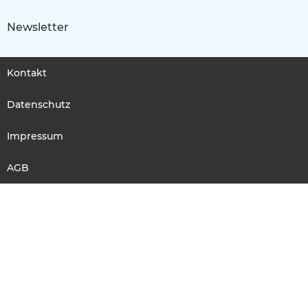
Newsletter
Kontakt
Datenschutz
Impressum
AGB