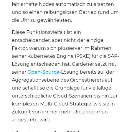
fehlerhafte Nodes automatisch zu ersetzen
und so einen reibungslosen Betrieb rund um
die Uhr zu gewährleisten.
Diese Funktionsvielfalt ist ein
entscheidender, aber nicht der einzige
Faktor, warum sich plusserver im Rahmen
seiner Kubernetes Engine (PSKE) für die SAP-
Lösung entschieden hat. Gardener setzt mit
seiner
Open-Source
-Lösung bereits auf der
Aggregationsebene des Orchestrierers auf
und schafft so die Grundlage für vielfältige,
unterschiedliche Cloud-Szenarien bis hin zur
komplexen Multi-Cloud-Strategie, wie sie in
Zukunft von immer mehr Unternehmen
angestrebt wird.