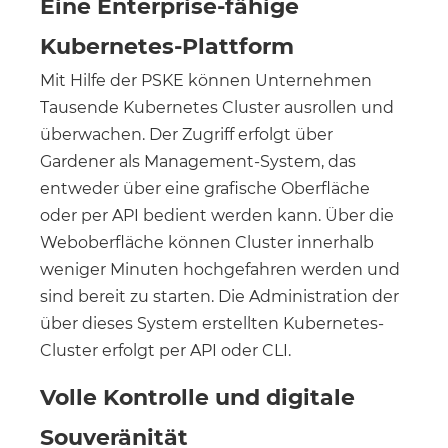
Eine Enterprise-fähige
Kubernetes-Plattform
Mit Hilfe der PSKE können Unternehmen
Tausende Kubernetes Cluster ausrollen und
überwachen. Der Zugriff erfolgt über
Gardener als Management-System, das
entweder über eine grafische Oberfläche
oder per API bedient werden kann. Über die
Weboberfläche können Cluster innerhalb
weniger Minuten hochgefahren werden und
sind bereit zu starten. Die Administration der
über dieses System erstellten Kubernetes-
Cluster erfolgt per API oder CLI.
Volle Kontrolle und digitale
Souveränität