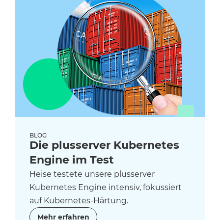
BLOG
Die plusserver Kubernetes
Engine im Test
Heise testete unsere plusserver
Kubernetes Engine intensiv, fokussiert
auf Kubernetes-Härtung.
Mehr erfahren