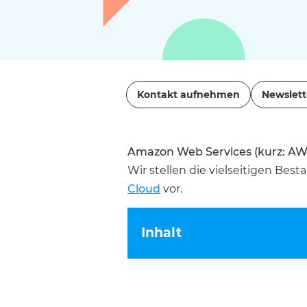
Kontakt aufnehmen
Newslett
Amazon Web Services (kurz: AW
Wir stellen die vielseitigen Bes
Cloud
vor.
Inhalt