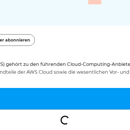
er abonnieren
S) gehört zu den führenden Cloud-Computing-Anbiete
tandteile der AWS Cloud sowie die wesentlichen Vor- und