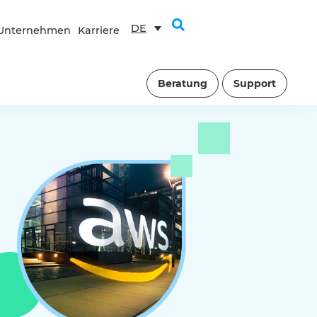
DE
Unternehmen
Karriere
Beratung
Support