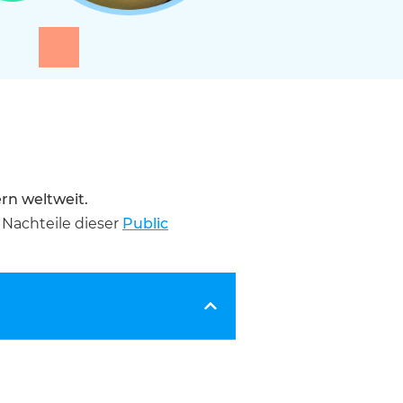
rn weltweit.
 Nachteile dieser
Public