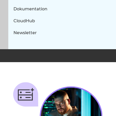
Dokumentation
CloudHub
Newsletter