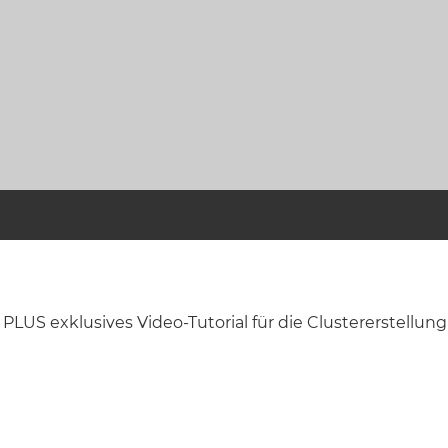
 PLUS exklusives Video-Tutorial für die Clustererstellung