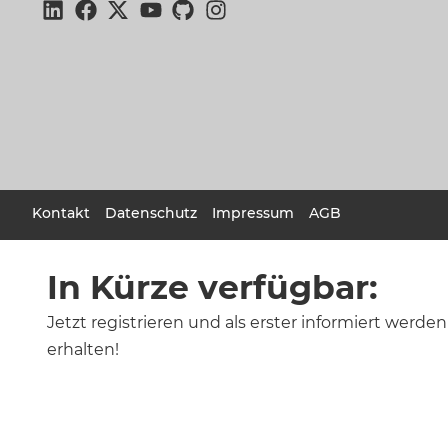
Kontakt
Datenschutz
Impressum
AGB
In Kürze verfügbar:
Jetzt registrieren und als erster informiert werden
erhalten!