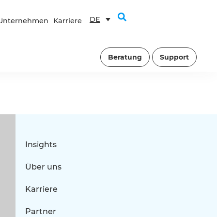
DE
Unternehmen
Karriere
Beratung
Support
Insights
Über uns
Karriere
Partner