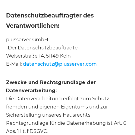
Datenschutzbeauftragter des
Verantwortlichen:
plusserver GmbH
-Der Datenschutzbeauftragte-
Welserstraße 14, 51149 Köln
E-Mail:
datenschutz@plusserver.com
Zwecke und Rechtsgrundlage der
Datenverarbeitung:
Die Datenverarbeitung erfolgt zum Schutz
fremden und eigenen Eigentums und zur
Sicherstellung unseres Hausrechts.
Rechtsgrundlage für die Datenerhebung ist Art. 6
Abs. 1 lit. f DSGVO.