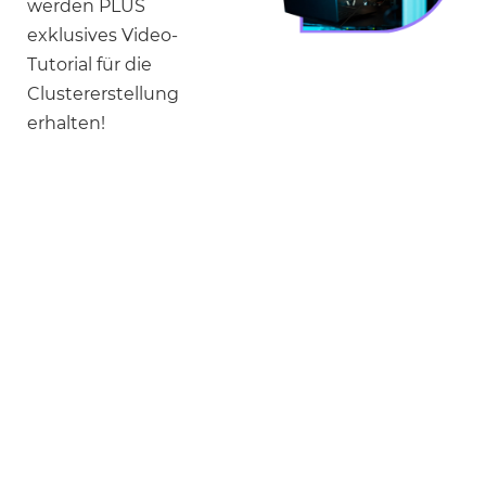
werden PLUS
exklusives Video-
Tutorial für die
Clustererstellung
erhalten!