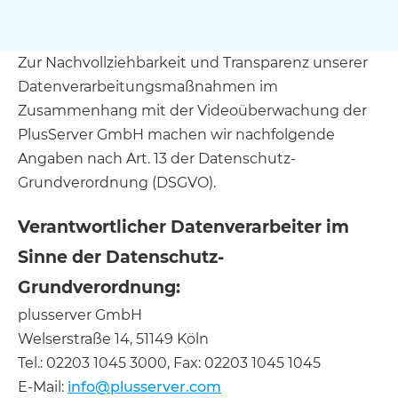
Zur Nachvollziehbarkeit und Transparenz unserer
Datenverarbeitungsmaßnahmen im
Zusammenhang mit der Videoüberwachung der
PlusServer GmbH machen wir nachfolgende
Angaben nach Art. 13 der Datenschutz-
Grundverordnung (DSGVO).
Verantwortlicher Datenverarbeiter im
Sinne der Datenschutz-
Grundverordnung:
plusserver GmbH
Welserstraße 14, 51149 Köln
Tel.: 02203 1045 3000, Fax: 02203 1045 1045
E-Mail:
info@plusserver.com