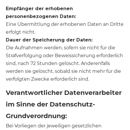
Empfänger der erhobenen
personenbezogenen Daten:
Eine Übermittlung der erhobenen Daten an Dritte
erfolgt nicht.
Dauer der Speicherung der Daten:
Die Aufnahmen werden, sofern sie nicht für die
Strafverfolgung oder Beweissicherung erforderlich
sind, nach 72 Stunden gelöscht. Anderenfalls
werden sie gelöscht, sobald sie nicht mehr für die
verfolgten Zwecke erforderlich sind.
Verantwortlicher Datenverarbeiter
im Sinne der Datenschutz-
Grundverordnung:
Bei Vorliegen der jeweiligen gesetzlichen