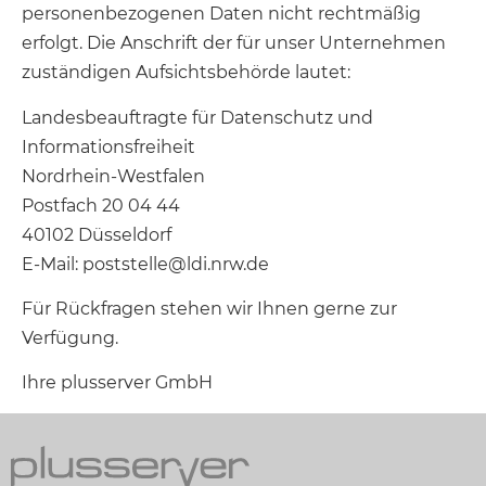
personenbezogenen Daten nicht rechtmäßig
erfolgt. Die Anschrift der für unser Unternehmen
zuständigen Aufsichtsbehörde lautet:
Landesbeauftragte für Datenschutz und
Informationsfreiheit
Nordrhein-Westfalen
Postfach 20 04 44
40102 Düsseldorf
E-Mail: poststelle@ldi.nrw.de
Für Rückfragen stehen wir Ihnen gerne zur
Verfügung.
Ihre plusserver GmbH