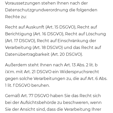
Voraussetzungen stehen Ihnen nach der
Datenschutzgrundverordnung die folgenden
Rechte zu:
Recht auf Auskunft (Art. 15 DSGVO), Recht auf
Berichtigung (Art. 16 DSGVO), Recht auf Löschung
(Art. 17 DSGVO), Recht auf Einschränkung der
Verarbeitung (Art. 18 DSGVO) und das Recht auf
Datenübertragbarkeit (Art. 20 DSGVO).
Außerdem steht Ihnen nach Art. 13 Abs. 2 lit. b
i.V.m. mit Art. 21 DSGVO ein Widerspruchsrecht
gegen solche Verarbeitungen zu, die auf Art. 6 Abs.
1 lit. f DSGVO beruhen.
Gemäß Art. 77 DSGVO haben Sie das Recht sich
bei der Aufsichtsbehörde zu beschweren, wenn
Sie der Ansicht sind, dass die Verarbeitung Ihrer