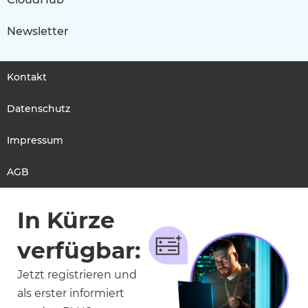
Newsletter
Kontakt
Datenschutz
Impressum
AGB
In Kürze
verfügbar:
Jetzt registrieren und
als erster informiert