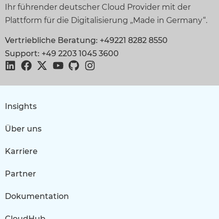
Ihr führender deutscher Cloud Provider mit der
Plattform für die Digitalisierung „Made in Germany“.
Vertriebliche Beratung: +49221 8282 8550
Support: +49 2203 1045 3600
Insights
Über uns
Karriere
Partner
Dokumentation
CloudHub