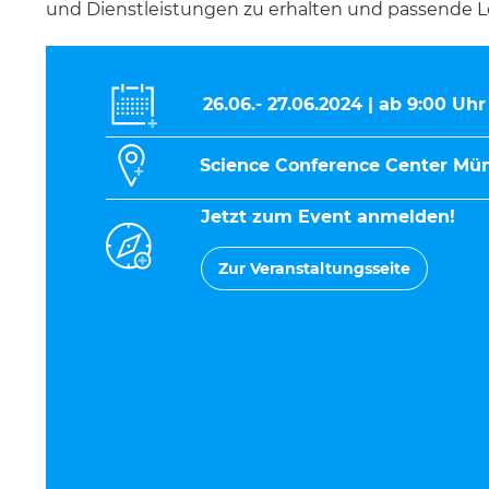
und Dienstleistungen zu erhalten und passende L
26.06.- 27.06.2024 | ab 9:00 Uhr
Science Conference Center Mü
Jetzt zum Event anmelden!
Zur Veranstaltungsseite