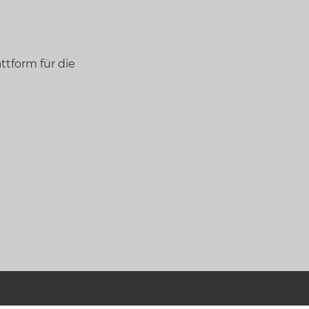
ttform für die