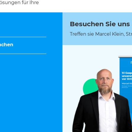
ösungen für Ihre
Besuchen Sie uns
Treffen sie Marcel Klein, 
nchen