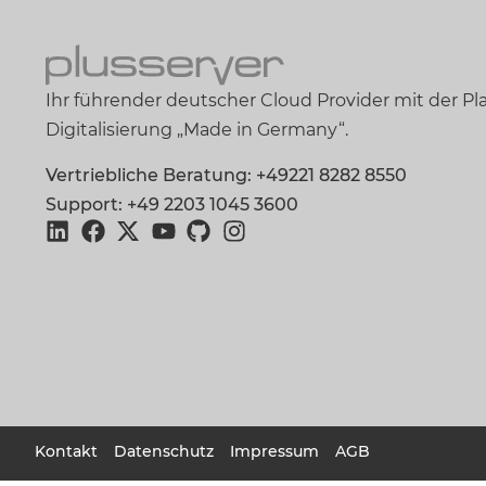
Ihr führender deutscher Cloud Provider mit der Pla
Digitalisierung „Made in Germany“.
Vertriebliche Beratung: +49221 8282 8550
Support: +49 2203 1045 3600
Kontakt
Datenschutz
Impressum
AGB