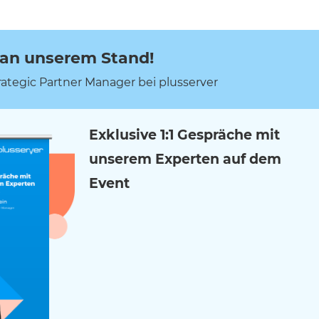
 an unserem Stand!
Strategic Partner Manager bei plusserver
Exklusive 1:1 Gespräche mit
unserem Experten auf dem
Event