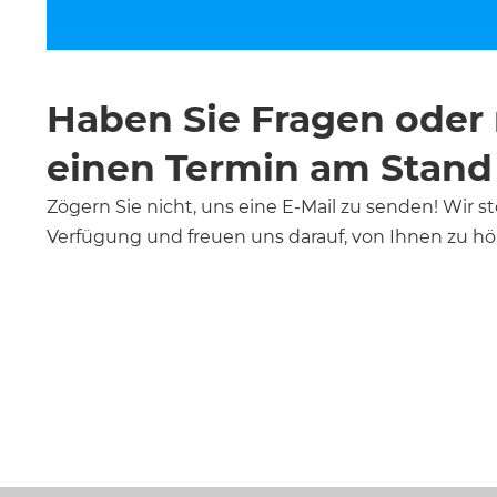
Haben Sie Fragen oder
einen Termin am Stand
Zögern Sie nicht, uns eine E-Mail zu senden! Wir 
Verfügung und freuen uns darauf, von Ihnen zu hö