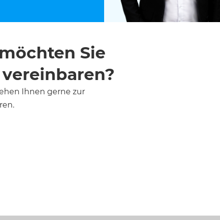
 möchten Sie
 vereinbaren?
stehen Ihnen gerne zur
ren.