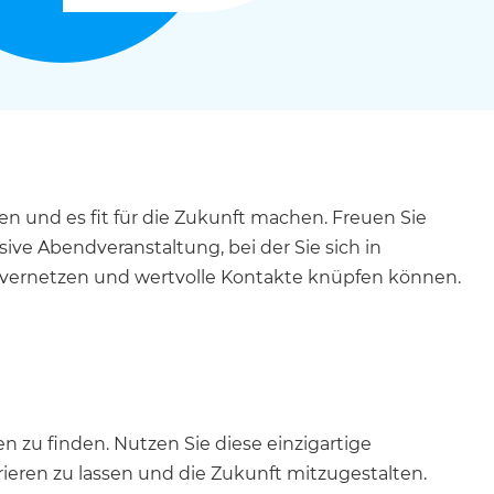
vernetzen und wertvolle Kontakte knüpfen können.
rieren zu lassen und die Zukunft mitzugestalten.