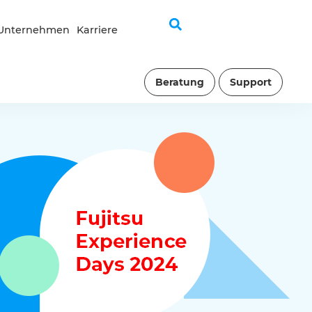
Unternehmen
Karriere
Beratung
Support