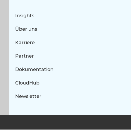
Insights
Über uns
Karriere
Partner
Dokumentation
CloudHub
Newsletter