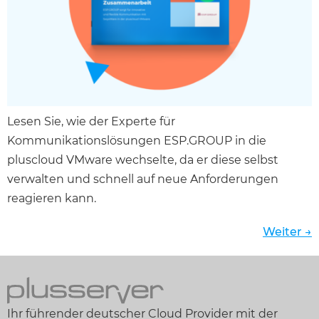
Lesen Sie, wie der Experte für
Kommunikationslösungen ESP.GROUP in die
pluscloud VMware wechselte, da er diese selbst
verwalten und schnell auf neue Anforderungen
reagieren kann.
Weiter
→
Ihr führender deutscher Cloud Provider mit der