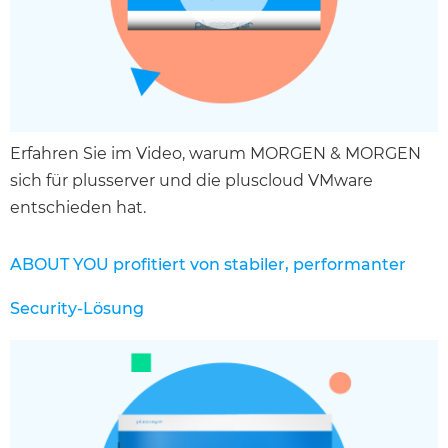
Erfahren Sie im Video, warum MORGEN & MORGEN
sich für plusserver und die pluscloud VMware
entschieden hat.
ABOUT YOU profitiert von stabiler, performanter
Security-Lösung