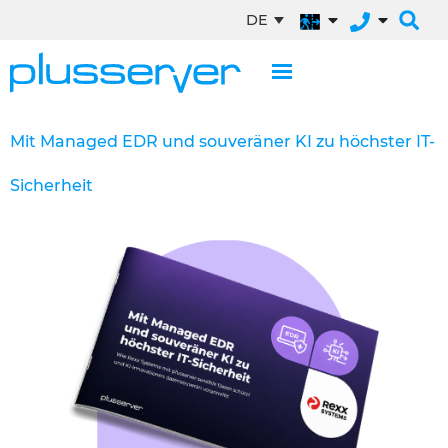
DE
Mit Managed EDR und souveräner KI zu höchster IT-
Sicherheit