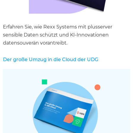
Erfahren Sie, wie Rexx Systems mit plusserver
sensible Daten schützt und KI-Innovationen
datensouverän vorantreibt.
Der große Umzug in die Cloud der UDG