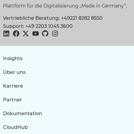
Plattform für die Digitalisierung „Made in Germany“.
Vertriebliche Beratung: +49221 8282 8550
Support: +49 2203 1045 3600
Insights
Über uns
Karriere
Partner
Dokumentation
CloudHub