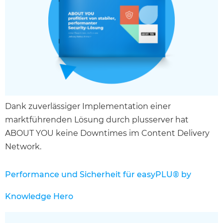
Dank zuverlässiger Implementation einer
marktführenden Lösung durch plusserver hat
ABOUT YOU keine Downtimes im Content Delivery
Network.
Performance und Sicherheit für easyPLU® by
Knowledge Hero