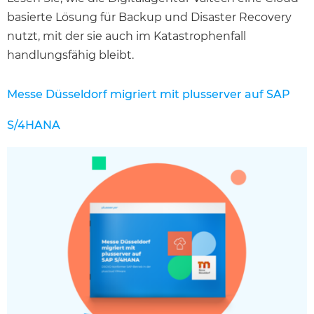
basierte Lösung für Backup und Disaster Recovery
nutzt, mit der sie auch im Katastrophenfall
handlungsfähig bleibt.
Messe Düsseldorf migriert mit plusserver auf SAP
S/4HANA