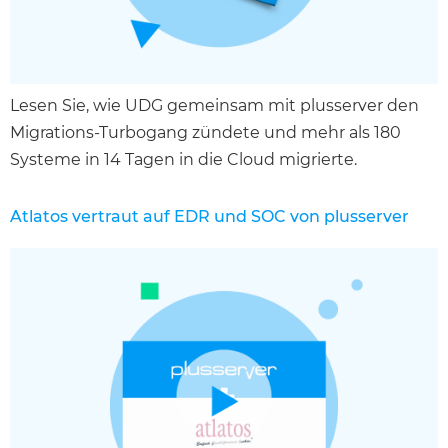
Lesen Sie, wie UDG gemeinsam mit plusserver den
Migrations-Turbogang zündete und mehr als 180
Systeme in 14 Tagen in die Cloud migrierte.
Atlatos vertraut auf EDR und SOC von plusserver