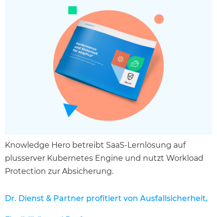
Knowledge Hero betreibt SaaS-Lernlösung auf
plusserver Kubernetes Engine und nutzt Workload
Protection zur Absicherung.
Dr. Dienst & Partner profitiert von Ausfallsicherheit,