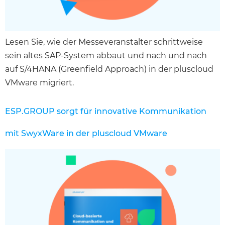
Lesen Sie, wie der Messeveranstalter schrittweise
sein altes SAP-System abbaut und nach und nach
auf S/4HANA (Greenfield Approach) in der pluscloud
VMware migriert.
ESP.GROUP sorgt für innovative Kommunikation
mit SwyxWare in der pluscloud VMware