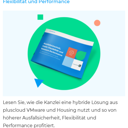
Flexibilität und Performance
Lesen Sie, wie die Kanzlei eine hybride Lösung aus
pluscloud VMware und Housing nutzt und so von
höherer Ausfallsicherheit, Flexibilität und
Performance profitiert.