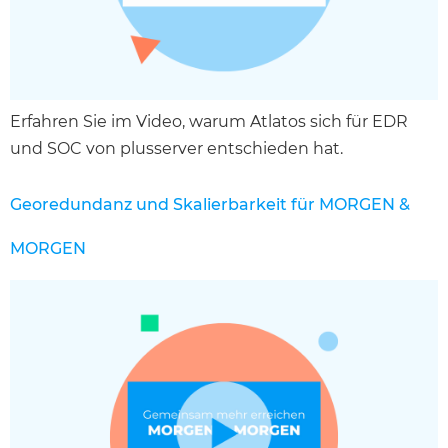
Erfahren Sie im Video, warum Atlatos sich für EDR
und SOC von plusserver entschieden hat.
Georedundanz und Skalierbarkeit für MORGEN &
MORGEN