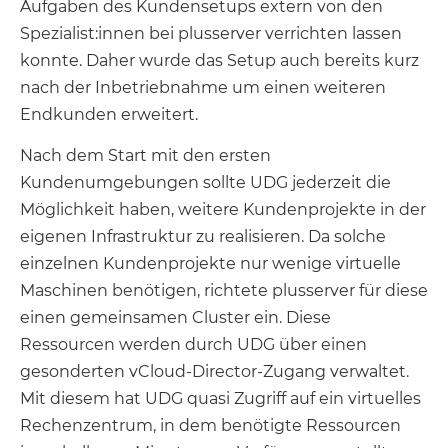
Aufgaben des Kundensetups extern von den
Spezialist:innen bei plusserver verrichten lassen
konnte. Daher wurde das Setup auch bereits kurz
nach der Inbetriebnahme um einen weiteren
Endkunden erweitert.
Nach dem Start mit den ersten
Kundenumgebungen sollte UDG jederzeit die
Möglichkeit haben, weitere Kundenprojekte in der
eigenen Infrastruktur zu realisieren. Da solche
einzelnen Kundenprojekte nur wenige virtuelle
Maschinen benötigen, richtete plusserver für diese
einen gemeinsamen Cluster ein. Diese
Ressourcen werden durch UDG über einen
gesonderten vCloud-Director-Zugang verwaltet.
Mit diesem hat UDG quasi Zugriff auf ein virtuelles
Rechenzentrum, in dem benötigte Ressourcen