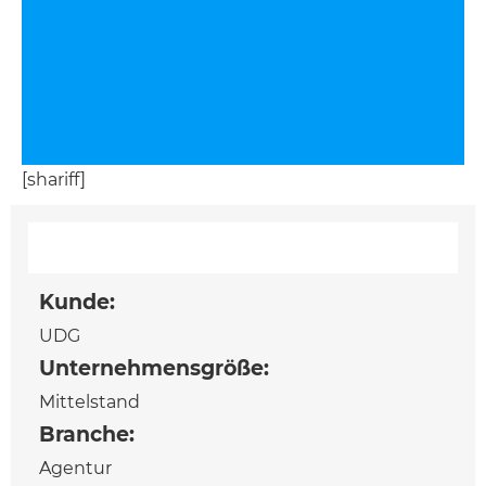
[shariff]
Kunde:
UDG
Unternehmensgröße:
Mittelstand
Branche:
Agentur