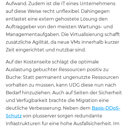
Aufwand. Zudem ist die IT eines Unternehmens
auf diese Weise recht unflexibel. Dahingegen
entlastet eine extern gehostete Lösung den
Auftraggeber von den meisten Wartungs- und
Managementaufgaben. Die Virtualisierung schafft
zusätzliche Agilität, da neue VMs innerhalb kurzer
Zeit eingerichtet und nutzbar sind.
Auf der Kostenseite schlägt die optimale
Auslastung gebuchter Ressourcen positiv zu
Buche: Statt permanent ungenutzte Ressourcen
vorhalten zu müssen, kann UDG diese nun nach
Bedarf hinzuziehen. Auch auf Seiten der Sicherheit
und Verfügbarkeit brachte die Migration eine
deutliche Verbesserung. Neben dem
Basis-DDoS-
Schutz
von plusserver sorgen redundante
Infrastrukturen für eine hohe Ausfallsicherheit. Im