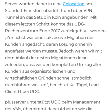
Server wurden daher in eine
Colocation
am
Standort Frankfurt überführt und über VPN-
Tunnel an das Setup in Köln angebunden. Mit
diesem letzten Schritt konnte das UDG-
Rechenzentrum Ende 2017 zurückgebaut werden.
„Zunächst war eine sukzessive Migration der
Kunden angedacht, deren Lösung ohnehin
angefasst werden musste. Jedoch waren wir mit
dem Ablauf der ersten Migrationen derart
zufrieden, dass wir den kompletten Umzug aller
Kunden aus organisatorischen und
wirtschaftlichen Gründen schnellstmöglich
durchführen wollten“, berichtet Kai Tögel, Lead
Client IT bei UDG.
plusserver unterstützt UDG beim Management
der VMs, übernimmt dabei Arbeiten wie die