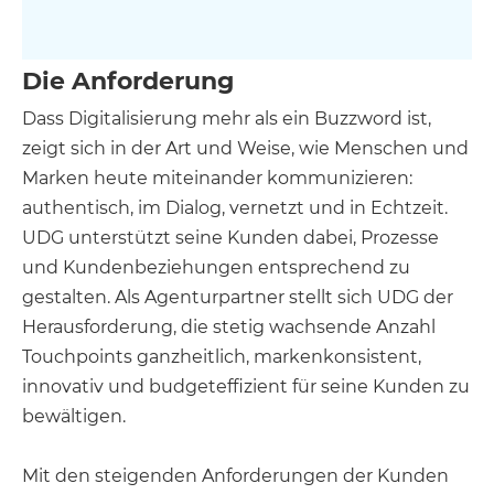
Die Anforderung
Dass Digitalisierung mehr als ein Buzzword ist,
zeigt sich in der Art und Weise, wie Menschen und
Marken heute miteinander kommunizieren:
authentisch, im Dialog, vernetzt und in Echtzeit.
UDG unterstützt seine Kunden dabei, Prozesse
und Kundenbeziehungen entsprechend zu
gestalten. Als Agenturpartner stellt sich UDG der
Herausforderung, die stetig wachsende Anzahl
Touchpoints ganzheitlich, markenkonsistent,
innovativ und budgeteffizient für seine Kunden zu
bewältigen.
Mit den steigenden Anforderungen der Kunden