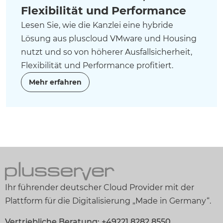
Flexibilität und Performance
Lesen Sie, wie die Kanzlei eine hybride
Lösung aus pluscloud VMware und Housing
nutzt und so von höherer Ausfallsicherheit,
Flexibilität und Performance profitiert.
Mehr erfahren
Ihr führender deutscher Cloud Provider mit der
Plattform für die Digitalisierung „Made in Germany“.
Vertriebliche Beratung: +49221 8282 8550