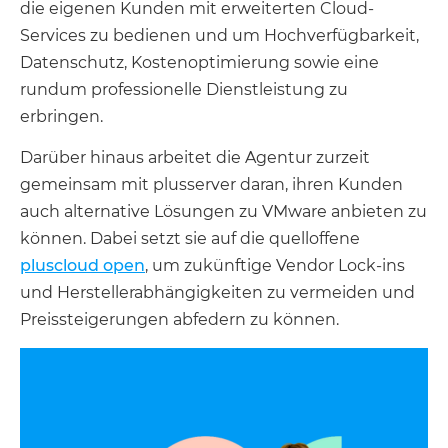
die eigenen Kunden mit erweiterten Cloud-
Services zu bedienen und um Hochverfügbarkeit,
Datenschutz, Kostenoptimierung sowie eine
rundum professionelle Dienstleistung zu
erbringen.
Darüber hinaus arbeitet die Agentur zurzeit
gemeinsam mit plusserver daran, ihren Kunden
auch alternative Lösungen zu VMware anbieten zu
können. Dabei setzt sie auf die quelloffene
pluscloud open
, um zukünftige Vendor Lock-ins
und Herstellerabhängigkeiten zu vermeiden und
Preissteigerungen abfedern zu können.