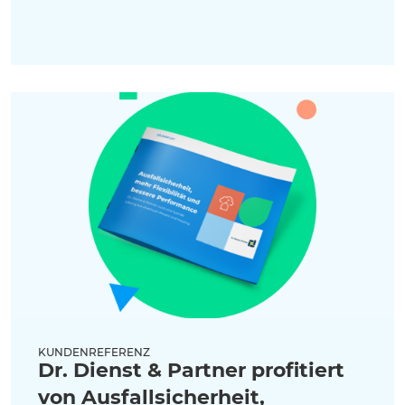
KUNDENREFERENZ
Dr. Dienst & Partner profitiert
von Ausfallsicherheit,