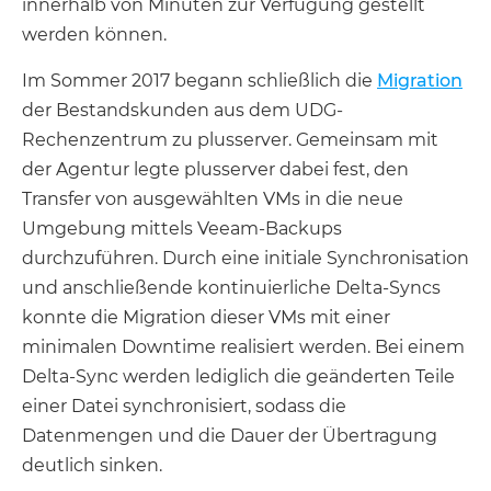
innerhalb von Minuten zur Verfügung gestellt
werden können.
Im Sommer 2017 begann schließlich die
Migration
der Bestandskunden aus dem UDG-
Rechenzentrum zu plusserver. Gemeinsam mit
der Agentur legte plusserver dabei fest, den
Transfer von ausgewählten VMs in die neue
Umgebung mittels Veeam-Backups
durchzuführen. Durch eine initiale Synchronisation
und anschließende kontinuierliche Delta-Syncs
konnte die Migration dieser VMs mit einer
minimalen Downtime realisiert werden. Bei einem
Delta-Sync werden lediglich die geänderten Teile
einer Datei synchronisiert, sodass die
Datenmengen und die Dauer der Übertragung
deutlich sinken.