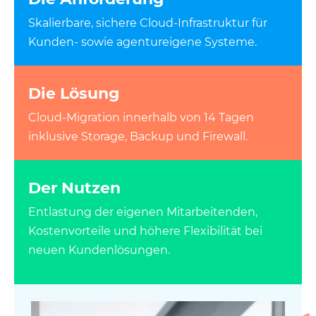
Skalierbare, sichere Cloud-Infrastruktur für
Kunden- sowie agentureigene Systeme.
Die Lösung
Cloud-Migration innerhalb von 14 Tagen
inklusive Storage, Backup und Firewall.
Der Nutzen
Entlastung der eigenen Mitarbeitenden,
Kostenvorteile und höhere Flexibilität bei
neuen Kundenlösungen.