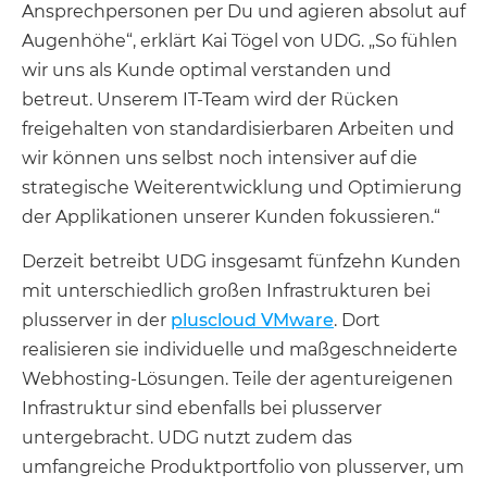
Ansprechpersonen per Du und agieren absolut auf
Augenhöhe“, erklärt Kai Tögel von UDG. „So fühlen
wir uns als Kunde optimal verstanden und
betreut. Unserem IT-Team wird der Rücken
freigehalten von standardisierbaren Arbeiten und
wir können uns selbst noch intensiver auf die
strategische Weiterentwicklung und Optimierung
der Applikationen unserer Kunden fokussieren.“
Derzeit betreibt UDG insgesamt fünfzehn Kunden
mit unterschiedlich großen Infrastrukturen bei
plusserver in der
pluscloud VMware
. Dort
realisieren sie individuelle und maßgeschneiderte
Webhosting-Lösungen. Teile der agentureigenen
Infrastruktur sind ebenfalls bei plusserver
untergebracht. UDG nutzt zudem das
umfangreiche Produktportfolio von plusserver, um