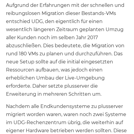
Aufgrund der Erfahrungen mit der schnellen und
reibungslosen Migration dieser Bestands-VMs
entschied UDG, den eigentlich für einen
wesentlich längeren Zeitraum geplanten Umzug
aller Kunden noch im selben Jahr 2017
abzuschließen. Dies bedeutete, die Migration von
rund 180 VMs zu planen und durchzuführen. Das
neue Setup sollte auf die initial eingesetzten
Ressourcen aufbauen, was jedoch einen
erheblichen Umbau der Live-Umgebung
erforderte. Daher setzte plusserver die
Erweiterung in mehreren Schritten um.
Nachdem alle Endkundensysteme zu plusserver
migriert worden waren, waren noch zwei Systeme
im UDG-Rechenzentrum übrig, die weiterhin auf
eigener Hardware betrieben werden sollten. Diese