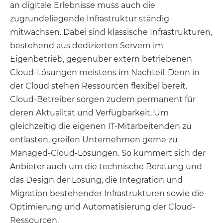
an digitale Erlebnisse muss auch die
zugrundeliegende Infrastruktur ständig
mitwachsen. Dabei sind klassische Infrastrukturen,
bestehend aus dedizierten Servern im
Eigenbetrieb, gegenüber extern betriebenen
Cloud-Lösungen meistens im Nachteil. Denn in
der Cloud stehen Ressourcen flexibel bereit.
Cloud-Betreiber sorgen zudem permanent für
deren Aktualität und Verfügbarkeit. Um
gleichzeitig die eigenen IT-Mitarbeitenden zu
entlasten, greifen Unternehmen gerne zu
Managed-Cloud-Lösungen. So kümmert sich der
Anbieter auch um die technische Beratung und
das Design der Lösung, die Integration und
Migration bestehender Infrastrukturen sowie die
Optimierung und Automatisierung der Cloud-
Ressourcen.