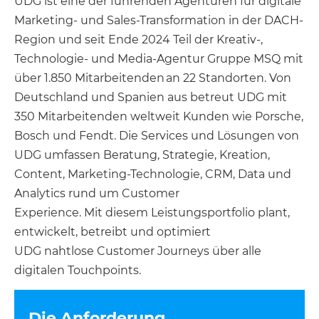
UDG ist eine der führenden Agenturen für digitale
Marketing- und Sales-Transformation in der DACH-
Region und seit Ende 2024 Teil der Kreativ-,
Technologie- und Media-Agentur Gruppe MSQ mit
über 1.850 Mitarbeitenden an 22 Standorten. Von
Deutschland und Spanien aus betreut UDG mit
350 Mitarbeitenden weltweit Kunden wie Porsche,
Bosch und Fendt. Die Services und Lösungen von
UDG umfassen Beratung, Strategie, Kreation,
Content, Marketing-Technologie, CRM, Data und
Analytics rund um Customer
Experience. Mit diesem Leistungsportfolio plant,
entwickelt, betreibt und optimiert
UDG nahtlose Customer Journeys über alle
digitalen Touchpoints.
Die Anforderung