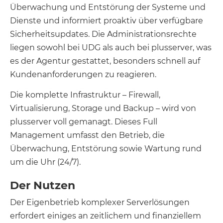
Überwachung und Entstörung der Systeme und
Dienste und informiert proaktiv über verfügbare
Sicherheitsupdates. Die Administrationsrechte
liegen sowohl bei UDG als auch bei plusserver, was
es der Agentur gestattet, besonders schnell auf
Kundenanforderungen zu reagieren.
Die komplette Infrastruktur – Firewall,
Virtualisierung, Storage und Backup – wird von
plusserver voll gemanagt. Dieses Full
Management umfasst den Betrieb, die
Überwachung, Entstörung sowie Wartung rund
um die Uhr (24/7).
Der Nutzen
Der Eigenbetrieb komplexer Serverlösungen
erfordert einiges an zeitlichem und finanziellem