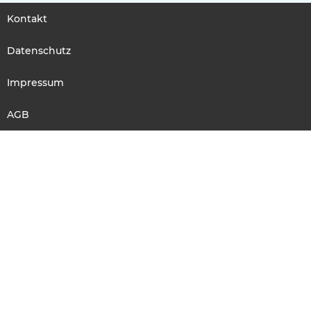
Kontakt
Datenschutz
Impressum
AGB