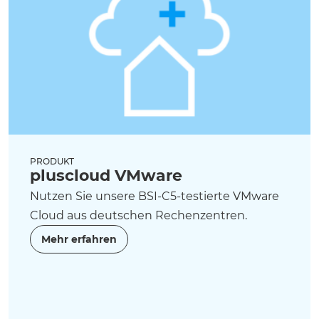
PRODUKT
pluscloud VMware
Nutzen Sie unsere BSI-C5-testierte VMware
Cloud aus deutschen Rechenzentren.
Mehr erfahren