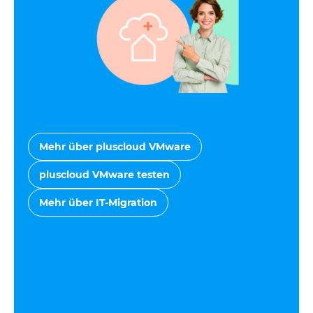
Mehr über pluscloud VMware
pluscloud VMware testen
Mehr über IT-Migration