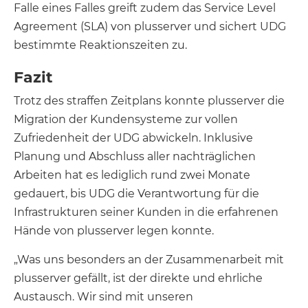
Falle eines Falles greift zudem das Service Level
Agreement (SLA) von plusserver und sichert UDG
bestimmte Reaktionszeiten zu.
Fazit
Trotz des straffen Zeitplans konnte plusserver die
Migration der Kundensysteme zur vollen
Zufriedenheit der UDG abwickeln. Inklusive
Planung und Abschluss aller nachträglichen
Arbeiten hat es lediglich rund zwei Monate
gedauert, bis UDG die Verantwortung für die
Infrastrukturen seiner Kunden in die erfahrenen
Hände von plusserver legen konnte.
„Was uns besonders an der Zusammenarbeit mit
plusserver gefällt, ist der direkte und ehrliche
Austausch. Wir sind mit unseren