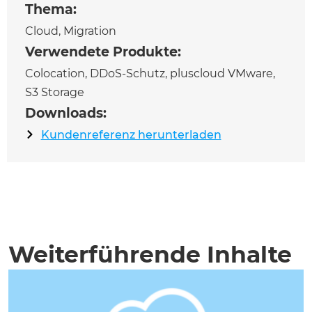
Thema:
Cloud
,
Migration
Verwendete Produkte:
Colocation
,
DDoS-Schutz
,
pluscloud VMware
,
S3 Storage
Downloads:
Kundenreferenz herunterladen
Weiterführende Inhalte