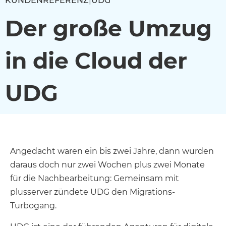
KUNDENREFERENZ
|
UDG
Der große Umzug
in die Cloud der
UDG
Angedacht waren ein bis zwei Jahre, dann wurden
daraus doch nur zwei Wochen plus zwei Monate
für die Nachbearbeitung: Gemeinsam mit
plusserver zündete UDG den Migrations-
Turbogang.