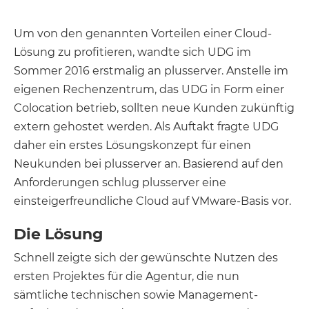
Um von den genannten Vorteilen einer Cloud-
Lösung zu profitieren, wandte sich UDG im
Sommer 2016 erstmalig an plusserver. Anstelle im
eigenen Rechenzentrum, das UDG in Form einer
Colocation betrieb, sollten neue Kunden zukünftig
extern gehostet werden. Als Auftakt fragte UDG
daher ein erstes Lösungskonzept für einen
Neukunden bei plusserver an. Basierend auf den
Anforderungen schlug plusserver eine
einsteigerfreundliche Cloud auf VMware-Basis vor.
Die Lösung
Schnell zeigte sich der gewünschte Nutzen des
ersten Projektes für die Agentur, die nun
sämtliche technischen sowie Management-