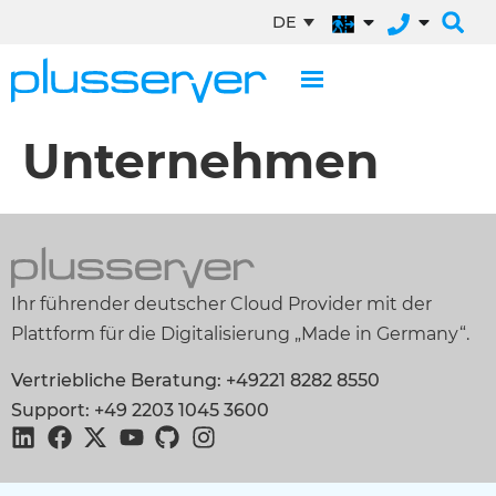
DE
Unternehmen
Ihr führender deutscher Cloud Provider mit der
Plattform für die Digitalisierung „Made in Germany“.
Vertriebliche Beratung: +49221 8282 8550
Support: +49 2203 1045 3600