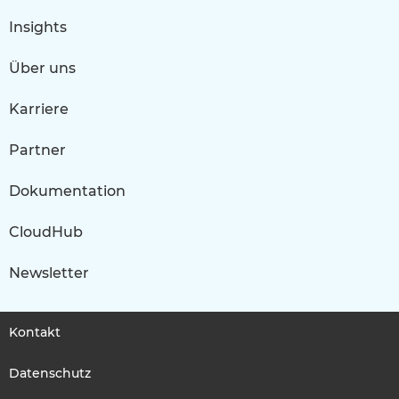
Insights
Über uns
Karriere
Partner
Dokumentation
CloudHub
Newsletter
Kontakt
Datenschutz