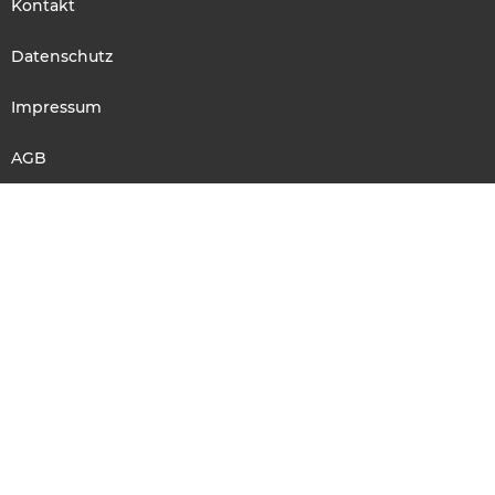
Kontakt
Datenschutz
Impressum
AGB