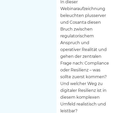
In dieser
Webinaraufzeichnung
beleuchten plusserver
und Cosanta diesen
Bruch zwischen
regulatorischem
Anspruch und
operativer Realität und
gehen der zentralen
Frage nach: Compliance
oder Resilienz – was
sollte zuerst kommen?
Und welcher Weg zu
digitaler Resilienz ist in
diesem komplexen
Umfeld realistisch und
leistbar?