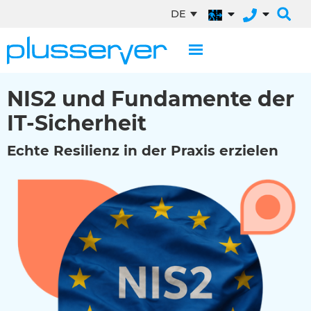
DE
NIS2 und Fundamente der
IT-Sicherheit
Echte Resilienz in der Praxis erzielen