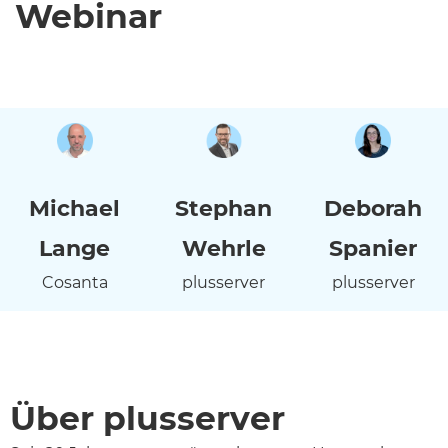
Webinar
Michael
Stephan
Deborah
Lange
Wehrle
Spanier
Cosanta
plusserver
plusserver
Über plusserver