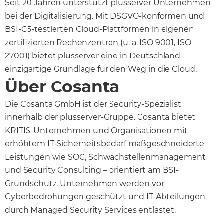
Seit 20 Jahren unterstützt plusserver Unternehmen
bei der Digitalisierung. Mit DSGVO-konformen und
BSI-C5-testierten Cloud-Plattformen in eigenen
zertifizierten Rechenzentren (u. a. ISO 9001, ISO
27001) bietet plusserver eine in Deutschland
einzigartige Grundlage für den Weg in die Cloud.
Über Cosanta
Die Cosanta GmbH ist der Security-Spezialist
innerhalb der plusserver-Gruppe. Cosanta bietet
KRITIS-Unternehmen und Organisationen mit
erhöhtem IT-Sicherheitsbedarf maßgeschneiderte
Leistungen wie SOC, Schwachstellenmanagement
und Security Consulting – orientiert am BSI-
Grundschutz. Unternehmen werden vor
Cyberbedrohungen geschützt und IT-Abteilungen
durch Managed Security Services entlastet.