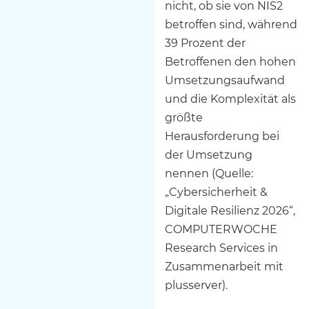
nicht, ob sie von NIS2
betroffen sind, während
39 Prozent der
Betroffenen den hohen
Umsetzungsaufwand
und die Komplexität als
größte
Herausforderung bei
der Umsetzung
nennen (Quelle:
„Cybersicherheit &
Digitale Resilienz 2026“,
COMPUTERWOCHE
Research Services in
Zusammenarbeit mit
plusserver).