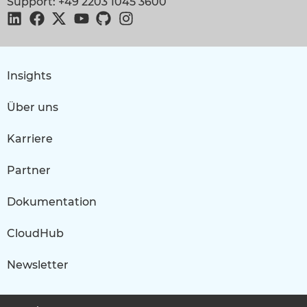
Support: +49 2203 1045 3600
Insights
Über uns
Karriere
Partner
Dokumentation
CloudHub
Newsletter