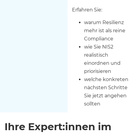
Erfahren Sie:
warum Resilienz
mehr ist als reine
Compliance
wie Sie NIS2
realistisch
einordnen und
priorisieren
welche konkreten
nächsten Schritte
Sie jetzt angehen
sollten
Ihre Expert:innen im