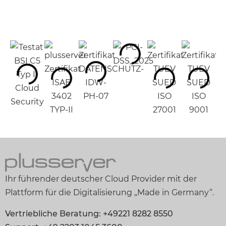
Ihr führender deutscher Cloud Provider mit der
Plattform für die Digitalisierung „Made in Germany“.
Vertriebliche Beratung: +49221 8282 8550