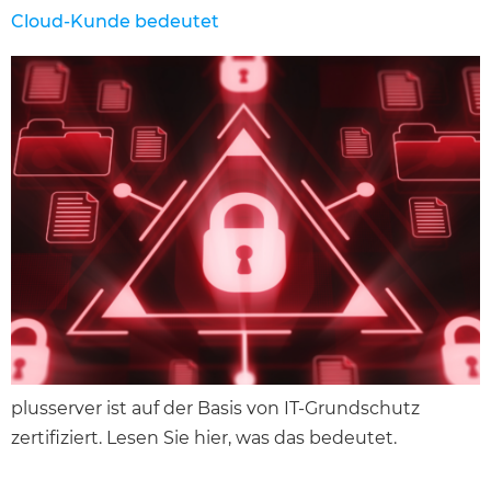
Cloud-Kunde bedeutet
plusserver ist auf der Basis von IT-Grundschutz
zertifiziert. Lesen Sie hier, was das bedeutet.