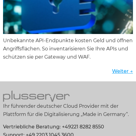
Unbekannte API-Endpunkte kosten Geld und öffnen
Angriffsflächen. So inventarisieren Sie Ihre APIs und
schützen sie per Gateway und WAF.
Weiter
→
Ihr führender deutscher Cloud Provider mit der
Plattform für die Digitalisierung „Made in Germany“.
Vertriebliche Beratung: +49221 8282 8550
Support: +49 2203 1045 3600