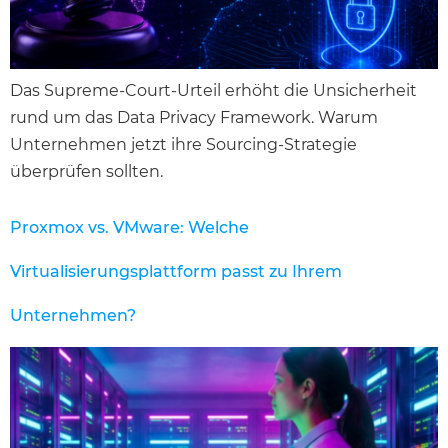
Das Supreme-Court-Urteil erhöht die Unsicherheit
rund um das Data Privacy Framework. Warum
Unternehmen jetzt ihre Sourcing-Strategie
überprüfen sollten.
Proxmox vs. VMware: Welche
Virtualisierungsplattform passt zu Ihrem
Unternehmen?