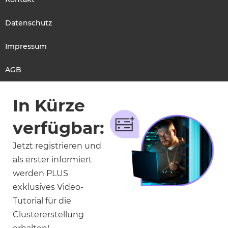
Datenschutz
Impressum
AGB
In Kürze
verfügbar:
Jetzt registrieren und
als erster informiert
werden PLUS
exklusives Video-
Tutorial für die
Clustererstellung