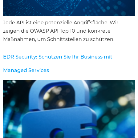
Jede API ist eine potenzielle Angriffsfläche. Wir
zeigen die OWASP API Top 10 und konkrete
Maßnahmen, um Schnittstellen zu schützen.
EDR Security: Schützen Sie Ihr Business mit
Managed Services