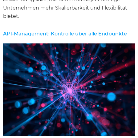
Unternehmen mehr Skalierbarkeit und Flexibilität
bietet.
API-Management: Kontrolle über alle Endpunkte