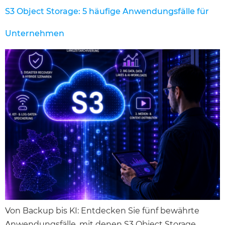
S3 Object Storage: 5 häufige Anwendungsfälle für
Unternehmen
Von Backup bis KI: Entdecken Sie fünf bewährte
Anwendungsfälle, mit denen S3 Object Storage