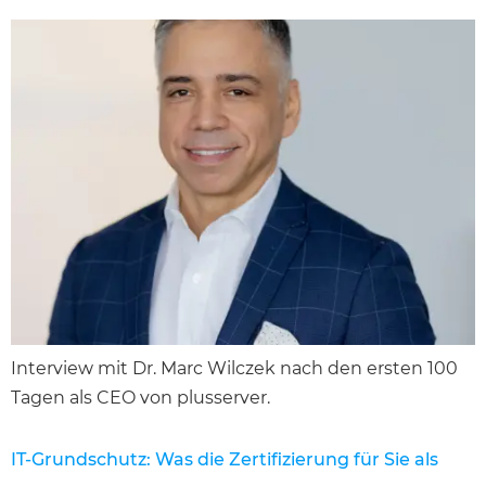
Interview mit Dr. Marc Wilczek nach den ersten 100
Tagen als CEO von plusserver.
IT-Grundschutz: Was die Zertifizierung für Sie als