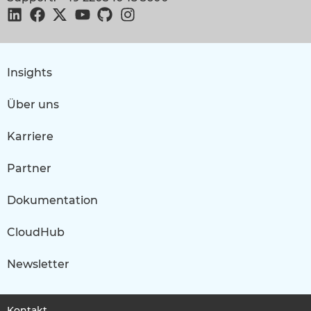
Insights
Über uns
Karriere
Partner
Dokumentation
CloudHub
Newsletter
Kontakt