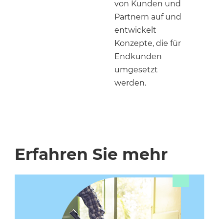
von Kunden und
Partnern auf und
entwickelt
Konzepte, die für
Endkunden
umgesetzt
werden.
Erfahren Sie mehr