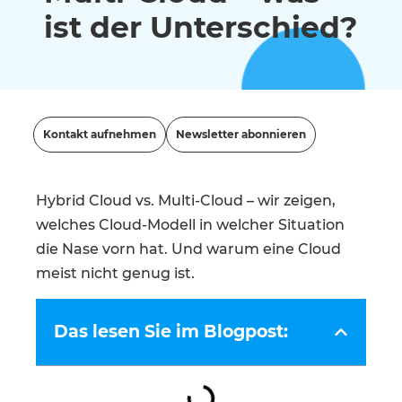
ist der Unterschied?
Kontakt aufnehmen
Newsletter abonnieren
Hybrid Cloud vs. Multi-Cloud – wir zeigen,
welches Cloud-Modell in welcher Situation
die Nase vorn hat. Und warum eine Cloud
meist nicht genug ist.
Das lesen Sie im Blogpost: