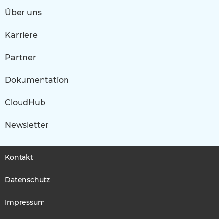
Über uns
Karriere
Partner
Dokumentation
CloudHub
Newsletter
Kontakt
Datenschutz
Impressum