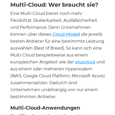
Multi-Cloud: Wer braucht sie?
Eine Multi-Cloud bietet noch mehr
Flexibilität, Skalierbarkeit, Ausfallsicherheit
und Performance. Denn Unternehmen
können über dieses
Cloud-Modell
die jeweils
besten Anbieter für eine bestimmte Leistung
auswählen (Best of Breed). So kann sich eine
Multi-Cloud beispielsweise aus einem
europäischen Angebot wie der
pluscloud
und
aus einem oder mehreren Hyperscalern
(AWS, Google Cloud Platform, Microsoft Azure)
zusammensetzen. Dadurch sind
Unternehmen unabhängig von nur einem
bestimmten Anbieter.
Multi-Cloud-Anwendungen