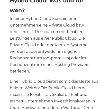
Hybrid Cloud: Was und für
wen?
In einer Hybrid Cloud kombinieren
Unternehmen eine Private Cloud bzw.
dedizierte IT-Ressourcen mit flexiblen
Leistungen aus einer Public Cloud. Die
Private Cloud oder dedizierten Systeme
werden dabei entweder im eigenen
Rechenzentrum (on-premises) oder im
Rechenzentrum eines Hosting Providers
betrieben.
Eine Hybrid Cloud bietet somit das Beste aus
beiden Welten: Die Public Cloud bietet
maximale Flexibilität, Skalierbarkeit und
erspart Unternehmen Investitionskosten in
teure Hardware und deren Wartung. Denn