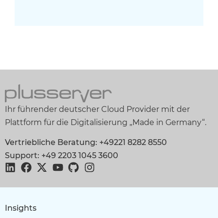
Ihr führender deutscher Cloud Provider mit der
Plattform für die Digitalisierung „Made in Germany“.
Vertriebliche Beratung: +49221 8282 8550
Support: +49 2203 1045 3600
Insights