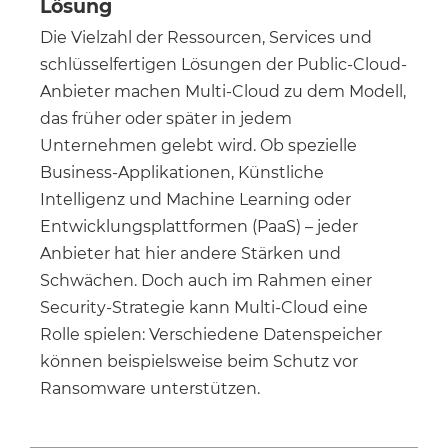
Lösung
Die Vielzahl der Ressourcen, Services und
schlüsselfertigen Lösungen der Public-Cloud-
Anbieter machen Multi-Cloud zu dem Modell,
das früher oder später in jedem
Unternehmen gelebt wird. Ob spezielle
Business-Applikationen, Künstliche
Intelligenz und Machine Learning oder
Entwicklungsplattformen (PaaS) – jeder
Anbieter hat hier andere Stärken und
Schwächen. Doch auch im Rahmen einer
Security-Strategie kann Multi-Cloud eine
Rolle spielen: Verschiedene Datenspeicher
können beispielsweise beim Schutz vor
Ransomware unterstützen.