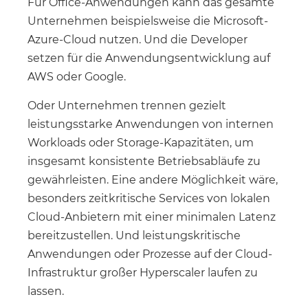
Für Office-Anwendungen kann das gesamte
Unternehmen beispielsweise die Microsoft-
Azure-Cloud nutzen. Und die Developer
setzen für die Anwendungsentwicklung auf
AWS oder Google.
Oder Unternehmen trennen gezielt
leistungsstarke Anwendungen von internen
Workloads oder Storage-Kapazitäten, um
insgesamt konsistente Betriebsabläufe zu
gewährleisten. Eine andere Möglichkeit wäre,
besonders zeitkritische Services von lokalen
Cloud-Anbietern mit einer minimalen Latenz
bereitzustellen. Und leistungskritische
Anwendungen oder Prozesse auf der Cloud-
Infrastruktur großer Hyperscaler laufen zu
lassen.