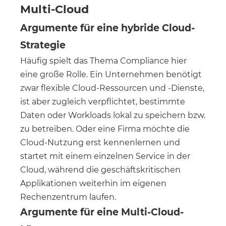
Multi-Cloud
Argumente für eine hybride Cloud-
Strategie
Häufig spielt das Thema Compliance hier
eine große Rolle. Ein Unternehmen benötigt
zwar flexible Cloud-Ressourcen und -Dienste,
ist aber zugleich verpflichtet, bestimmte
Daten oder Workloads lokal zu speichern bzw.
zu betreiben. Oder eine Firma möchte die
Cloud-Nutzung erst kennenlernen und
startet mit einem einzelnen Service in der
Cloud, während die geschäftskritischen
Applikationen weiterhin im eigenen
Rechenzentrum laufen.
Argumente für eine Multi-Cloud-