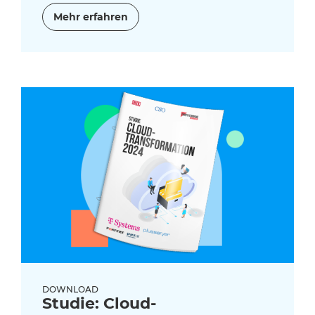
Mehr erfahren
DOWNLOAD
Studie: Cloud-