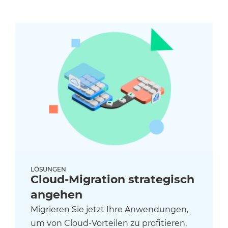
LÖSUNGEN
Cloud-Migration strategisch
angehen
Migrieren Sie jetzt Ihre Anwendungen,
um von Cloud-Vorteilen zu profitieren.