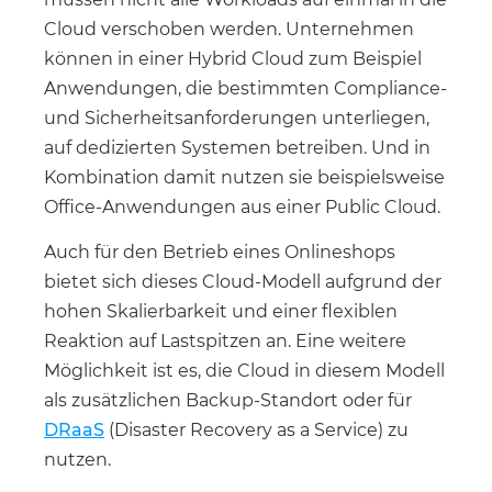
Cloud verschoben werden. Unternehmen
können in einer Hybrid Cloud zum Beispiel
Anwendungen, die bestimmten Compliance-
und Sicherheitsanforderungen unterliegen,
auf dedizierten Systemen betreiben. Und in
Kombination damit nutzen sie beispielsweise
Office-Anwendungen aus einer Public Cloud.
Auch für den Betrieb eines Onlineshops
bietet sich dieses Cloud-Modell aufgrund der
hohen Skalierbarkeit und einer flexiblen
Reaktion auf Lastspitzen an. Eine weitere
Möglichkeit ist es, die Cloud in diesem Modell
als zusätzlichen Backup-Standort oder für
DRaaS
(Disaster Recovery as a Service) zu
nutzen.