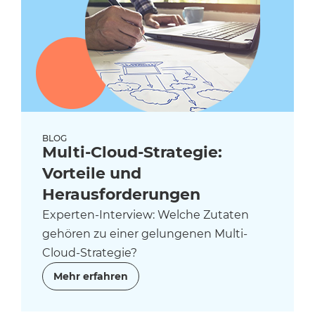
BLOG
Multi-Cloud-Strategie:
Vorteile und
Herausforderungen
Experten-Interview: Welche Zutaten
gehören zu einer gelungenen Multi-
Cloud-Strategie?
Mehr erfahren