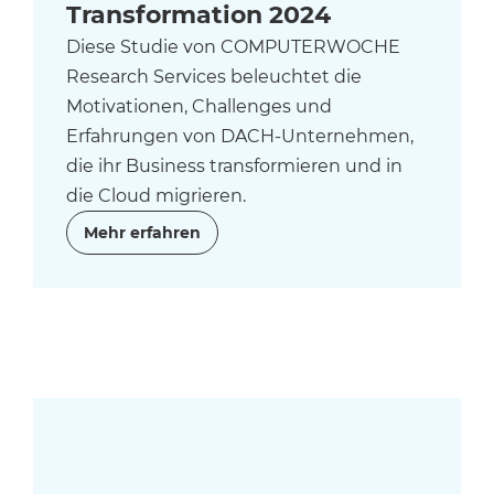
Transformation 2024
Diese Studie von COMPUTERWOCHE
Research Services beleuchtet die
Motivationen, Challenges und
Erfahrungen von DACH-Unternehmen,
die ihr Business transformieren und in
die Cloud migrieren.
Mehr erfahren