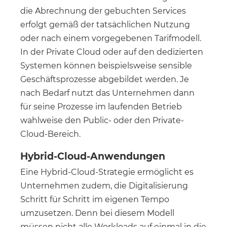
die Abrechnung der gebuchten Services
erfolgt gemäß der tatsächlichen Nutzung
oder nach einem vorgegebenen Tarifmodell.
In der Private Cloud oder auf den dedizierten
Systemen können beispielsweise sensible
Geschäftsprozesse abgebildet werden. Je
nach Bedarf nutzt das Unternehmen dann
für seine Prozesse im laufenden Betrieb
wahlweise den Public- oder den Private-
Cloud-Bereich.
Hybrid-Cloud-Anwendungen
Eine Hybrid-Cloud-Strategie ermöglicht es
Unternehmen zudem, die Digitalisierung
Schritt für Schritt im eigenen Tempo
umzusetzen. Denn bei diesem Modell
müssen nicht alle Workloads auf einmal in die