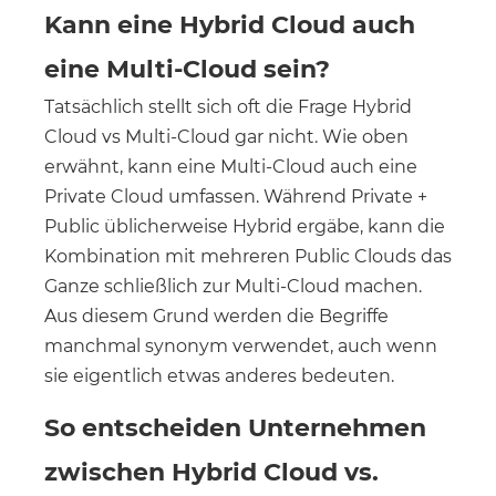
Kann eine Hybrid Cloud auch
eine Multi-Cloud sein?
Tatsächlich stellt sich oft die Frage Hybrid
Cloud vs Multi-Cloud gar nicht. Wie oben
erwähnt, kann eine Multi-Cloud auch eine
Private Cloud umfassen. Während Private +
Public üblicherweise Hybrid ergäbe, kann die
Kombination mit mehreren Public Clouds das
Ganze schließlich zur Multi-Cloud machen.
Aus diesem Grund werden die Begriffe
manchmal synonym verwendet, auch wenn
sie eigentlich etwas anderes bedeuten.
So entscheiden Unternehmen
zwischen Hybrid Cloud vs.