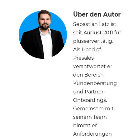
Über den Autor
Sebastian Latz ist
seit August 2011 für
plusserver tätig.
Als Head of
Presales
verantwortet er
den Bereich
Kundenberatung
und Partner-
Onboardings.
Gemeinsam mit
seinem Team
nimmt er
Anforderungen