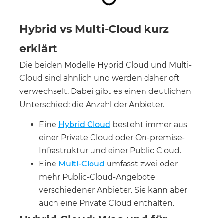
Hybrid vs Multi-Cloud kurz
erklärt
Die beiden Modelle Hybrid Cloud und Multi-
Cloud sind ähnlich und werden daher oft
verwechselt. Dabei gibt es einen deutlichen
Unterschied: die Anzahl der Anbieter.
Eine
Hybrid Cloud
besteht immer aus
einer Private Cloud oder On-premise-
Infrastruktur und einer Public Cloud.
Eine
Multi-Cloud
umfasst zwei oder
mehr Public-Cloud-Angebote
verschiedener Anbieter. Sie kann aber
auch eine Private Cloud enthalten.