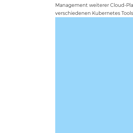
Management weiterer Cloud-Platt
verschiedenen Kubernetes Tools w