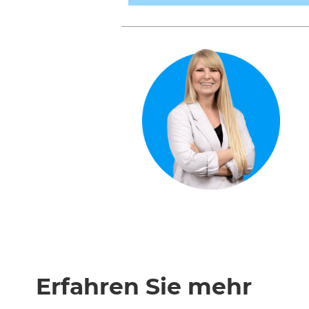
Erfahren Sie mehr