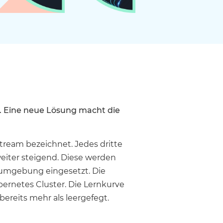
. Eine neue Lösung macht die
stream bezeichnet. Jedes dritte
eiter steigend. Diese werden
vumgebung eingesetzt. Die
bernetes Cluster. Die Lernkurve
ereits mehr als leergefegt.