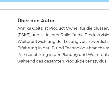
Über den Autor
Annika Opitz ist Product Owner für die plusse
(PSKE) und ist in ihrer Rolle für die Produktvis
Weiterentwicklung der Lösung verantwortlich. 
Erfahrung in der IT- und Technologiebranche 
Praxiserfahrung in der Planung und Weiteren
während des gesamten Produktlebenszyklus.