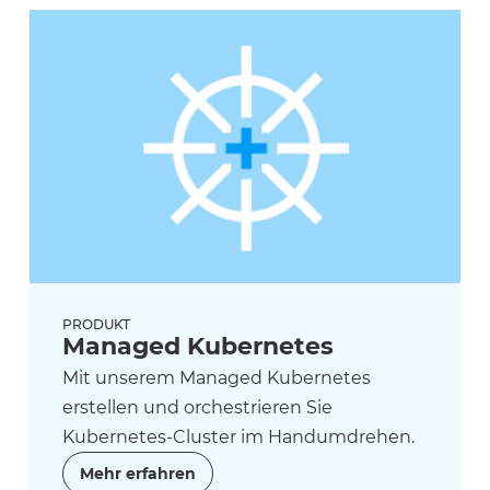
PRODUKT
Managed Kubernetes
Mit unserem Managed Kubernetes
erstellen und orchestrieren Sie
Kubernetes-Cluster im Handumdrehen.
Mehr erfahren