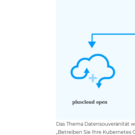
Das Thema Datensouveränität wi
„Betreiben Sie Ihre Kubernetes 