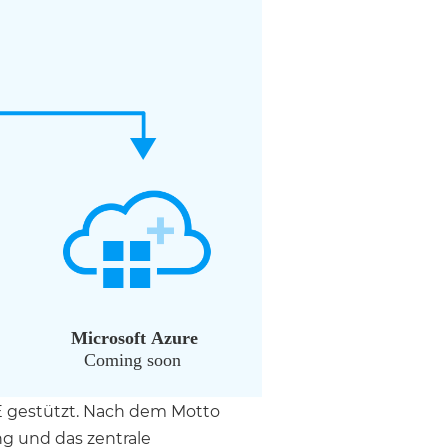
E gestützt. Nach dem Motto
ng und das zentrale