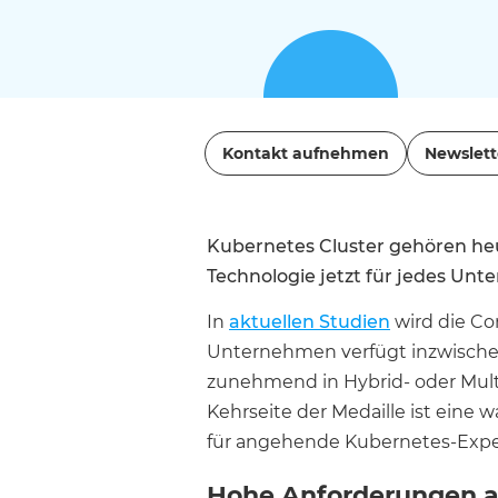
Kontakt aufnehmen
Newslett
Kubernetes Cluster gehören heu
Technologie jetzt für jedes Un
In
aktuellen Studien
wird die Co
Unternehmen verfügt inzwischen
zunehmend in Hybrid- oder Mult
Kehrseite der Medaille ist eine
für angehende Kubernetes-Expert:
Hohe Anforderungen a