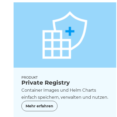
PRODUKT
Private Registry
Container Images und Helm Charts
einfach speichern, verwalten und nutzen.
Mehr erfahren