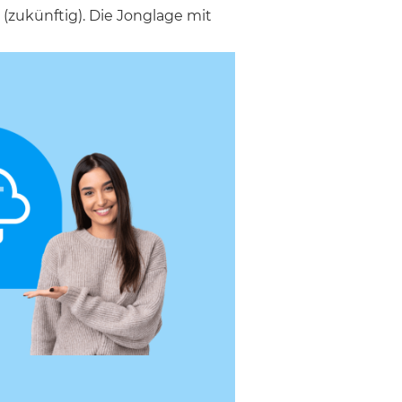
zukünftig). Die Jonglage mit