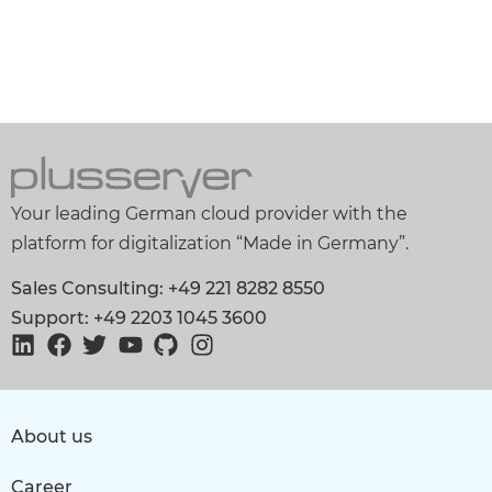
Your leading German cloud provider with the
platform for digitalization “Made in Germany”.
Sales Consulting: +49 221 8282 8550
Support: +49 2203 1045 3600
About us
Career