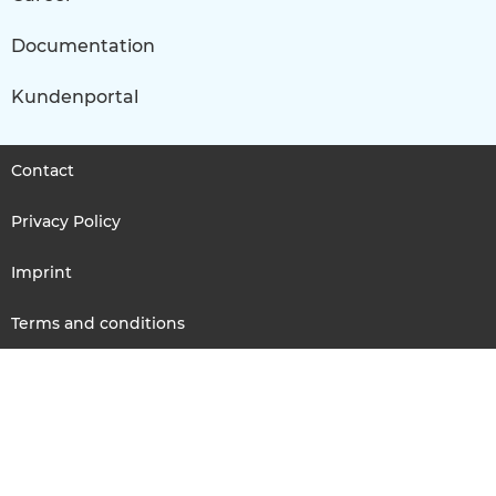
Documentation
Kundenportal
Contact
Privacy Policy
Imprint
Terms and conditions