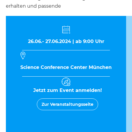
erhalten und passende
26.06.- 27.06.2024 | ab 9:00 Uhr
Science Conference Center München
Jetzt zum Event anmelden!
Zur Veranstaltungsseite