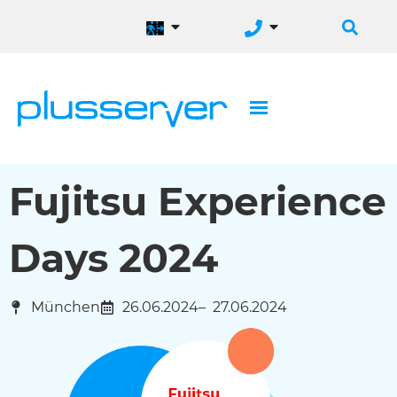
Fujitsu Experience
Days 2024
München
26.06.2024
– 27.06.2024