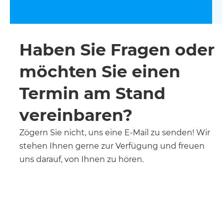
Haben Sie Fragen oder
möchten Sie einen
Termin am Stand
vereinbaren?
Zögern Sie nicht, uns eine E-Mail zu senden! Wir
stehen Ihnen gerne zur Verfügung und freuen
uns darauf, von Ihnen zu hören.