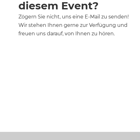
diesem Event?
Zögern Sie nicht, uns eine E-Mail zu senden!
Wir stehen Ihnen gerne zur Verfügung und
freuen uns darauf, von Ihnen zu hören.