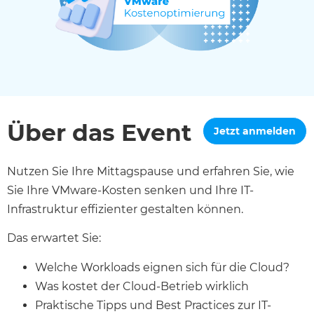
Über das Event
Jetzt anmelden
Nutzen Sie Ihre Mittagspause und erfahren Sie, wie
Sie Ihre VMware-Kosten senken und Ihre IT-
Infrastruktur effizienter gestalten können.
Das erwartet Sie:
Welche Workloads eignen sich für die Cloud?
Was kostet der Cloud-Betrieb wirklich
Praktische Tipps und Best Practices zur IT-