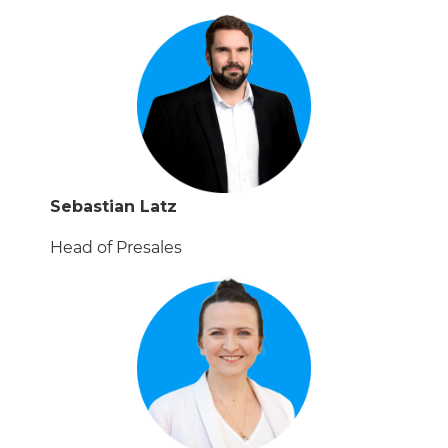
Sebastian Latz
Head of Presales