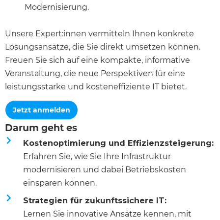
Modernisierung.
Unsere Expert:innen vermitteln Ihnen konkrete
Lösungsansätze, die Sie direkt umsetzen können.
Freuen Sie sich auf eine kompakte, informative
Veranstaltung, die neue Perspektiven für eine
leistungsstarke und kosteneffiziente IT bietet.
Jetzt anmelden
Darum geht es
Kostenoptimierung und Effizienzsteigerung:
Erfahren Sie, wie Sie Ihre Infrastruktur
modernisieren und dabei Betriebskosten
einsparen können.
Strategien für zukunftssichere IT:
Lernen Sie innovative Ansätze kennen, mit