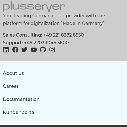
Your leading German cloud provider with the
platform for digitalization “Made in Germany”.
Sales Consulting: +49 221 8282 8550
Support: +49 2203 1045 3600
About us
Career
Documentation
Kundenportal