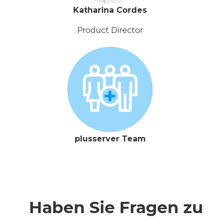
Katharina Cordes
Product Director
plusserver Team
Haben Sie Fragen zu