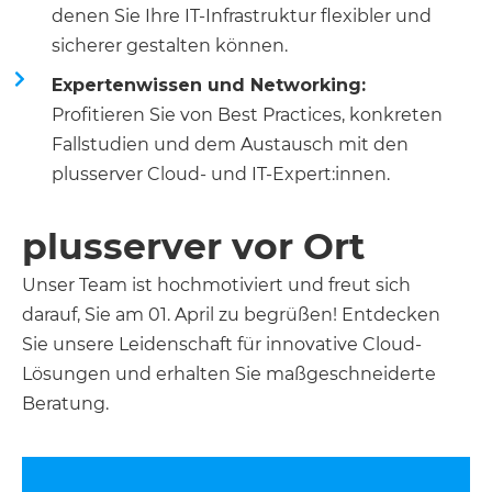
denen Sie Ihre IT-Infrastruktur flexibler und
sicherer gestalten können.
Expertenwissen und Networking:
Profitieren Sie von Best Practices, konkreten
Fallstudien und dem Austausch mit den
plusserver Cloud- und IT-Expert:innen.
plusserver vor Ort
Unser Team ist hochmotiviert und freut sich
darauf, Sie am 01. April zu begrüßen! Entdecken
Sie unsere Leidenschaft für innovative Cloud-
Lösungen und erhalten Sie maßgeschneiderte
Beratung.