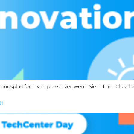
erungsplattform von plusserver, wenn Sie in Ihrer Cloud 
KI