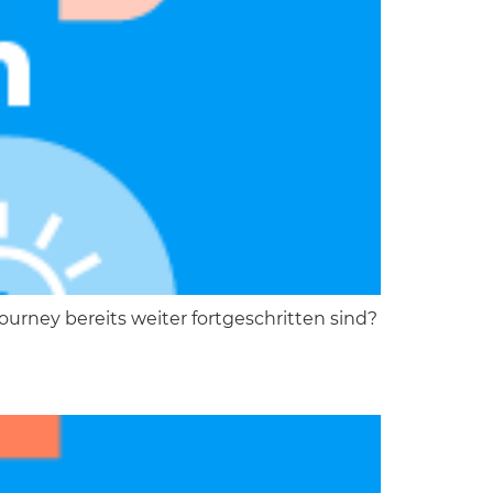
Journey bereits weiter fortgeschritten sind?